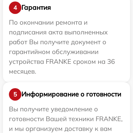
Гарантия
4
По окончании ремонта и
подписания акта выполненных
работ Вы получите документ о
гарантийном обслуживании
устройства FRANKE сроком на 36
месяцев.
Информирование о готовности
5
Вы получите уведомление о
готовности Вашей техники FRANKE,
и мы организуем доставку к вам