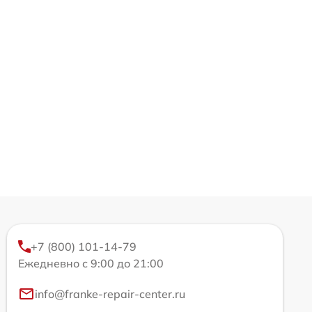
+7 (800) 101-14-79
Ежедневно с 9:00 до 21:00
info@franke-repair-center.ru