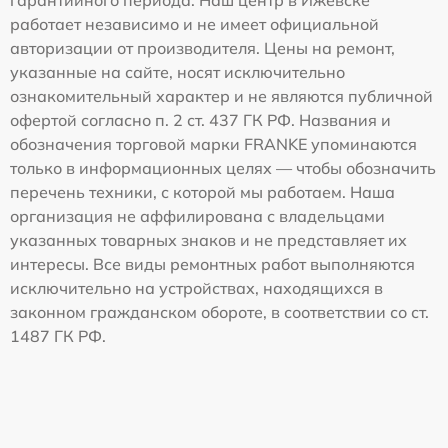
работает независимо и не имеет официальной
авторизации от производителя. Цены на ремонт,
указанные на сайте, носят исключительно
ознакомительный характер и не являются публичной
офертой согласно п. 2 ст. 437 ГК РФ. Названия и
обозначения торговой марки FRANKE упоминаются
только в информационных целях — чтобы обозначить
перечень техники, с которой мы работаем. Наша
организация не аффилирована с владельцами
указанных товарных знаков и не представляет их
интересы. Все виды ремонтных работ выполняются
исключительно на устройствах, находящихся в
законном гражданском обороте, в соответствии со ст.
1487 ГК РФ.