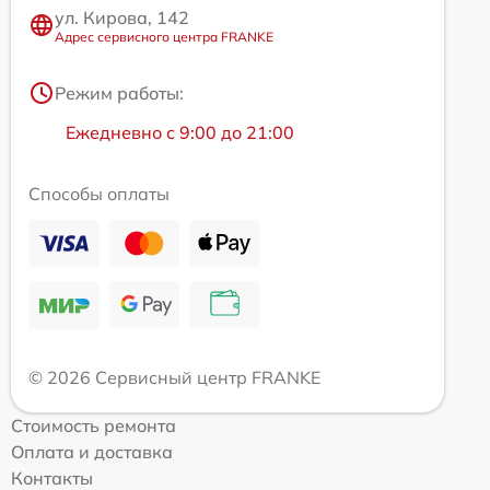
ул. Кирова, 142
Адрес сервисного центра FRANKE
Режим работы:
Ежедневно с 9:00 до 21:00
Способы оплаты
© 2026 Сервисный центр FRANKE
Стоимость ремонта
Оплата и доставка
Контакты