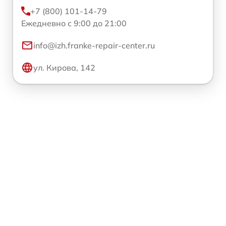
+7 (800) 101-14-79
Ежедневно с 9:00 до 21:00
info@izh.franke-repair-center.ru
ул. Кирова, 142