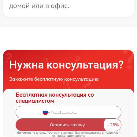
домой или в офис.
Нужна консультация?
Закажите бесплатную консультацию
Бесплатная консультация со
специалистом
Оставить заявку
Нажимая на кнопку "Оставить заявку" Вы соглашаетесь c
политикой
конфиденциальности