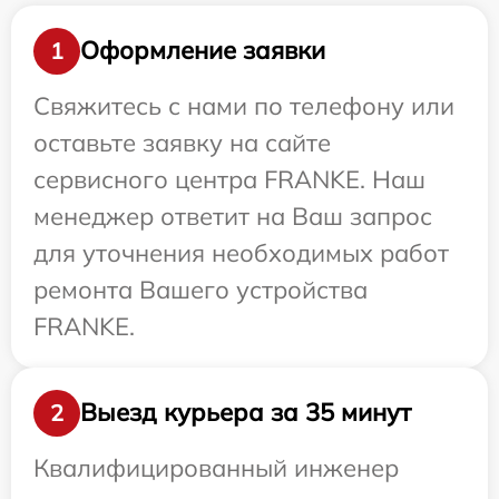
Оформление заявки
1
Свяжитесь с нами по телефону или
оставьте заявку на сайте
сервисного центра FRANKE. Наш
менеджер ответит на Ваш запрос
для уточнения необходимых работ
ремонта Вашего устройства
FRANKE.
Выезд курьера за 35 минут
2
Квалифицированный инженер