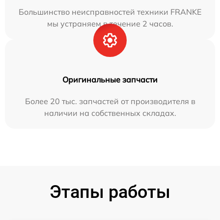
Большинство неисправностей техники FRANKE
мы устраняем в течение 2 часов.
Оригинальные запчасти
Более 20 тыс. запчастей от производителя в
наличии на собственных складах.
Этапы работы