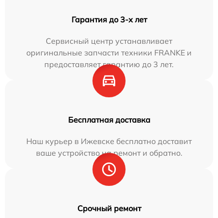
Гарантия до 3-х лет
Сервисный центр устанавливает
оригинальные запчасти техники FRANKE и
предоставляет гарантию до 3 лет.
Бесплатная доставка
Наш курьер в Ижевске бесплатно доставит
ваше устройство на ремонт и обратно.
Срочный ремонт