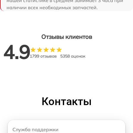
нашей статистике в среднем занимает 3 часа при
наличии всех необходимых запчастей.
Отзывы клиентов
4.9
1799 отзывов
5358 оценок
Контакты
Служба поддержки