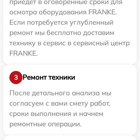
приедет в оговоренные сроки для
осмотра оборудования FRANKE.
Если потребуется углубленный
ремонт мы бесплатно доставим
технику в сервис в сервисный центр
FRANKE.
Ремонт техники
3
После детального анализа мы
согласуем с вами смету работ,
сроки выполнения и начнем
ремонтные операции.