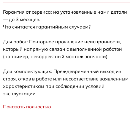
Гарантия от сервиса: на установленные нами детали
— до 3 месяцев.
Что считается гарантийным случаем?
Для работ: Повторное проявление неисправности,
который напрямую связан с выполненной работой
(например, некорректный монтаж запчасти).
Для комплектующих: Преждевременный выход из
строя, отказ в работе или несоответствие заявленным
характеристикам при соблюдении условий
эксплуатации.
Показать полностью