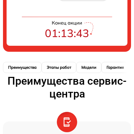
Конец акции
01:13:42
Преимущества
Этапы работ
Модели
Гарантия
Преимущества сервис-
центра