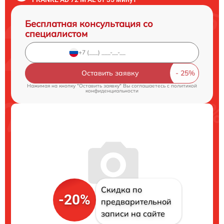
Бесплатная консультация со
специалистом
Оставить заявку
Нажимая на кнопку "Оставить заявку" Вы соглашаетесь c
политикой
конфиденциальности
Скидка по
-20%
предварительной
записи на сайте