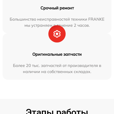
Срочный ремонт
Большинство неисправностей техники FRANKE
мы устраняем в течение 2 часов.
Оригинальные запчасти
Более 20 тыс. запчастей от производителя в
наличии на собственных складах.
Этапы работы