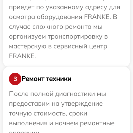
приедет по указанному адресу для
осмотра оборудования FRANKE. В
случае сложного ремонта мы
организуем транспортировку в
мастерскую в сервисный центр
FRANKE.
Ремонт техники
3
После полной диагностики мы
предоставим на утверждение
точную стоимость, сроки
выполнения и начнем ремонтные
операции.