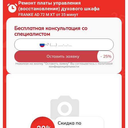
Ремонт платы управления
(восстановление) духового шкафа
FRANKE AD 72 M XT от 35 минут
Бесплатная консультация со
специалистом
Оставить заявку
Нажимая на кнопку "Оставить заявку" Вы соглашаетесь c
политикой
конфиденциальности
Скидка по