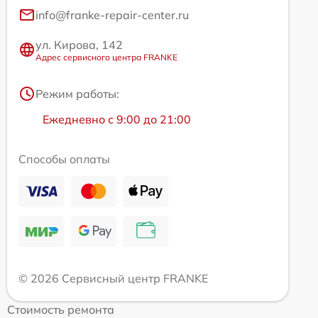
info@franke-repair-center.ru
ул. Кирова, 142
Адрес сервисного центра FRANKE
Режим работы:
Ежедневно с 9:00 до 21:00
Способы оплаты
© 2026 Сервисный центр FRANKE
Стоимость ремонта