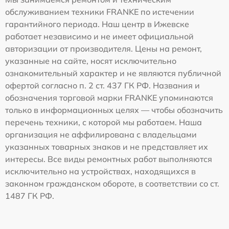
обслуживанием техники FRANKE по истечении
гарантийного периода. Наш центр в Ижевске
работает независимо и не имеет официальной
авторизации от производителя. Цены на ремонт,
указанные на сайте, носят исключительно
ознакомительный характер и не являются публичной
офертой согласно п. 2 ст. 437 ГК РФ. Названия и
обозначения торговой марки FRANKE упоминаются
только в информационных целях — чтобы обозначить
перечень техники, с которой мы работаем. Наша
организация не аффилирована с владельцами
указанных товарных знаков и не представляет их
интересы. Все виды ремонтных работ выполняются
исключительно на устройствах, находящихся в
законном гражданском обороте, в соответствии со ст.
1487 ГК РФ.