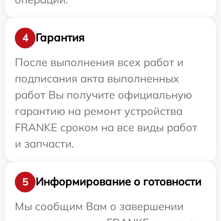
Гарантия
4
После выполнения всех работ и
подписания акта выполненных
работ Вы получите официальную
гарантию на ремонт устройства
FRANKE сроком на все виды работ
и запчасти.
Информирование о готовности
5
Мы сообщим Вам о завершении