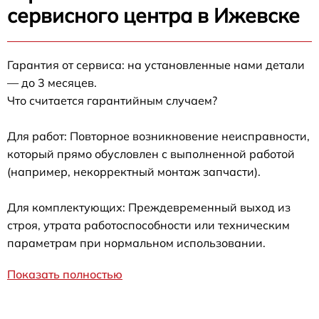
сервисного центра в Ижевске
Гарантия от сервиса: на установленные нами детали
— до 3 месяцев.
Что считается гарантийным случаем?
Для работ: Повторное возникновение неисправности,
который прямо обусловлен с выполненной работой
(например, некорректный монтаж запчасти).
Для комплектующих: Преждевременный выход из
строя, утрата работоспособности или техническим
параметрам при нормальном использовании.
Показать полностью