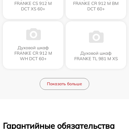
FRANKE CS 912 M
FRANKE CR 912 M BM
DCT XS 60+
DCT 60+
Духовой шкаф
FRANKE CR 912 M
Духовой шкаф
WH DCT 60+
FRANKE TL 981 M XS
Показать больше
Гарантийные обязательства