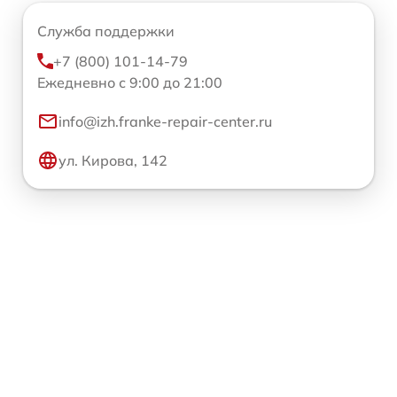
Служба поддержки
+7 (800) 101-14-79
Ежедневно с 9:00 до 21:00
info@izh.franke-repair-center.ru
ул. Кирова, 142