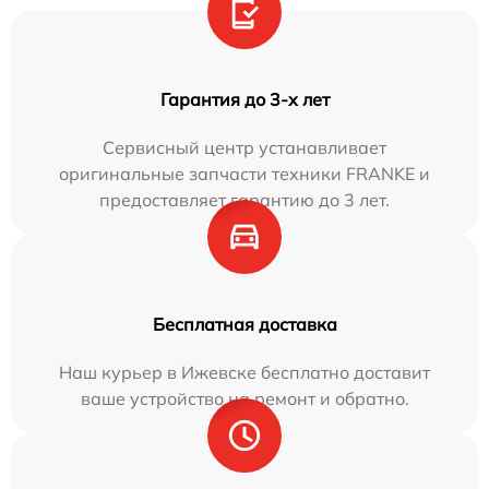
Гарантия до 3-х лет
Сервисный центр устанавливает
оригинальные запчасти техники FRANKE и
предоставляет гарантию до 3 лет.
Бесплатная доставка
Наш курьер в Ижевске бесплатно доставит
ваше устройство на ремонт и обратно.