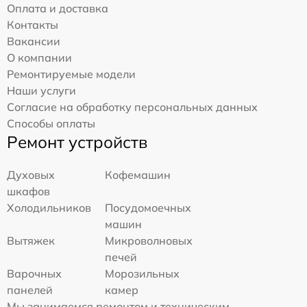
Оплата и доставка
Контакты
Вакансии
О компании
Ремонтируемые модели
Наши услуги
Согласие на обработку персональных данных
Способы оплаты
Ремонт устройств
Духовых
Кофемашин
шкафов
Холодильников
Посудомоечных
машин
Вытяжек
Микроволновых
печей
Варочных
Морозильных
панелей
камер
Мы занимаемся ремонтом и техническим