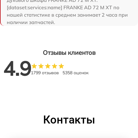
[dataset:services:name] FRANKE AD 72 M XT по
нашей статистике в среднем занимает 2 часа при
наличии запчастей.
Отзывы клиентов
4.9
1799 отзывов
5358 оценок
Контакты