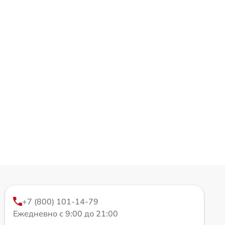
+7 (800) 101-14-79
Ежедневно с 9:00 до 21:00