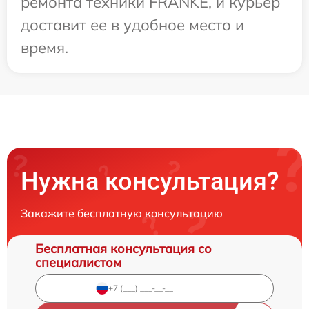
ремонта техники FRANKE, и курьер
доставит ее в удобное место и
время.
Нужна консультация?
Закажите бесплатную консультацию
Бесплатная консультация со
специалистом