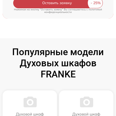
Оставить заявку
Нажимая на кнопку "Оставить заявку" Вы соглашаетесь c
политикой
конфиденциальности
Популярные модели
Духовых шкафов
FRANKE
Духовой шкаф
Духовой шкаф