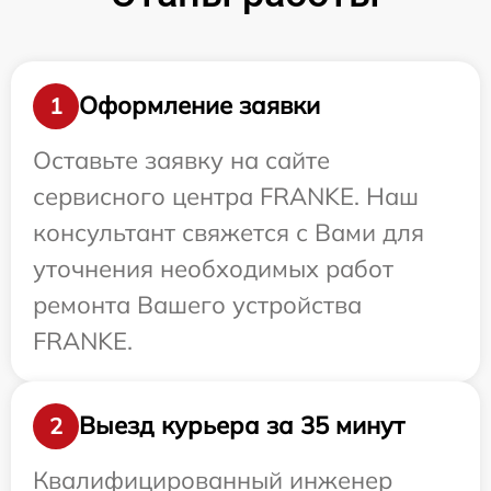
Оформление заявки
1
Оставьте заявку на сайте
сервисного центра FRANKE. Наш
консультант свяжется с Вами для
уточнения необходимых работ
ремонта Вашего устройства
FRANKE.
Выезд курьера за 35 минут
2
Квалифицированный инженер