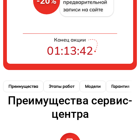
-20%
предварительной
записи на сайте
Конец акции
01:13:41
Преимущества
Этапы работ
Модели
Гарантия
Преимущества сервис-
центра