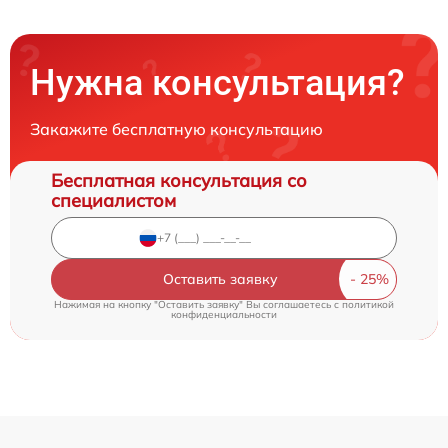
Нужна консультация?
Закажите бесплатную консультацию
Бесплатная консультация со
специалистом
Оставить заявку
Нажимая на кнопку "Оставить заявку" Вы соглашаетесь c
политикой
конфиденциальности