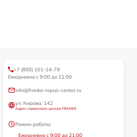
+7 (800) 101-14-79
Ежедневно с 9:00 до 21:00
info@franke-repair-center.ru
ул. Кирова, 142
Адрес сервисного центра FRANKE
Режим работы:
Ежедневно с 9:00 до 21:00