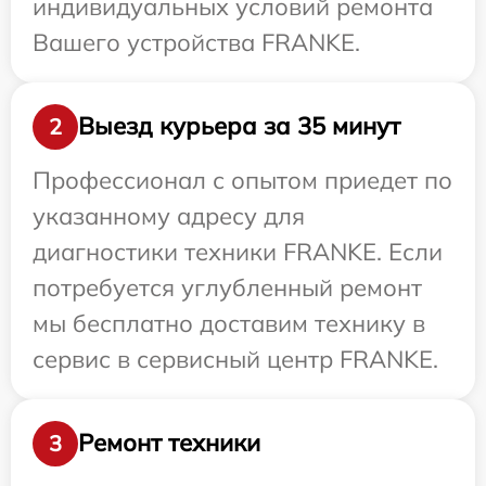
индивидуальных условий ремонта
Вашего устройства FRANKE.
Выезд курьера за 35 минут
2
Профессионал с опытом приедет по
указанному адресу для
диагностики техники FRANKE. Если
потребуется углубленный ремонт
мы бесплатно доставим технику в
сервис в сервисный центр FRANKE.
Ремонт техники
3