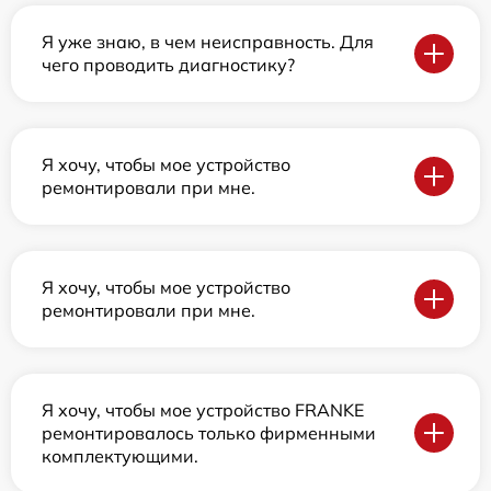
Я уже знаю, в чем неисправность. Для
чего проводить диагностику?
Я хочу, чтобы мое устройство
ремонтировали при мне.
Я хочу, чтобы мое устройство
ремонтировали при мне.
Я хочу, чтобы мое устройство FRANKE
ремонтировалось только фирменными
комплектующими.