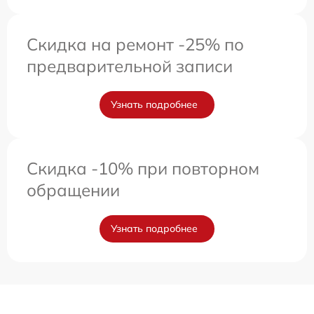
Скидка на ремонт -25% по
предварительной записи
Узнать подробнее
Скидка -10% при повторном
обращении
Узнать подробнее