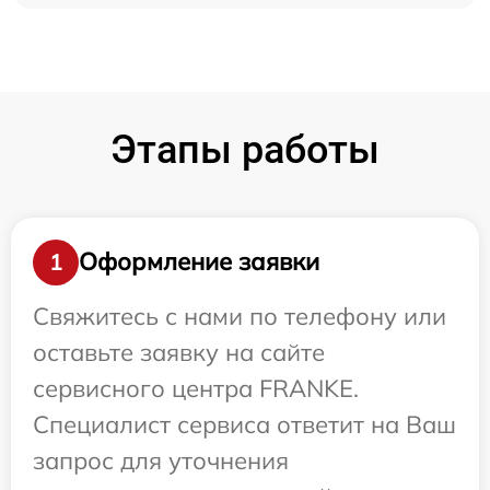
Этапы работы
Оформление заявки
1
Свяжитесь с нами по телефону или
оставьте заявку на сайте
сервисного центра FRANKE.
Специалист сервиса ответит на Ваш
запрос для уточнения