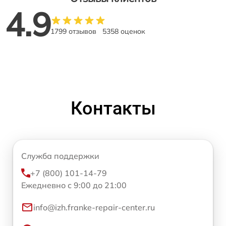
4.9
1799 отзывов
5358 оценок
Контакты
Служба поддержки
+7 (800) 101-14-79
Ежедневно с 9:00 до 21:00
info@izh.franke-repair-center.ru