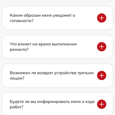
Каким образом меня уведомят о
готовности?
Что влияет на время выполнения
ремонта?
Возможен ли возврат устройства третьим
лицом?
Будете ли вы информировать меня о ходе
работ?