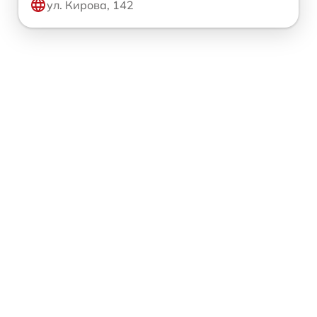
ул. Кирова, 142