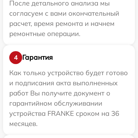
После детального анализа мы
согласуем с вами окончательный
расчет, время ремонта и начнем
ремонтные операции.
Гарантия
4
Как только устройство будет готово
и подписания акта выполненных
работ Вы получите документ о
гарантийном обслуживании
устройства FRANKE сроком на 36
месяцев.