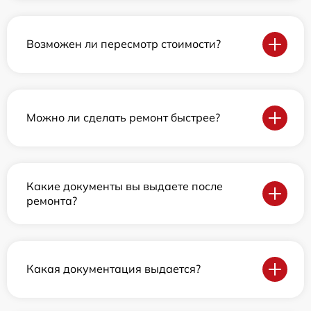
Возможен ли пересмотр стоимости?
Можно ли сделать ремонт быстрее?
Какие документы вы выдаете после
ремонта?
Какая документация выдается?