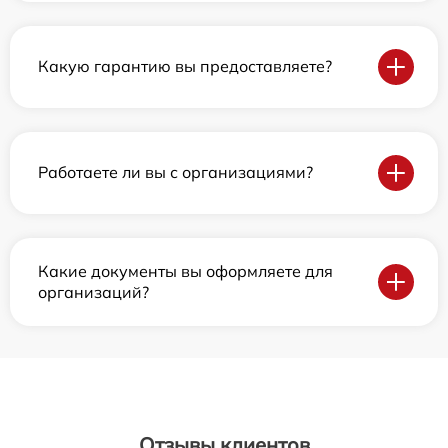
Какую гарантию вы предоставляете?
Работаете ли вы с организациями?
Какие документы вы оформляете для
организаций?
Отзывы клиентов