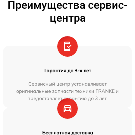
Преимущества сервис-
центра
Гарантия до 3-х лет
Сервисный центр устанавливает
оригинальные запчасти техники FRANKE и
предоставляет гарантию до 3 лет.
Бесплатная доставка