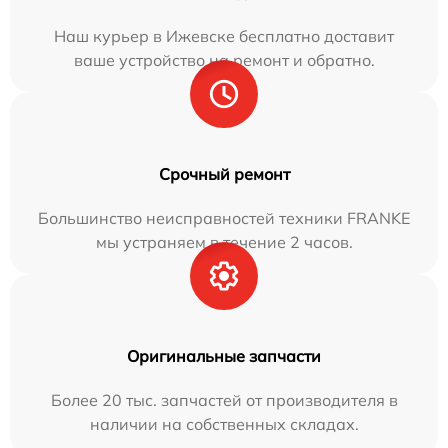
Наш курьер в Ижевске бесплатно доставит
ваше устройство на ремонт и обратно.
Срочный ремонт
Большинство неисправностей техники FRANKE
мы устраняем в течение 2 часов.
Оригинальные запчасти
Более 20 тыс. запчастей от производителя в
наличии на собственных складах.