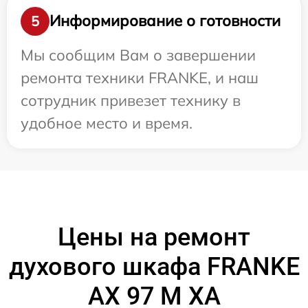
Информирование о готовности
5
Мы сообщим Вам о завершении
ремонта техники FRANKE, и наш
сотрудник привезет технику в
удобное место и время.
Цены на ремонт
духового шкафа FRANKE
AX 97 M XA