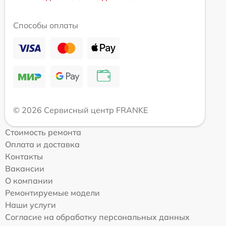
Способы оплаты
© 2026 Сервисный центр FRANKE
Стоимость ремонта
Оплата и доставка
Контакты
Вакансии
О компании
Ремонтируемые модели
Наши услуги
Согласие на обработку персональных данных