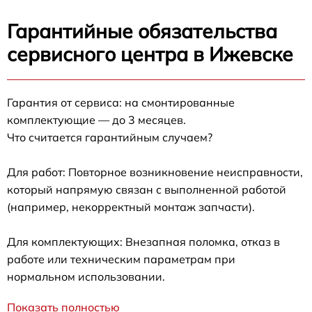
Гарантийные обязательства
сервисного центра в Ижевске
Гарантия от сервиса: на смонтированные
комплектующие — до 3 месяцев.
Что считается гарантийным случаем?
Для работ: Повторное возникновение неисправности,
который напрямую связан с выполненной работой
(например, некорректный монтаж запчасти).
Для комплектующих: Внезапная поломка, отказ в
работе или техническим параметрам при
нормальном использовании.
Показать полностью