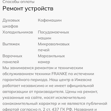
Способы оплаты
Ремонт устройств
Духовых
Кофемашин
шкафов
Холодильников
Посудомоечных
машин
Вытяжек
Микроволновых
печей
Варочных
Морозильных
панелей
камер
Мы занимаемся ремонтом и техническим
обслуживанием техники FRANKE по истечении
гарантийного периода. Наш центр в Ижевске
работает независимо и не имеет официальной
авторизации от производителя. Цены на ремонт,
указанные на сайте, носят исключительно
ознакомительный характер и не являются публичной
офертой согласно п. 2 ст. 437 ГК РФ. Названия и