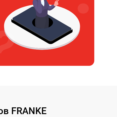
ов FRANKE