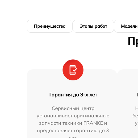
Преимущества
Этапы работ
Модели
П
Гарантия до 3-х лет
Сервисный центр
устанавливает оригинальные
бе
запчасти техники FRANKE и
у
предоставляет гарантию до 3
лет.