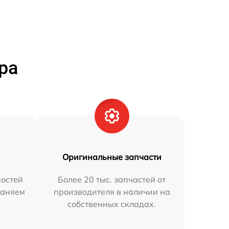
ра
Оригинальные запчасти
остей
Более 20 тыс. запчастей от
раняем
производителя в наличии на
собственных складах.