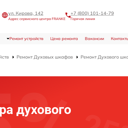
ул. Кирова, 142
+7 (800) 101-14-79
Адрес сервисного центра FRANKE
Горячая линия
Ремонт устройств
Цена ремонта
Вакансии
Контакт
йств
Ремонт Духовых шкафов
Ремонт Духового шк
ра духового