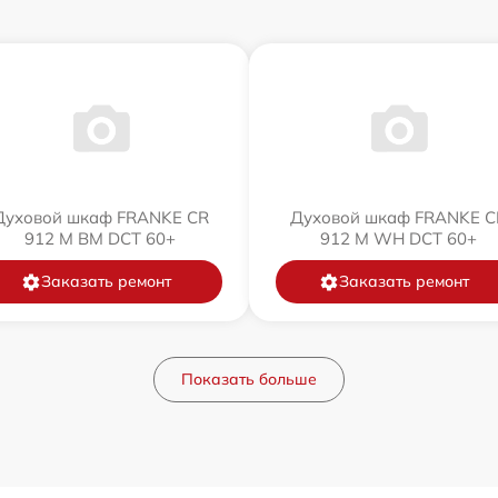
Духовой шкаф FRANKE CR
Духовой шкаф FRANKE C
912 M BM DCT 60+
912 M WH DCT 60+
Заказать ремонт
Заказать ремонт
Показать больше