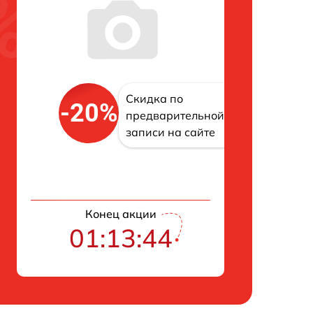
Скидка по
-20%
предварительной
записи на сайте
Конец акции
01:13:43