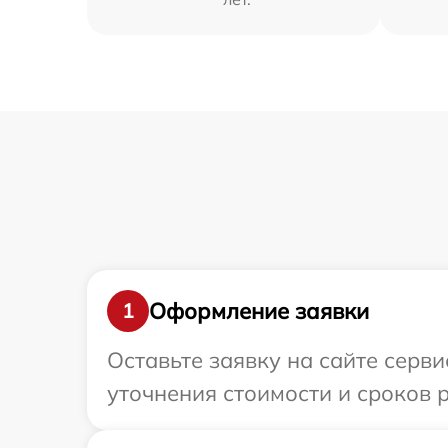
Оформление заявки
1
Оставьте заявку на сайте серв
уточнения стоимости и сроков 