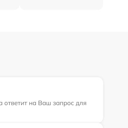
а ответит на Ваш запрос для