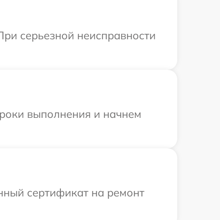
При серьезной неисправности
сроки выполнения и начнем
енный сертификат на ремонт