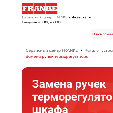
Сервисный центр FRANKE
в Ижевске
Ежедневно с 9:00 до 21:00
О компании
Сервисный центр FRANKE
Каталог устро
Замена ручек терморегулятора
Замена ручек
терморегулято
шкафа