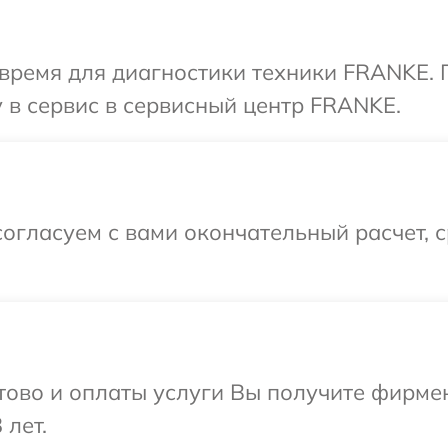
 время для диагностики техники FRANKE. 
 в сервис в сервисный центр FRANKE.
огласуем с вами окончательный расчет, 
отово и оплаты услуги Вы получите фирм
 лет.