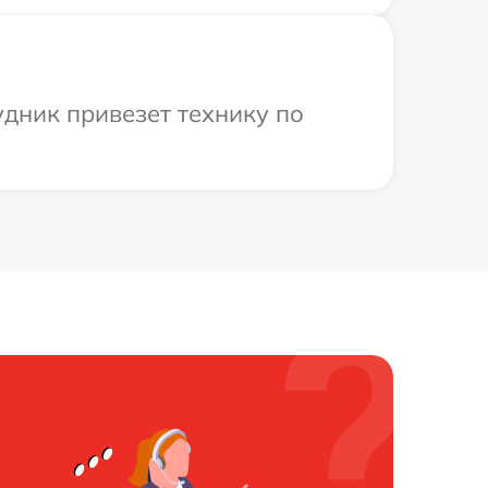
дник привезет технику по