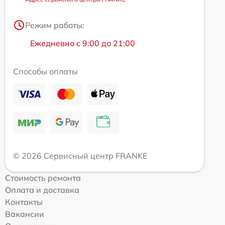
Режим работы:
Ежедневно с 9:00 до 21:00
Способы оплаты
© 2026 Сервисный центр FRANKE
Стоимость ремонта
Оплата и доставка
Контакты
Вакансии