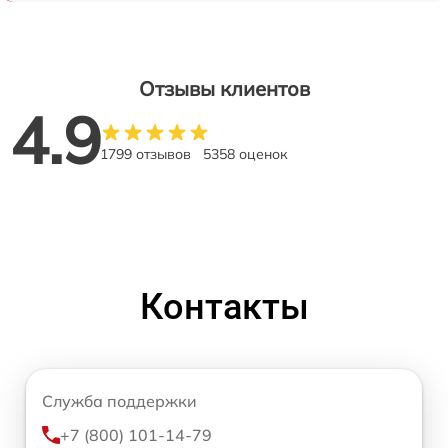
Отзывы клиентов
4.9
1799 отзывов
5358 оценок
Контакты
Служба поддержки
+7 (800) 101-14-79