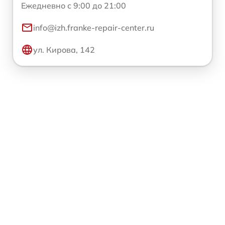
Ежедневно с 9:00 до 21:00
info@izh.franke-repair-center.ru
ул. Кирова, 142