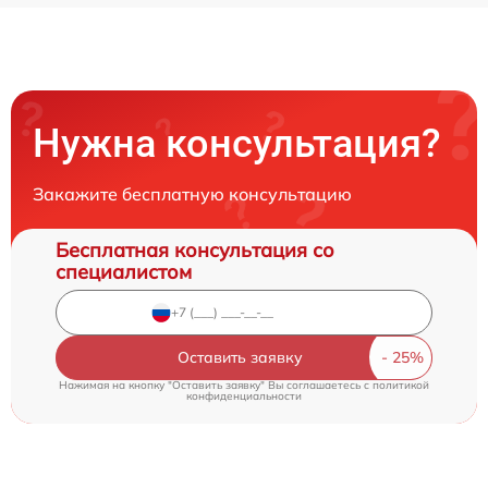
Нужна консультация?
Закажите бесплатную консультацию
Бесплатная консультация со
специалистом
Оставить заявку
Нажимая на кнопку "Оставить заявку" Вы соглашаетесь c
политикой
конфиденциальности