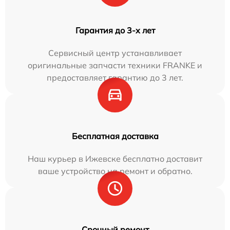
Гарантия до 3-х лет
Сервисный центр устанавливает
оригинальные запчасти техники FRANKE и
предоставляет гарантию до 3 лет.
Бесплатная доставка
Наш курьер в Ижевске бесплатно доставит
ваше устройство на ремонт и обратно.
Срочный ремонт