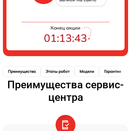
Конец акции
01:13:42
Преимущества
Этапы работ
Модели
Гарантия
Преимущества сервис-
центра