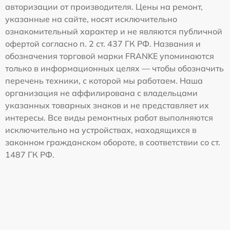
авторизации от производителя. Цены на ремонт,
указанные на сайте, носят исключительно
ознакомительный характер и не являются публичной
офертой согласно п. 2 ст. 437 ГК РФ. Названия и
обозначения торговой марки FRANKE упоминаются
только в информационных целях — чтобы обозначить
перечень техники, с которой мы работаем. Наша
организация не аффилирована с владельцами
указанных товарных знаков и не представляет их
интересы. Все виды ремонтных работ выполняются
исключительно на устройствах, находящихся в
законном гражданском обороте, в соответствии со ст.
1487 ГК РФ.