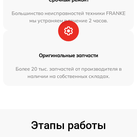
Большинство неисправностей техники FRANKE
мы устраняем в течение 2 часов.
Оригинальные запчасти
Более 20 тыс. запчастей от производителя в
наличии на собственных складах.
Этапы работы