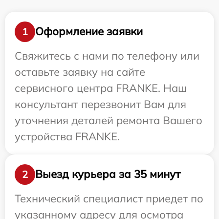
Оформление заявки
1
Свяжитесь с нами по телефону или
оставьте заявку на сайте
сервисного центра FRANKE. Наш
консультант перезвонит Вам для
уточнения деталей ремонта Вашего
устройства FRANKE.
Выезд курьера за 35 минут
2
Технический специалист приедет по
указанному адресу для осмотра