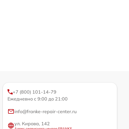
+7 (800) 101-14-79
Ежедневно с 9:00 до 21:00
info@franke-repair-center.ru
ул. Кирова, 142
Адрес сервисного центра FRANKE