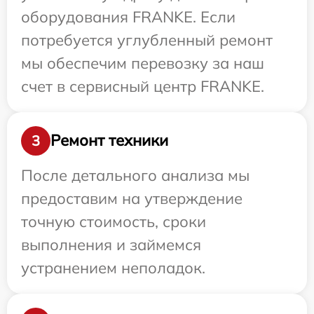
оборудования FRANKE. Если
потребуется углубленный ремонт
мы обеспечим перевозку за наш
счет в сервисный центр FRANKE.
Ремонт техники
3
После детального анализа мы
предоставим на утверждение
точную стоимость, сроки
выполнения и займемся
устранением неполадок.