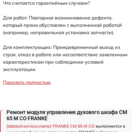
Что считается гарантийным случаем?
Для работ: Повторное возникновение дефекта,
который прямо обусловлен с выполненной работой
(например, неправильная установка запчасти).
Для комплектующих: Преждевременный выход из
строя, отказ в работе или несоответствие заявленным
характеристикам при соблюдении условий
эксплуатации.
Показать полностью
Ремонт модуля управления духового шкафа CM
65 M CO FRANKE
[dataset:services:name] FRANKE CM 65 M CO
выполняется в