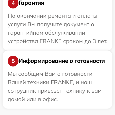
Гарантия
4
По окончании ремонта и оплаты
услуги Вы получите документ о
гарантийном обслуживании
устройства FRANKE сроком до 3 лет.
Информирование о готовности
5
Мы сообщим Вам о готовности
Вашей техники FRANKE, и наш
сотрудник привезет технику к вам
домой или в офис.