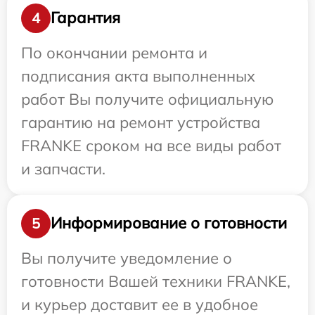
Гарантия
4
По окончании ремонта и
подписания акта выполненных
работ Вы получите официальную
гарантию на ремонт устройства
FRANKE сроком на все виды работ
и запчасти.
Информирование о готовности
5
Вы получите уведомление о
готовности Вашей техники FRANKE,
и курьер доставит ее в удобное