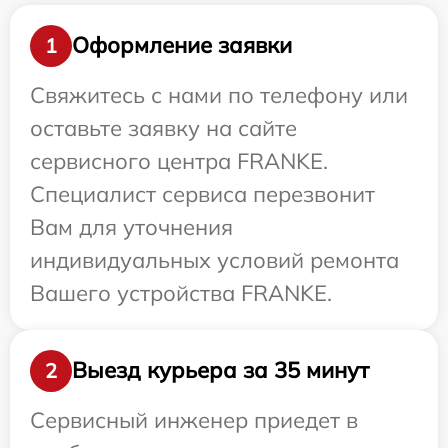
Оформление заявки
1
Свяжитесь с нами по телефону или
оставьте заявку на сайте
сервисного центра FRANKE.
Специалист сервиса перезвонит
Вам для уточнения
индивидуальных условий ремонта
Вашего устройства FRANKE.
Выезд курьера за 35 минут
2
Сервисный инженер приедет в