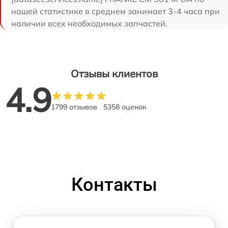
нашей статистике в среднем занимает 3-4 часа при
наличии всех необходимых запчастей.
Отзывы клиентов
4.9
1799 отзывов
5358 оценок
Контакты