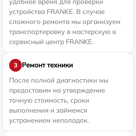
удобное время для проверки
устройства FRANKE. В случае
сложного ремонта мы организуем
транспортировку в мастерскую в
сервисный центр FRANKE.
Ремонт техники
3
После полной диагностики мы
предоставим на утверждение
точную стоимость, сроки
выполнения и займемся
устранением неполадок.