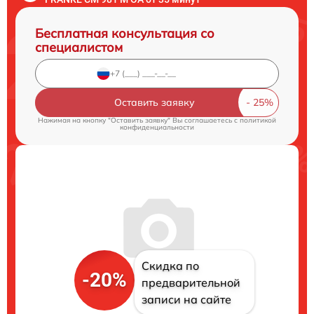
Бесплатная консультация со
специалистом
Оставить заявку
Нажимая на кнопку "Оставить заявку" Вы соглашаетесь c
политикой
конфиденциальности
Скидка по
-20%
предварительной
записи на сайте