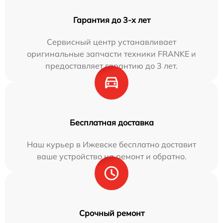
Гарантия до 3-х лет
Сервисный центр устанавливает
оригинальные запчасти техники FRANKE и
предоставляет гарантию до 3 лет.
Бесплатная доставка
Наш курьер в Ижевске бесплатно доставит
ваше устройство на ремонт и обратно.
Срочный ремонт