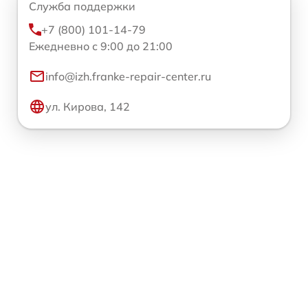
Служба поддержки
+7 (800) 101-14-79
Ежедневно с 9:00 до 21:00
info@izh.franke-repair-center.ru
ул. Кирова, 142