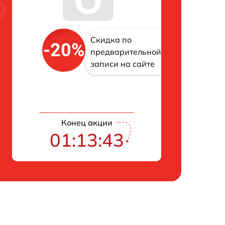
Скидка по
-20%
предварительной
записи на сайте
Конец акции
01:13:42