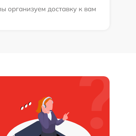
ы организуем доставку к вам