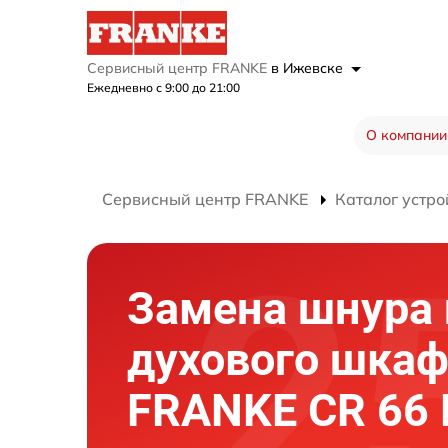
Сервисный центр FRANKE
в Ижевске
Ежедневно с 9:00 до 21:00
О компании
Сервисный центр FRANKE
Каталог устро
Замена шнура 
духового шка
FRANKE CR 66