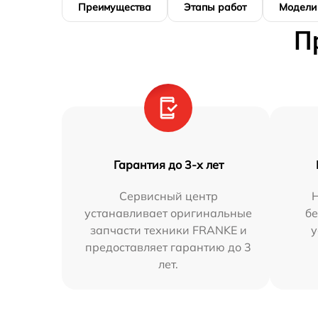
Преимущества
Этапы работ
Модели
П
Гарантия до 3-х лет
Сервисный центр
устанавливает оригинальные
бе
запчасти техники FRANKE и
у
предоставляет гарантию до 3
лет.