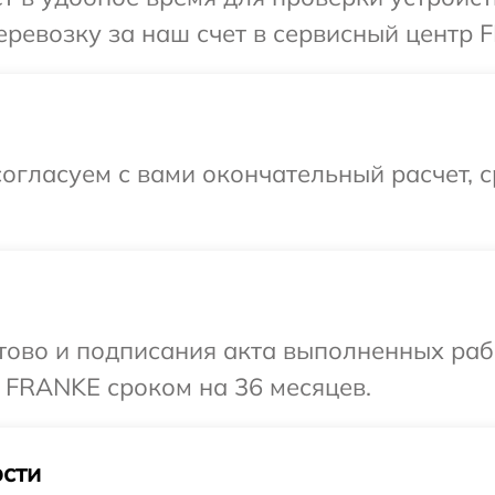
ревозку за наш счет в сервисный центр 
огласуем с вами окончательный расчет, 
готово и подписания акта выполненных р
 FRANKE сроком на 36 месяцев.
сти