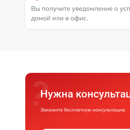
Вы получите уведомление о ус
домой или в офис.
Нужна консульта
Закажите бесплатную консультацию