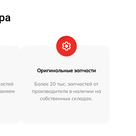
ра
Оригинальные запчасти
остей
Более 20 тыс. запчастей от
раняем
производителя в наличии на
собственных складах.