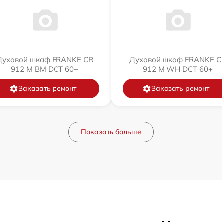
Духовой шкаф FRANKE CR
Духовой шкаф FRANKE C
912 M BM DCT 60+
912 M WH DCT 60+
Заказать ремонт
Заказать ремонт
Показать больше