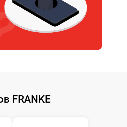
ов FRANKE