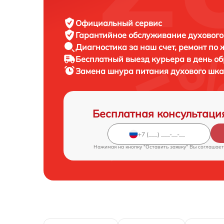
Официальный сервис
Гарантийное обслуживание
духового
Диагностика за наш счет,
ремонт по
Бесплатный выезд курьера
в день о
Замена шнура питания духового шк
Бесплатная консультаци
Нажимая на кнопку "Оставить заявку" Вы соглашает