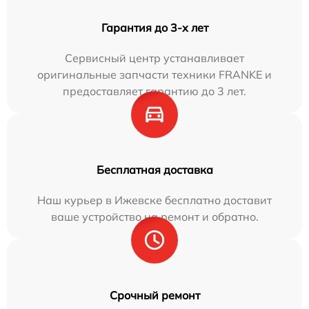
Гарантия до 3-х лет
Сервисный центр устанавливает
оригинальные запчасти техники FRANKE и
предоставляет гарантию до 3 лет.
Бесплатная доставка
Наш курьер в Ижевске бесплатно доставит
ваше устройство на ремонт и обратно.
Срочный ремонт