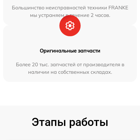
Большинство неисправностей техники FRANKE
мы устраняем в течение 2 часов.
Оригинальные запчасти
Более 20 тыс. запчастей от производителя в
наличии на собственных складах.
Этапы работы