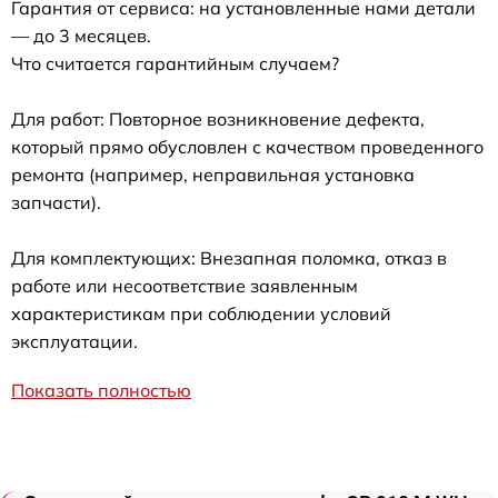
Гарантия от сервиса: на установленные нами детали
— до 3 месяцев.
Что считается гарантийным случаем?
Для работ: Повторное возникновение дефекта,
который прямо обусловлен с качеством проведенного
ремонта (например, неправильная установка
запчасти).
Для комплектующих: Внезапная поломка, отказ в
работе или несоответствие заявленным
характеристикам при соблюдении условий
эксплуатации.
Показать полностью