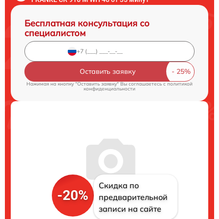
Бесплатная консультация со
специалистом
Оставить заявку
Нажимая на кнопку "Оставить заявку" Вы соглашаетесь c
политикой
конфиденциальности
Скидка по
-20%
предварительной
записи на сайте