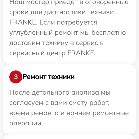
Наш мастер приедет в оговоренные
сроки для диагностики техники
FRANKE. Если потребуется
углубленный ремонт мы бесплатно
доставим технику в сервис в
сервисный центр FRANKE.
Ремонт техники
3
После детального анализа мы
согласуем с вами смету работ,
время ремонта и начнем ремонтные
операции.