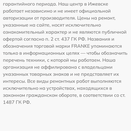
гарантийного периода. Наш центр в Ижевске
работает независимо и не имеет официальной
авторизации от производителя. Цены на ремонт,
указанные на сайте, носят исключительно
ознакомительный характер и не являются публичной
офертой согласно п. 2 ст. 437 ГК РФ. Названия и
обозначения торговой марки FRANKE упоминаются
только в информационных целях — чтобы обозначить
перечень техники, с которой мы работаем. Наша
организация не аффилирована с владельцами
указанных товарных знаков и не представляет их
интересы. Все виды ремонтных работ выполняются
исключительно на устройствах, находящихся в
законном гражданском обороте, в соответствии со ст.
1487 ГК РФ.