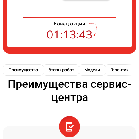
Конец акции
01:13:42
Преимущества
Этапы работ
Модели
Гарантия
Преимущества сервис-
центра