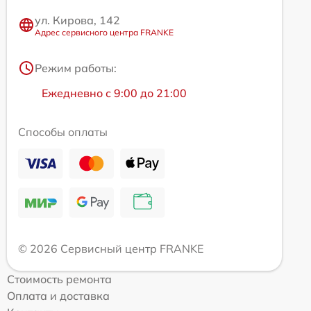
ул. Кирова, 142
Адрес сервисного центра FRANKE
Режим работы:
Ежедневно с 9:00 до 21:00
Способы оплаты
© 2026 Сервисный центр FRANKE
Стоимость ремонта
Оплата и доставка