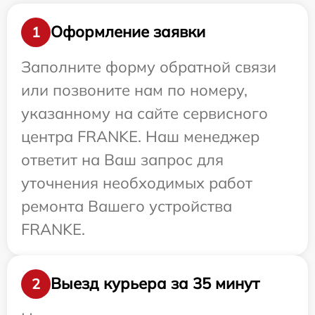
Оформление заявки
1
Заполните форму обратной связи
или позвоните нам по номеру,
указанному на сайте сервисного
центра FRANKE. Наш менеджер
ответит на Ваш запрос для
уточнения необходимых работ
ремонта Вашего устройства
FRANKE.
Выезд курьера за 35 минут
2