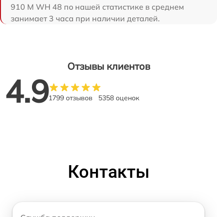
910 M WH 48 по нашей статистике в среднем
занимает 3 часа при наличии деталей.
Отзывы клиентов
4.9
1799 отзывов
5358 оценок
Контакты