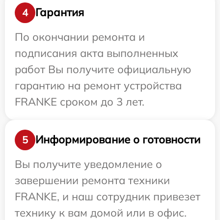
Гарантия
4
По окончании ремонта и
подписания акта выполненных
работ Вы получите официальную
гарантию на ремонт устройства
FRANKE сроком до 3 лет.
Информирование о готовности
5
Вы получите уведомление о
завершении ремонта техники
FRANKE, и наш сотрудник привезет
технику к вам домой или в офис.