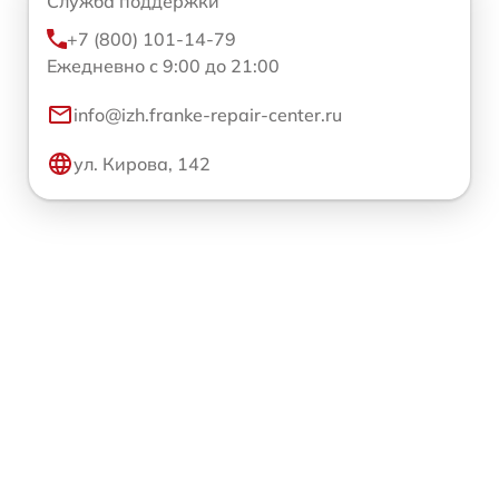
Служба поддержки
+7 (800) 101-14-79
Ежедневно с 9:00 до 21:00
info@izh.franke-repair-center.ru
ул. Кирова, 142