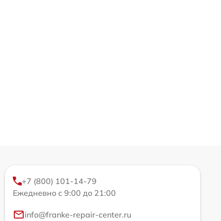
+7 (800) 101-14-79
Ежедневно с 9:00 до 21:00
info@franke-repair-center.ru