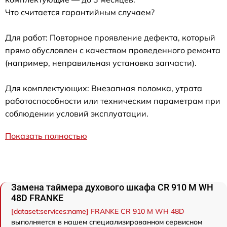
Что считается гарантийным случаем?
Для работ: Повторное проявление дефекта, который
прямо обусловлен с качеством проведенного ремонта
(например, неправильная установка запчасти).
Для комплектующих: Внезапная поломка, утрата
работоспособности или техническим параметрам при
соблюдении условий эксплуатации.
Показать полностью
Замена таймера духового шкафа CR 910 M WH
48D FRANKE
[dataset:services:name] FRANKE CR 910 M WH 48D
выполняется в нашем специализированном сервисном