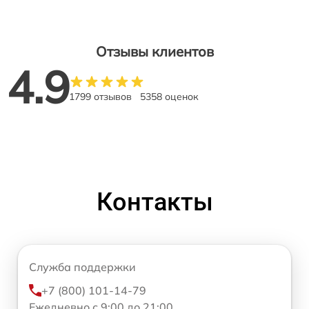
Отзывы клиентов
4.9
1799 отзывов
5358 оценок
Контакты
Служба поддержки
+7 (800) 101-14-79
Ежедневно с 9:00 до 21:00