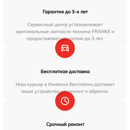
Гарантия до 3-х лет
Сервисный центр устанавливает
оригинальные запчасти техники FRANKE и
предоставляет гарантию до 3 лет.
Бесплатная доставка
Наш курьер в Ижевске бесплатно доставит
ваше устройство на ремонт и обратно.
Срочный ремонт