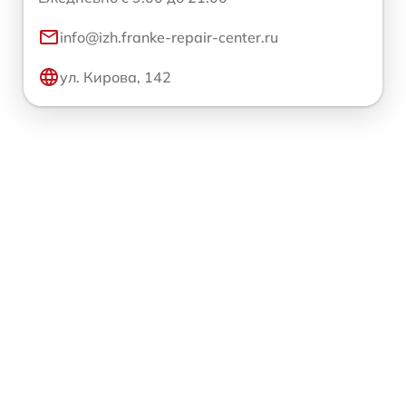
info@izh.franke-repair-center.ru
ул. Кирова, 142