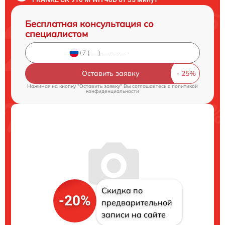
Бесплатная консультация со
специалистом
Оставить заявку
Нажимая на кнопку "Оставить заявку" Вы соглашаетесь c
политикой
конфиденциальности
Скидка по
-20%
предварительной
записи на сайте