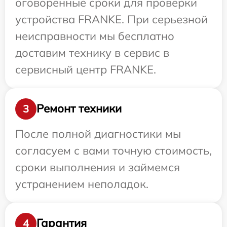
оговоренные сроки для проверки
устройства FRANKE. При серьезной
неисправности мы бесплатно
доставим технику в сервис в
сервисный центр FRANKE.
Ремонт техники
3
После полной диагностики мы
согласуем с вами точную стоимость,
сроки выполнения и займемся
устранением неполадок.
Гарантия
4