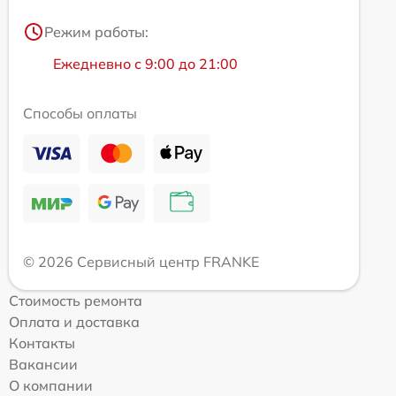
Режим работы:
Ежедневно с 9:00 до 21:00
Способы оплаты
© 2026 Сервисный центр FRANKE
Стоимость ремонта
Оплата и доставка
Контакты
Вакансии
О компании