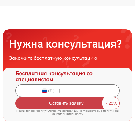
Нужна консультация?
Закажите бесплатную консультацию
Бесплатная консультация со
специалистом
Оставить заявку
Нажимая на кнопку "Оставить заявку" Вы соглашаетесь c
политикой
конфиденциальности