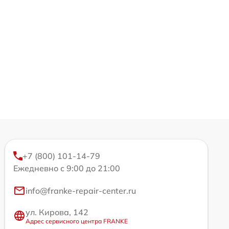
+7 (800) 101-14-79
Ежедневно с 9:00 до 21:00
info@franke-repair-center.ru
ул. Кирова, 142
Адрес сервисного центра FRANKE