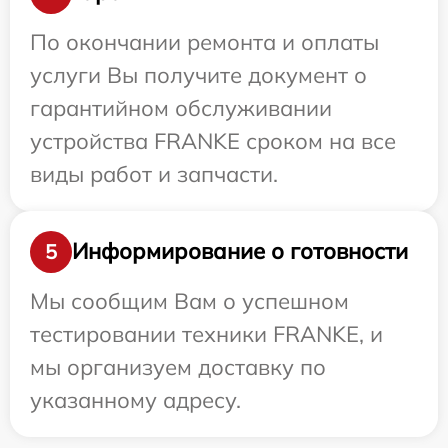
По окончании ремонта и оплаты
услуги Вы получите документ о
гарантийном обслуживании
устройства FRANKE сроком на все
виды работ и запчасти.
Информирование о готовности
5
Мы сообщим Вам о успешном
тестировании техники FRANKE, и
мы организуем доставку по
указанному адресу.