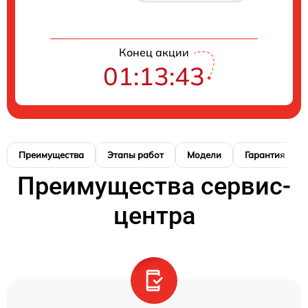
Конец акции
01:13:42
Преимущества
Этапы работ
Модели
Гарантия
Преимущества сервис-
центра