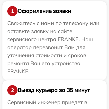
Оформление заявки
1
Свяжитесь с нами по телефону или
оставьте заявку на сайте
сервисного центра FRANKE. Наш
оператор перезвонит Вам для
уточнения стоимости и сроков
ремонта Вашего устройства
FRANKE.
Выезд курьера за 35 минут
2
Сервисный инженер приедет в