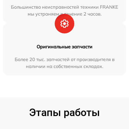
Большинство неисправностей техники FRANKE
мы устраняем в течение 2 часов.
Оригинальные запчасти
Более 20 тыс. запчастей от производителя в
наличии на собственных складах.
Этапы работы