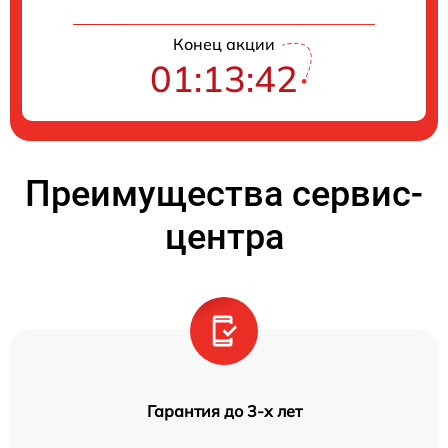
Конец акции
01:13:41
Преимущества сервис-
центра
Гарантия до 3-х лет