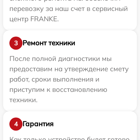
перевозку за наш счет в сервисный
центр FRANKE.
Ремонт техники
3
После полной диагностики мы
предоставим на утверждение смету
работ, сроки выполнения и
приступим к восстановлению
техники.
Гарантия
4
Как только устройство будет готово