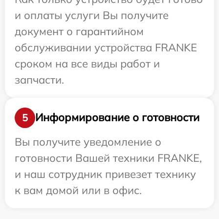
и оплаты услуги Вы получите
документ о гарантийном
обслуживании устройства FRANKE
сроком на все виды работ и
запчасти.
Информирование о готовности
5
Вы получите уведомление о
готовности Вашей техники FRANKE,
и наш сотрудник привезет технику
к вам домой или в офис.