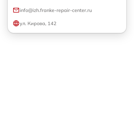
info@izh.franke-repair-center.ru
ул. Кирова, 142