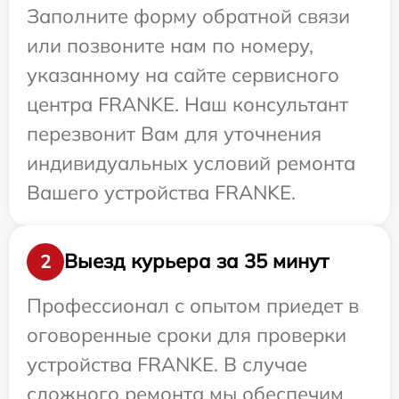
Заполните форму обратной связи
или позвоните нам по номеру,
указанному на сайте сервисного
центра FRANKE. Наш консультант
перезвонит Вам для уточнения
индивидуальных условий ремонта
Вашего устройства FRANKE.
Выезд курьера за 35 минут
2
Профессионал с опытом приедет в
оговоренные сроки для проверки
устройства FRANKE. В случае
сложного ремонта мы обеспечим