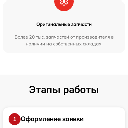
Оригинальные запчасти
Более 20 тыс. запчастей от производителя в
наличии на собственных складах.
Этапы работы
Оформление заявки
1