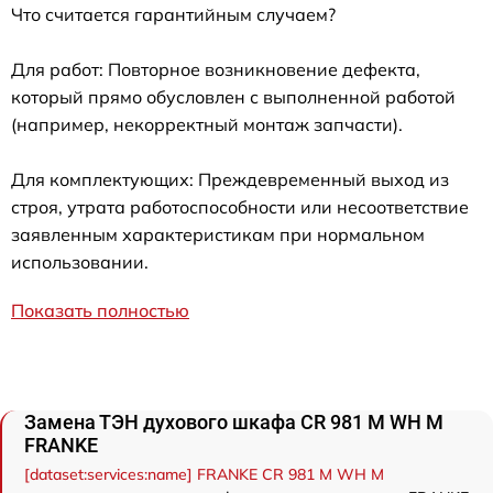
Что считается гарантийным случаем?
Для работ: Повторное возникновение дефекта,
который прямо обусловлен с выполненной работой
(например, некорректный монтаж запчасти).
Для комплектующих: Преждевременный выход из
строя, утрата работоспособности или несоответствие
заявленным характеристикам при нормальном
использовании.
Показать полностью
Замена ТЭН духового шкафа CR 981 M WH M
FRANKE
[dataset:services:name] FRANKE CR 981 M WH M