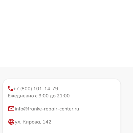
+7 (800) 101-14-79
Ежедневно с 9:00 до 21:00
info@franke-repair-center.ru
ул. Кирова, 142