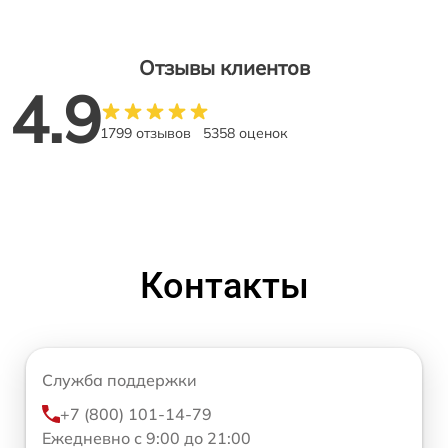
Отзывы клиентов
4.9
1799 отзывов
5358 оценок
Контакты
Служба поддержки
+7 (800) 101-14-79
Ежедневно с 9:00 до 21:00