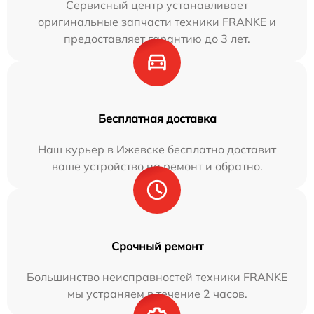
Сервисный центр устанавливает
оригинальные запчасти техники FRANKE и
предоставляет гарантию до 3 лет.
Бесплатная доставка
Наш курьер в Ижевске бесплатно доставит
ваше устройство на ремонт и обратно.
Срочный ремонт
Большинство неисправностей техники FRANKE
мы устраняем в течение 2 часов.