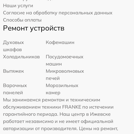
Наши услуги
Согласие на обработку персональных данных
Способы оплаты
Ремонт устройств
Духовых
Кофемашин
шкафов
Холодильников
Посудомоечных
машин
Вытяжек
Микроволновых
печей
Варочных
Морозильных
панелей
камер
Мы занимаемся ремонтом и техническим
обслуживанием техники FRANKE по истечении
гарантийного периода. Наш центр в Ижевске
работает независимо и не имеет официальной
авторизации от производителя. Цены на ремонт,