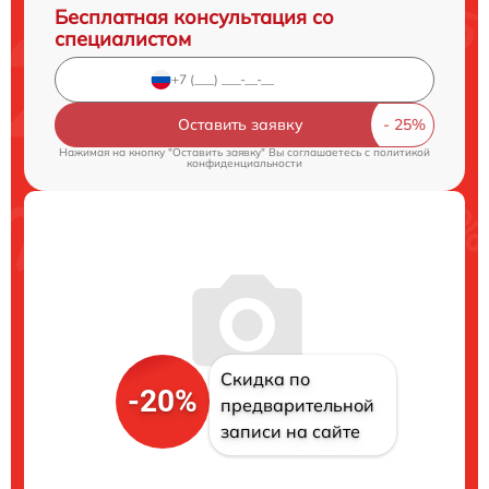
Бесплатная консультация со
специалистом
Оставить заявку
Нажимая на кнопку "Оставить заявку" Вы соглашаетесь c
политикой
конфиденциальности
Скидка по
-20%
предварительной
записи на сайте