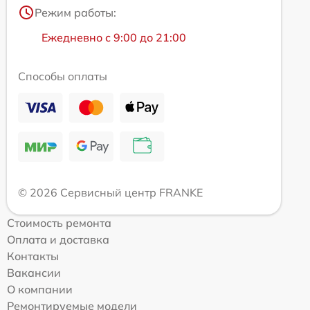
Режим работы:
Ежедневно с 9:00 до 21:00
Способы оплаты
© 2026 Сервисный центр FRANKE
Стоимость ремонта
Оплата и доставка
Контакты
Вакансии
О компании
Ремонтируемые модели