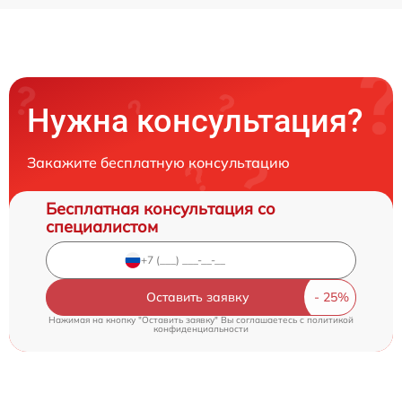
Нужна консультация?
Закажите бесплатную консультацию
Бесплатная консультация со
специалистом
Оставить заявку
Нажимая на кнопку "Оставить заявку" Вы соглашаетесь c
политикой
конфиденциальности