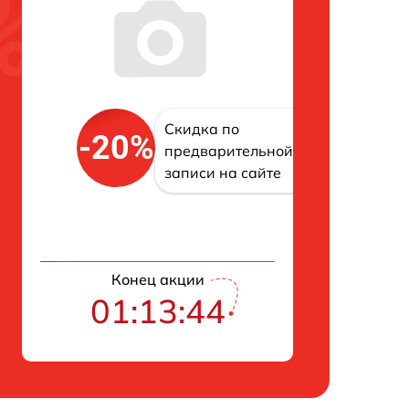
Скидка по
-20%
предварительной
записи на сайте
Конец акции
01:13:43