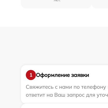
Оформление заявки
1
Свяжитесь с нами по телефону 
ответит на Ваш запрос для уто