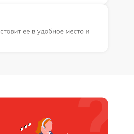
тавит ее в удобное место и