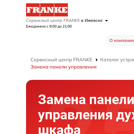
Сервисный центр FRANKE
в Ижевске
Ежедневно с 9:00 до 21:00
О компании
Сервисный центр FRANKE
Каталог устро
Замена панели управления
Замена панел
управления ду
шкафа