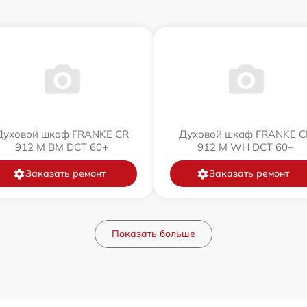
Духовой шкаф FRANKE CR
Духовой шкаф FRANKE C
912 M BM DCT 60+
912 M WH DCT 60+
Заказать ремонт
Заказать ремонт
Показать больше