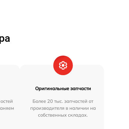
ра
Оригинальные запчасти
остей
Более 20 тыс. запчастей от
раняем
производителя в наличии на
собственных складах.