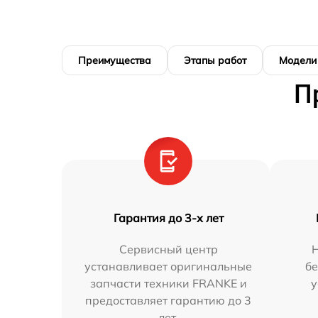
Преимущества
Этапы работ
Модели
П
Гарантия до 3-х лет
Сервисный центр
устанавливает оригинальные
бе
запчасти техники FRANKE и
у
предоставляет гарантию до 3
лет.