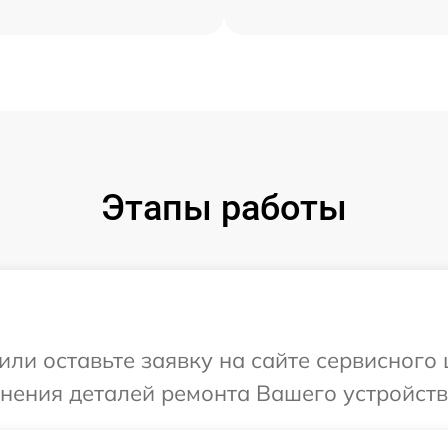
Этапы работы
или оставьте заявку на сайте сервисног
чнения деталей ремонта Вашего устройст