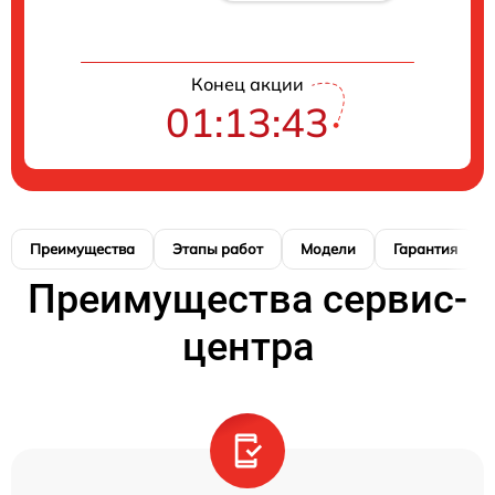
Конец акции
01:13:42
Преимущества
Этапы работ
Модели
Гарантия
Преимущества сервис-
центра