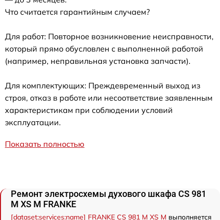
Что считается гарантийным случаем?
Для работ: Повторное возникновение неисправности,
который прямо обусловлен с выполненной работой
(например, неправильная установка запчасти).
Для комплектующих: Преждевременный выход из
строя, отказ в работе или несоответствие заявленным
характеристикам при соблюдении условий
эксплуатации.
Показать полностью
Ремонт электросхемы духового шкафа CS 981
M XS M FRANKE
[dataset:services:name] FRANKE CS 981 M XS M
выполняется