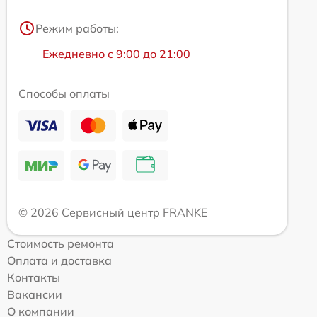
Режим работы:
Ежедневно с 9:00 до 21:00
Способы оплаты
© 2026 Сервисный центр FRANKE
Стоимость ремонта
Оплата и доставка
Контакты
Вакансии
О компании