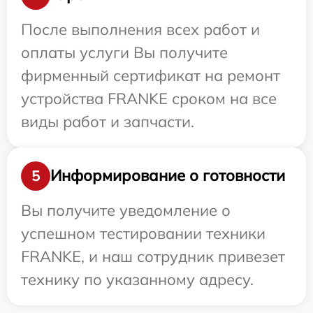
После выполнения всех работ и
оплаты услуги Вы получите
фирменный сертификат на ремонт
устройства FRANKE сроком на все
виды работ и запчасти.
Информирование о готовности
5
Вы получите уведомление о
успешном тестировании техники
FRANKE, и наш сотрудник привезет
технику по указанному адресу.