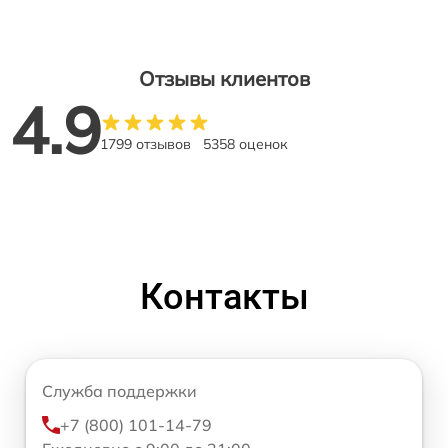
Отзывы клиентов
4.9
1799 отзывов
5358 оценок
Контакты
Служба поддержки
+7 (800) 101-14-79