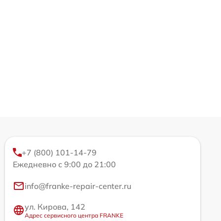
+7 (800) 101-14-79
Ежедневно с 9:00 до 21:00
info@franke-repair-center.ru
ул. Кирова, 142
Адрес сервисного центра FRANKE