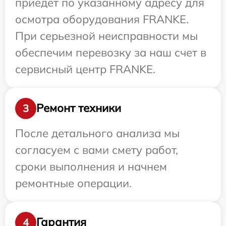
приедет по указанному адресу для
осмотра оборудования FRANKE.
При серьезной неисправности мы
обеспечим перевозку за наш счет в
сервисный центр FRANKE.
Ремонт техники
3
После детального анализа мы
согласуем с вами смету работ,
сроки выполнения и начнем
ремонтные операции.
Гарантия
4