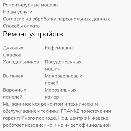
Ремонтируемые модели
Наши услуги
Согласие на обработку персональных данных
Способы оплаты
Ремонт устройств
Духовых
Кофемашин
шкафов
Холодильников
Посудомоечных
машин
Вытяжек
Микроволновых
печей
Варочных
Морозильных
панелей
камер
Мы занимаемся ремонтом и техническим
обслуживанием техники FRANKE по истечении
гарантийного периода. Наш центр в Ижевске
работает независимо и не имеет официальной