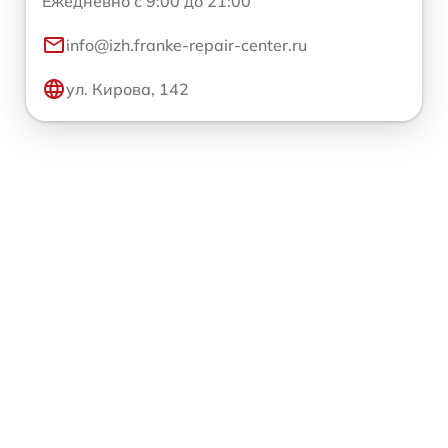
Ежедневно с 9:00 до 21:00
info@izh.franke-repair-center.ru
ул. Кирова, 142