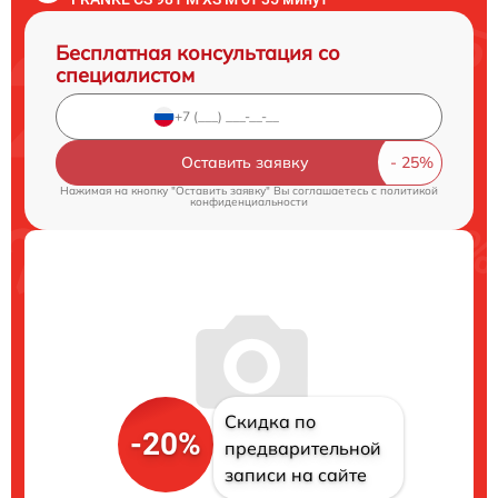
Бесплатная консультация со
специалистом
Оставить заявку
Нажимая на кнопку "Оставить заявку" Вы соглашаетесь c
политикой
конфиденциальности
Скидка по
-20%
предварительной
записи на сайте