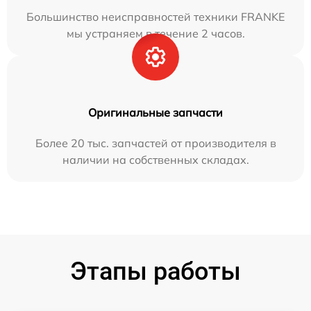
Большинство неисправностей техники FRANKE
мы устраняем в течение 2 часов.
Оригинальные запчасти
Более 20 тыс. запчастей от производителя в
наличии на собственных складах.
Этапы работы