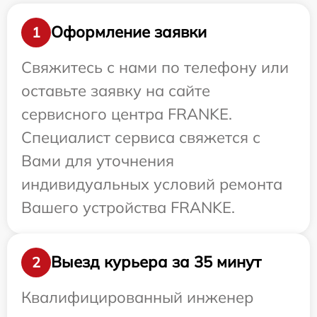
Оформление заявки
1
Свяжитесь с нами по телефону или
оставьте заявку на сайте
сервисного центра FRANKE.
Специалист сервиса свяжется с
Вами для уточнения
индивидуальных условий ремонта
Вашего устройства FRANKE.
Выезд курьера за 35 минут
2
Квалифицированный инженер