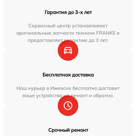
Гарантия до 3-х лет
Сервисный центр устанавливает
оригинальные запчасти техники FRANKE и
предоставляет гарантию до 3 лет.
Бесплатная доставка
Наш курьер в Ижевске бесплатно доставит
ваше устройство на ремонт и обратно.
Срочный ремонт