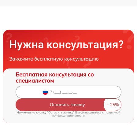
Нужна консультация?
Закажите бесплатную консультацию
Бесплатная консультация со
специалистом
Оставить заявку
Нажимая на кнопку "Оставить заявку" Вы соглашаетесь c
политикой
конфиденциальности