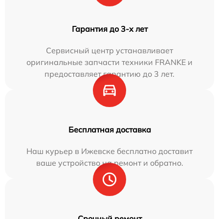
Гарантия до 3-х лет
Сервисный центр устанавливает
оригинальные запчасти техники FRANKE и
предоставляет гарантию до 3 лет.
Бесплатная доставка
Наш курьер в Ижевске бесплатно доставит
ваше устройство на ремонт и обратно.
Срочный ремонт