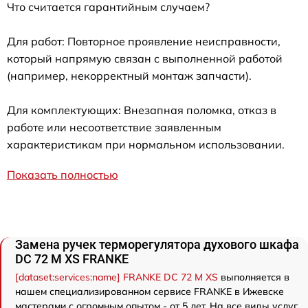
Что считается гарантийным случаем?
Для работ: Повторное проявление неисправности,
который напрямую связан с выполненной работой
(например, некорректный монтаж запчасти).
Для комплектующих: Внезапная поломка, отказ в
работе или несоответствие заявленным
характеристикам при нормальном использовании.
Показать полностью
Замена ручек терморегулятора духового шкафа
DC 72 M XS FRANKE
[dataset:services:name] FRANKE DC 72 M XS
выполняется в
нашем специализированном сервисе FRANKE в Ижевске
мастерами с огромным опытом - от 5 лет. На все виды услуг