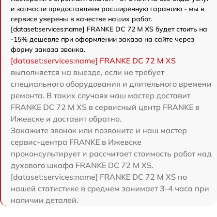
и запчасти предоставляем расширенную гарантию - мы в
сервисе уверены в качестве наших работ.
[dataset:services:name] FRANKE DC 72 M XS будет стоить на
-15% дешевле при оформлении заказа на сайте через
форму заказа звонка.
[dataset:services:name] FRANKE DC 72 M XS
выполняется на выезде, если не требует
специального оборудования и длительного времени
ремонта. В таких случаях наш мастер доставит
FRANKE DC 72 M XS в сервисный центр FRANKE в
Ижевске и доставит обратно.
Закажите звонок или позвоните и наш мастер
сервис-центра FRANKE в Ижевске
проконсультирует и рассчитает стоимость работ над
духового шкафа FRANKE DC 72 M XS.
[dataset:services:name] FRANKE DC 72 M XS по
нашей статистике в среднем занимает 3-4 часа при
наличии деталей.