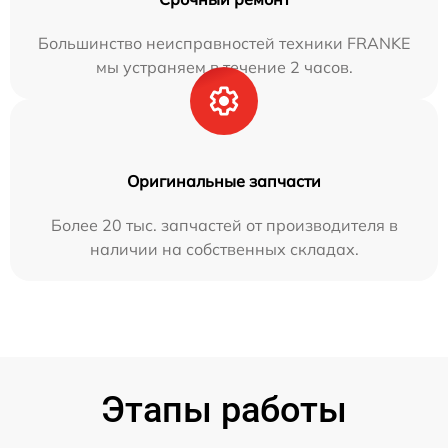
Большинство неисправностей техники FRANKE
мы устраняем в течение 2 часов.
Оригинальные запчасти
Более 20 тыс. запчастей от производителя в
наличии на собственных складах.
Этапы работы