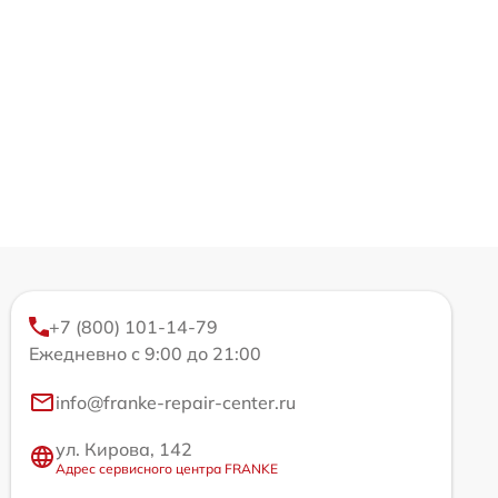
+7 (800) 101-14-79
Ежедневно с 9:00 до 21:00
info@franke-repair-center.ru
ул. Кирова, 142
Адрес сервисного центра FRANKE