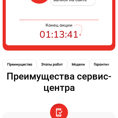
Конец акции
01:13:41
Преимущества
Этапы работ
Модели
Гарантия
Преимущества сервис-
центра