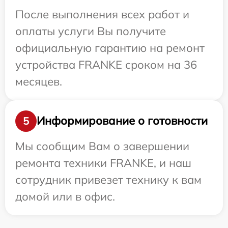
После выполнения всех работ и
оплаты услуги Вы получите
официальную гарантию на ремонт
устройства FRANKE сроком на 36
месяцев.
Информирование о готовности
5
Мы сообщим Вам о завершении
ремонта техники FRANKE, и наш
сотрудник привезет технику к вам
домой или в офис.