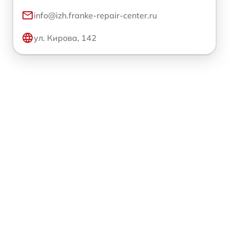
info@izh.franke-repair-center.ru
ул. Кирова, 142