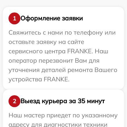
Оформление заявки
1
Свяжитесь с нами по телефону или
оставьте заявку на сайте
сервисного центра FRANKE. Наш
оператор перезвонит Вам для
уточнения деталей ремонта Вашего
устройства FRANKE.
Выезд курьера за 35 минут
2
Наш мастер приедет по указанному
адресу для диагностики техники