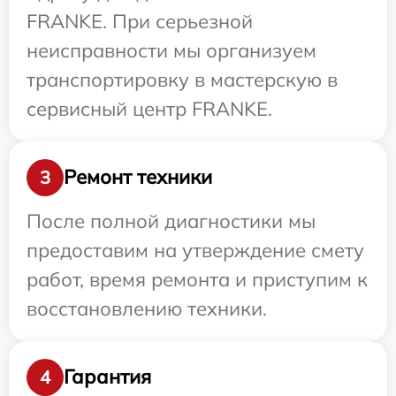
FRANKE. При серьезной
неисправности мы организуем
транспортировку в мастерскую в
сервисный центр FRANKE.
Ремонт техники
3
После полной диагностики мы
предоставим на утверждение смету
работ, время ремонта и приступим к
восстановлению техники.
Гарантия
4