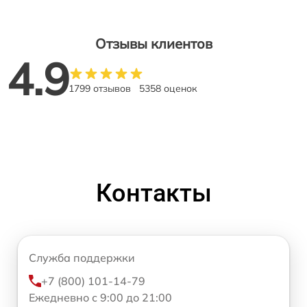
Отзывы клиентов
4.9
1799 отзывов
5358 оценок
Контакты
Служба поддержки
+7 (800) 101-14-79
Ежедневно с 9:00 до 21:00