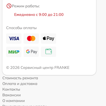
Режим работы:
Ежедневно с 9:00 до 21:00
Способы оплаты
© 2026 Сервисный центр FRANKE
Стоимость ремонта
Оплата и доставка
Контакты
Вакансии
О компании