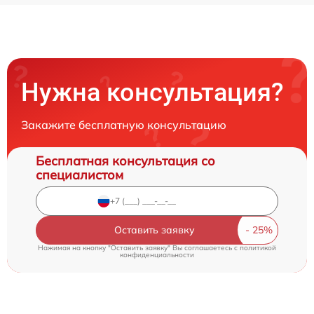
Нужна консультация?
Закажите бесплатную консультацию
Бесплатная консультация со
специалистом
Оставить заявку
Нажимая на кнопку "Оставить заявку" Вы соглашаетесь c
политикой
конфиденциальности