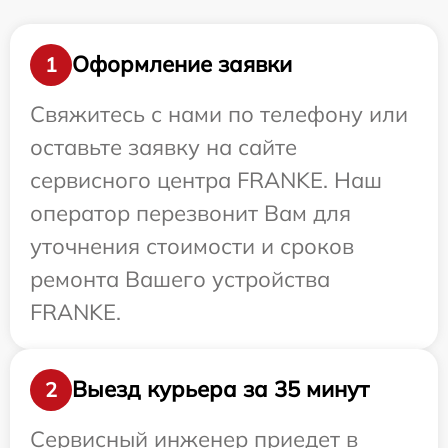
Оформление заявки
1
Свяжитесь с нами по телефону или
оставьте заявку на сайте
сервисного центра FRANKE. Наш
оператор перезвонит Вам для
уточнения стоимости и сроков
ремонта Вашего устройства
FRANKE.
Выезд курьера за 35 минут
2
Сервисный инженер приедет в