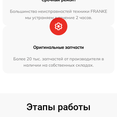
Большинство неисправностей техники FRANKE
мы устраняем в течение 2 часов.
Оригинальные запчасти
Более 20 тыс. запчастей от производителя в
наличии на собственных складах.
Этапы работы