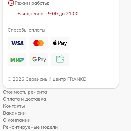
Режим работы:
Ежедневно с 9:00 до 21:00
Способы оплаты
© 2026 Сервисный центр FRANKE
Стоимость ремонта
Оплата и доставка
Контакты
Вакансии
О компании
Ремонтируемые модели