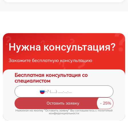
Нужна консультация?
Закажите бесплатную консультацию
Бесплатная консультация со
специалистом
Оставить заявку
Нажимая на кнопку "Оставить заявку" Вы соглашаетесь c
политикой
конфиденциальности