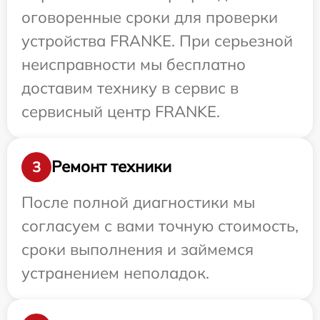
оговоренные сроки для проверки
устройства FRANKE. При серьезной
неисправности мы бесплатно
доставим технику в сервис в
сервисный центр FRANKE.
Ремонт техники
3
После полной диагностики мы
согласуем с вами точную стоимость,
сроки выполнения и займемся
устранением неполадок.