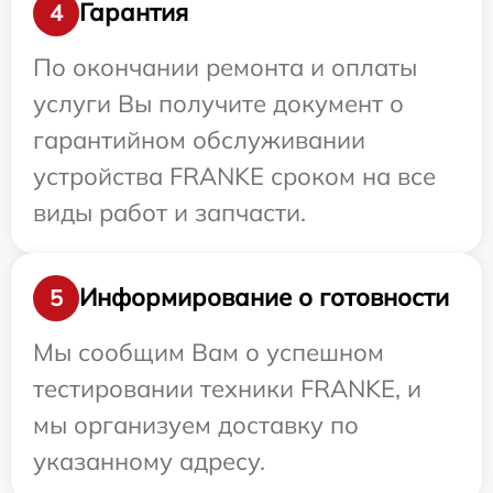
Гарантия
4
По окончании ремонта и оплаты
услуги Вы получите документ о
гарантийном обслуживании
устройства FRANKE сроком на все
виды работ и запчасти.
Информирование о готовности
5
Мы сообщим Вам о успешном
тестировании техники FRANKE, и
мы организуем доставку по
указанному адресу.