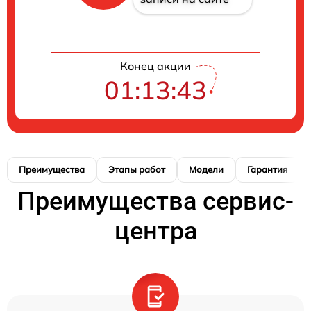
Конец акции
01:13:42
Преимущества
Этапы работ
Модели
Гарантия
Преимущества сервис-
центра