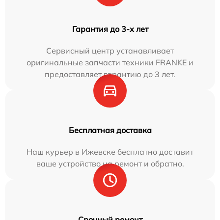
Гарантия до 3-х лет
Сервисный центр устанавливает
оригинальные запчасти техники FRANKE и
предоставляет гарантию до 3 лет.
Бесплатная доставка
Наш курьер в Ижевске бесплатно доставит
ваше устройство на ремонт и обратно.
Срочный ремонт