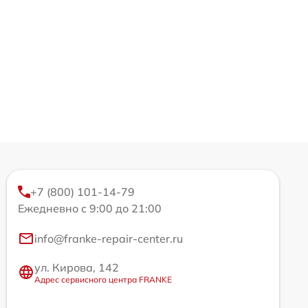
+7 (800) 101-14-79
Ежедневно с 9:00 до 21:00
info@franke-repair-center.ru
ул. Кирова, 142
Адрес сервисного центра FRANKE