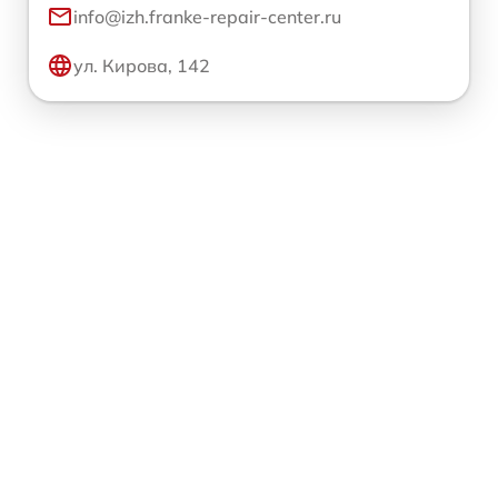
info@izh.franke-repair-center.ru
ул. Кирова, 142