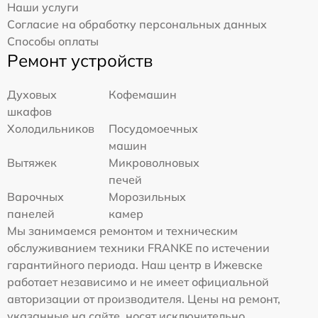
Наши услуги
Согласие на обработку персональных данных
Способы оплаты
Ремонт устройств
Духовых
Кофемашин
шкафов
Холодильников
Посудомоечных
машин
Вытяжек
Микроволновых
печей
Варочных
Морозильных
панелей
камер
Мы занимаемся ремонтом и техническим
обслуживанием техники FRANKE по истечении
гарантийного периода. Наш центр в Ижевске
работает независимо и не имеет официальной
авторизации от производителя. Цены на ремонт,
указанные на сайте, носят исключительно