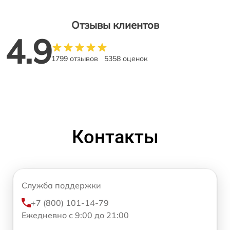
Отзывы клиентов
4.9
1799 отзывов
5358 оценок
Контакты
Служба поддержки
+7 (800) 101-14-79
Ежедневно с 9:00 до 21:00