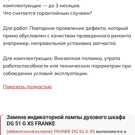
комплектующие — до 3 месяцев.
Что считается гарантийным случаем?
Для работ: Повторное проявление дефекта, который
прямо обусловлен с качеством проведенного ремонта
(например, неправильная установка запчасти).
Для комплектующих: Внезапная поломка, утрата
работоспособности или техническим параметрам при
соблюдении условий эксплуатации.
Показать полностью
Замена индикаторной лампы духового шкафа
DG 51 G XS FRANKE
[dataset:services:name] FRANKE DG 51 G XS
выполняется в