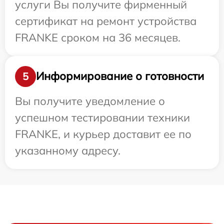
услуги Вы получите фирменный
сертификат на ремонт устройства
FRANKE сроком на 36 месяцев.
Информирование о готовности
5
Вы получите уведомление о
успешном тестировании техники
FRANKE, и курьер доставит ее по
указанному адресу.