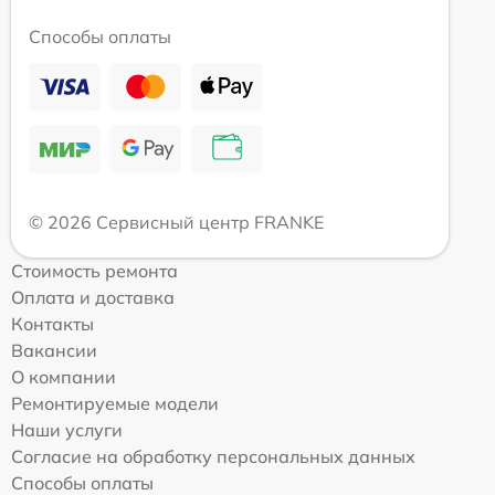
Способы оплаты
© 2026 Сервисный центр FRANKE
Стоимость ремонта
Оплата и доставка
Контакты
Вакансии
О компании
Ремонтируемые модели
Наши услуги
Согласие на обработку персональных данных
Способы оплаты