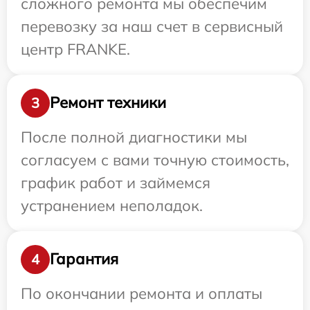
сложного ремонта мы обеспечим
перевозку за наш счет в сервисный
центр FRANKE.
Ремонт техники
3
После полной диагностики мы
согласуем с вами точную стоимость,
график работ и займемся
устранением неполадок.
Гарантия
4
По окончании ремонта и оплаты