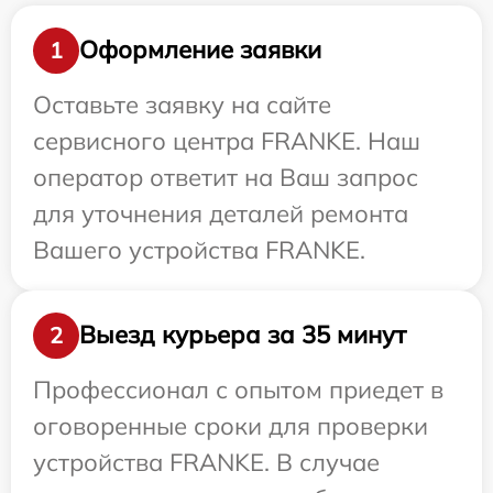
Оформление заявки
1
Оставьте заявку на сайте
сервисного центра FRANKE. Наш
оператор ответит на Ваш запрос
для уточнения деталей ремонта
Вашего устройства FRANKE.
Выезд курьера за 35 минут
2
Профессионал с опытом приедет в
оговоренные сроки для проверки
устройства FRANKE. В случае