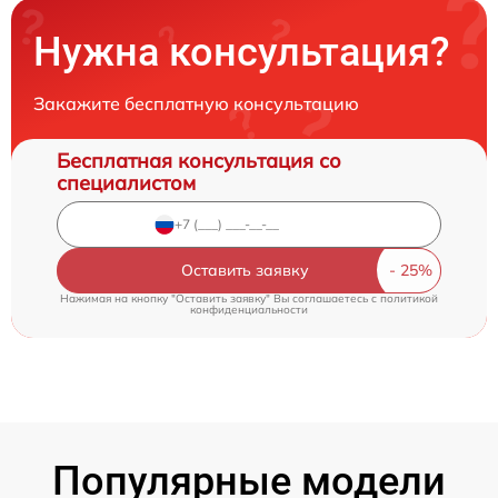
Нужна консультация?
Закажите бесплатную консультацию
Бесплатная консультация со
специалистом
Оставить заявку
Нажимая на кнопку "Оставить заявку" Вы соглашаетесь c
политикой
конфиденциальности
Популярные модели