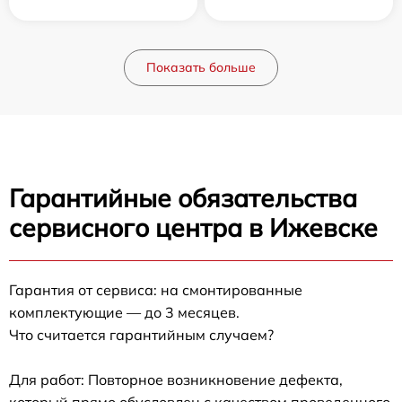
Показать больше
Гарантийные обязательства
сервисного центра в Ижевске
Гарантия от сервиса: на смонтированные
комплектующие — до 3 месяцев.
Что считается гарантийным случаем?
Для работ: Повторное возникновение дефекта,
который прямо обусловлен с качеством проведенного