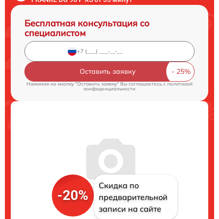
Бесплатная консультация со
специалистом
Оставить заявку
Нажимая на кнопку "Оставить заявку" Вы соглашаетесь c
политикой
конфиденциальности
Скидка по
-20%
предварительной
записи на сайте