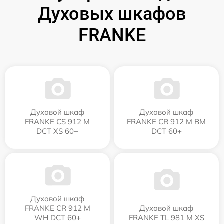
Духовых шкафов
FRANKE
Духовой шкаф
Духовой шкаф
FRANKE CS 912 M
FRANKE CR 912 M BM
DCT XS 60+
DCT 60+
Духовой шкаф
FRANKE CR 912 M
Духовой шкаф
WH DCT 60+
FRANKE TL 981 M XS