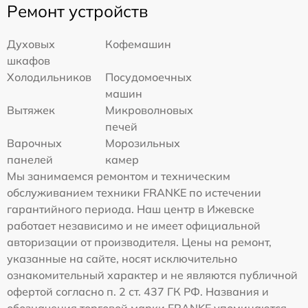
Ремонт устройств
Духовых
Кофемашин
шкафов
Холодильников
Посудомоечных
машин
Вытяжек
Микроволновых
печей
Варочных
Морозильных
панелей
камер
Мы занимаемся ремонтом и техническим
обслуживанием техники FRANKE по истечении
гарантийного периода. Наш центр в Ижевске
работает независимо и не имеет официальной
авторизации от производителя. Цены на ремонт,
указанные на сайте, носят исключительно
ознакомительный характер и не являются публичной
офертой согласно п. 2 ст. 437 ГК РФ. Названия и
обозначения торговой марки FRANKE упоминаются