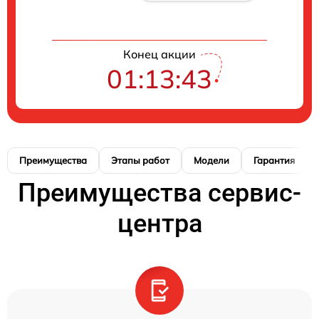
Конец акции
01:13:42
Преимущества
Этапы работ
Модели
Гарантия
Преимущества сервис-
центра