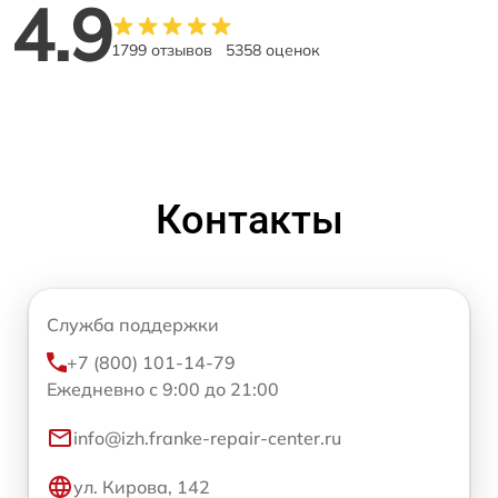
4.9
1799 отзывов
5358 оценок
Контакты
Служба поддержки
+7 (800) 101-14-79
Ежедневно с 9:00 до 21:00
info@izh.franke-repair-center.ru
ул. Кирова, 142