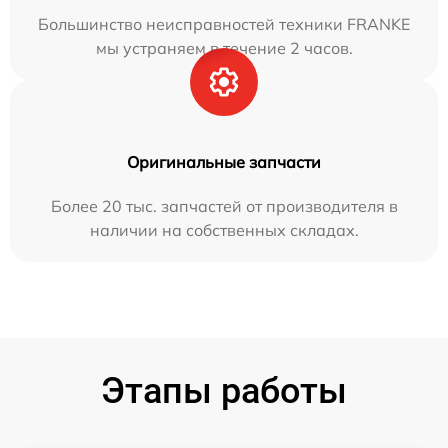
Большинство неисправностей техники FRANKE
мы устраняем в течение 2 часов.
Оригинальные запчасти
Более 20 тыс. запчастей от производителя в
наличии на собственных складах.
Этапы работы