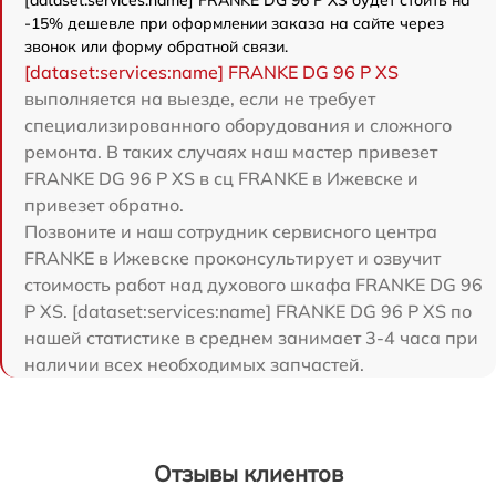
-15% дешевле при оформлении заказа на сайте через
звонок или форму обратной связи.
[dataset:services:name] FRANKE DG 96 P XS
выполняется на выезде, если не требует
специализированного оборудования и сложного
ремонта. В таких случаях наш мастер привезет
FRANKE DG 96 P XS в сц FRANKE в Ижевске и
привезет обратно.
Позвоните и наш сотрудник сервисного центра
FRANKE в Ижевске проконсультирует и озвучит
стоимость работ над духового шкафа FRANKE DG 96
P XS. [dataset:services:name] FRANKE DG 96 P XS по
нашей статистике в среднем занимает 3-4 часа при
наличии всех необходимых запчастей.
Отзывы клиентов