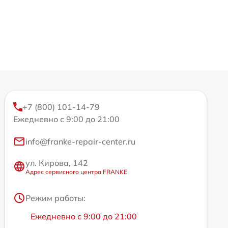
+7 (800) 101-14-79
Ежедневно с 9:00 до 21:00
info@franke-repair-center.ru
ул. Кирова, 142
Адрес сервисного центра FRANKE
Режим работы:
Ежедневно с 9:00 до 21:00