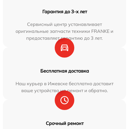
Гарантия до 3-х лет
Сервисный центр устанавливает
оригинальные запчасти техники FRANKE и
предоставляет гарантию до 3 лет.
Бесплатная доставка
Наш курьер в Ижевске бесплатно доставит
ваше устройство на ремонт и обратно.
Срочный ремонт