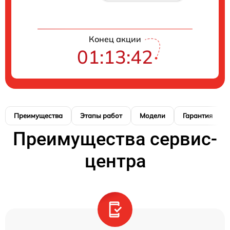
Конец акции
01:13:41
Преимущества
Этапы работ
Модели
Гарантия
Преимущества сервис-
центра