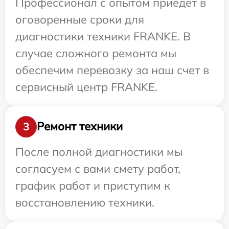
Профессионал с опытом приедет в
оговоренные сроки для
диагностики техники FRANKE. В
случае сложного ремонта мы
обеспечим перевозку за наш счет в
сервисный центр FRANKE.
Ремонт техники
3
После полной диагностики мы
согласуем с вами смету работ,
график работ и приступим к
восстановлению техники.