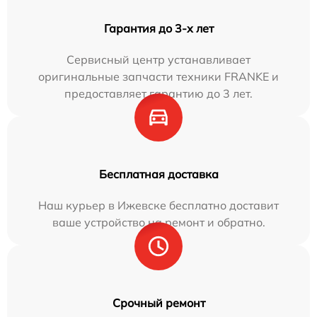
Гарантия до 3-х лет
Сервисный центр устанавливает
оригинальные запчасти техники FRANKE и
предоставляет гарантию до 3 лет.
Бесплатная доставка
Наш курьер в Ижевске бесплатно доставит
ваше устройство на ремонт и обратно.
Срочный ремонт