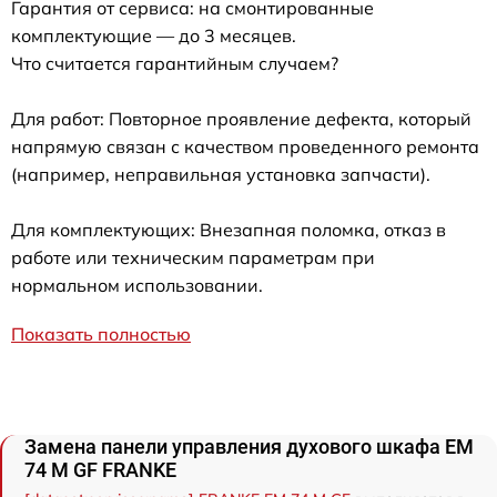
Гарантия от сервиса: на смонтированные
комплектующие — до 3 месяцев.
Что считается гарантийным случаем?
Для работ: Повторное проявление дефекта, который
напрямую связан с качеством проведенного ремонта
(например, неправильная установка запчасти).
Для комплектующих: Внезапная поломка, отказ в
работе или техническим параметрам при
нормальном использовании.
Показать полностью
Замена панели управления духового шкафа EM
74 M GF FRANKE