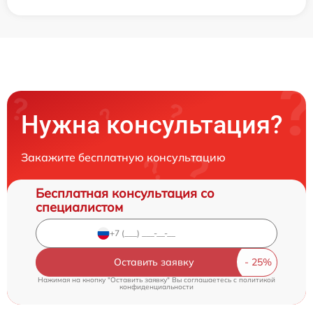
Нужна консультация?
Закажите бесплатную консультацию
Бесплатная консультация со
специалистом
Оставить заявку
Нажимая на кнопку "Оставить заявку" Вы соглашаетесь c
политикой
конфиденциальности