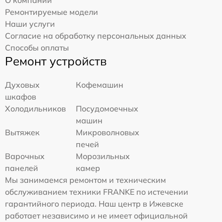
Ремонтируемые модели
Наши услуги
Согласие на обработку персональных данных
Способы оплаты
Ремонт устройств
Духовых
Кофемашин
шкафов
Холодильников
Посудомоечных
машин
Вытяжек
Микроволновых
печей
Варочных
Морозильных
панелей
камер
Мы занимаемся ремонтом и техническим
обслуживанием техники FRANKE по истечении
гарантийного периода. Наш центр в Ижевске
работает независимо и не имеет официальной