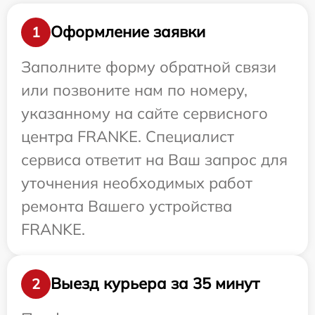
Оформление заявки
1
Заполните форму обратной связи
или позвоните нам по номеру,
указанному на сайте сервисного
центра FRANKE. Специалист
сервиса ответит на Ваш запрос для
уточнения необходимых работ
ремонта Вашего устройства
FRANKE.
Выезд курьера за 35 минут
2