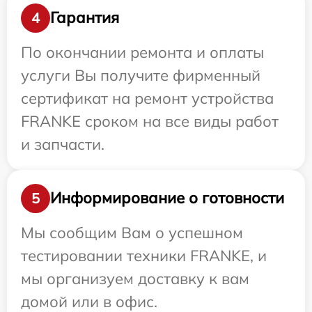
Гарантия
4
По окончании ремонта и оплаты
услуги Вы получите фирменный
сертификат на ремонт устройства
FRANKE сроком на все виды работ
и запчасти.
Информирование о готовности
5
Мы сообщим Вам о успешном
тестировании техники FRANKE, и
мы организуем доставку к вам
домой или в офис.