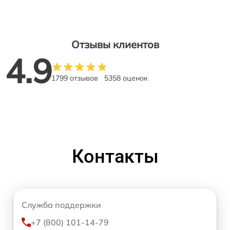
Отзывы клиентов
4.9
1799 отзывов
5358 оценок
Контакты
Служба поддержки
+7 (800) 101-14-79