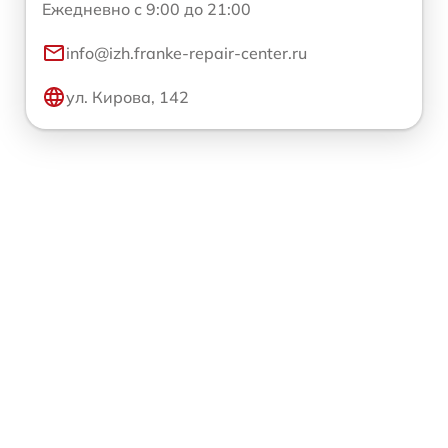
Ежедневно с 9:00 до 21:00
info@izh.franke-repair-center.ru
ул. Кирова, 142