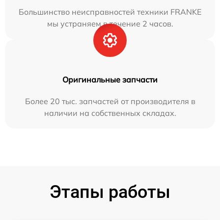
Большинство неисправностей техники FRANKE
мы устраняем в течение 2 часов.
Оригинальные запчасти
Более 20 тыс. запчастей от производителя в
наличии на собственных складах.
Этапы работы