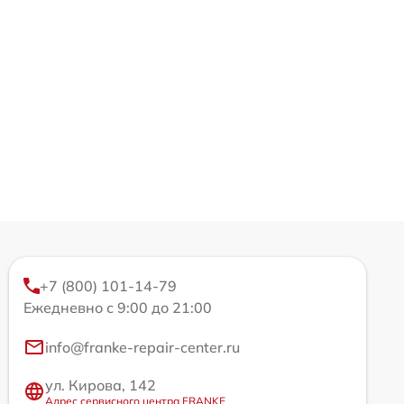
+7 (800) 101-14-79
Ежедневно с 9:00 до 21:00
info@franke-repair-center.ru
ул. Кирова, 142
Адрес сервисного центра FRANKE