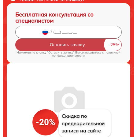
Бесплатная консультация со
специалистом
Оставить заявку
Нажимая на кнопку "Оставить заявку" Вы соглашаетесь c
политикой
конфиденциальности
Скидка по
-20%
предварительной
записи на сайте