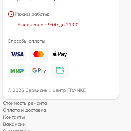
Режим работы:
Ежедневно с 9:00 до 21:00
Способы оплаты
© 2026 Сервисный центр FRANKE
Стоимость ремонта
Оплата и доставка
Контакты
Вакансии
О компании