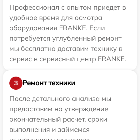
Профессионал с опытом приедет в
удобное время для осмотра
оборудования FRANKE. Если
потребуется углубленный ремонт
мы бесплатно доставим технику в
сервис в сервисный центр FRANKE.
Ремонт техники
3
После детального анализа мы
предоставим на утверждение
окончательный расчет, сроки
выполнения и займемся
устранением неполадок.