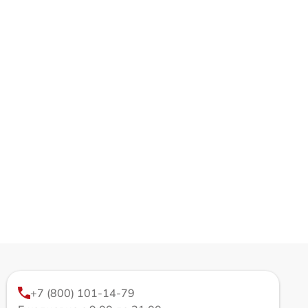
+7 (800) 101-14-79