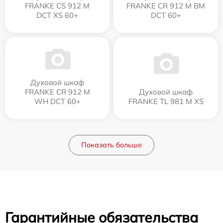
FRANKE CS 912 M
FRANKE CR 912 M BM
DCT XS 60+
DCT 60+
Духовой шкаф
FRANKE CR 912 M
Духовой шкаф
WH DCT 60+
FRANKE TL 981 M XS
Показать больше
Гарантийные обязательства