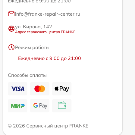
Ежедневно с 9:00 до 21:00
info@franke-repair-center.ru
ул. Кирова, 142
Адрес сервисного центра FRANKE
Режим работы:
Ежедневно с 9:00 до 21:00
Способы оплаты
© 2026 Сервисный центр FRANKE