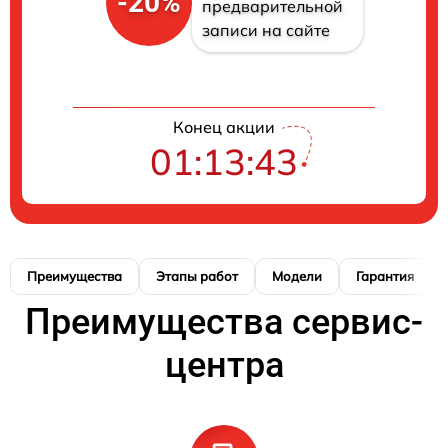
-20%
предварительной
записи на сайте
Конец акции
01:13:42
Преимущества
Этапы работ
Модели
Гарантия
Преимущества сервис-
центра