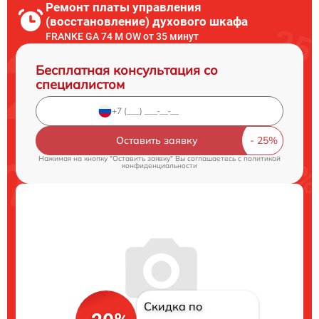
Ремонт платы управления
(восстановление) духового шкафа
FRANKE GA 74 M OW от 35 минут
Бесплатная консультация со
специалистом
Оставить заявку
Нажимая на кнопку "Оставить заявку" Вы соглашаетесь c
политикой
конфиденциальности
Скидка по