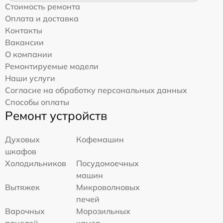
Стоимость ремонта
Оплата и доставка
Контакты
Вакансии
О компании
Ремонтируемые модели
Наши услуги
Согласие на обработку персональных данных
Способы оплаты
Ремонт устройств
Духовых
Кофемашин
шкафов
Холодильников
Посудомоечных
машин
Вытяжек
Микроволновых
печей
Варочных
Морозильных
панелей
камер