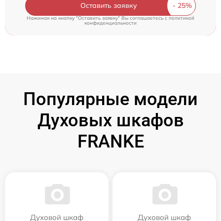
Оставить заявку
Нажимая на кнопку "Оставить заявку" Вы соглашаетесь c
политикой
конфиденциальности
Популярные модели
Духовых шкафов
FRANKE
Духовой шкаф
Духовой шкаф