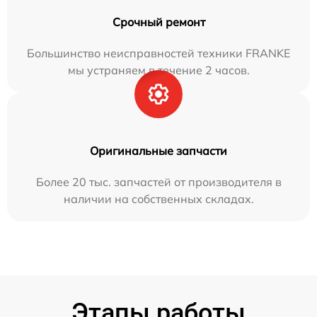
Срочный ремонт
Большинство неисправностей техники FRANKE
мы устраняем в течение 2 часов.
Оригинальные запчасти
Более 20 тыс. запчастей от производителя в
наличии на собственных складах.
Этапы работы