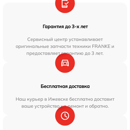
Гарантия до 3-х лет
Сервисный центр устанавливает
оригинальные запчасти техники FRANKE и
предоставляет гарантию до 3 лет.
Бесплатная доставка
Наш курьер в Ижевске бесплатно доставит
ваше устройство на ремонт и обратно.