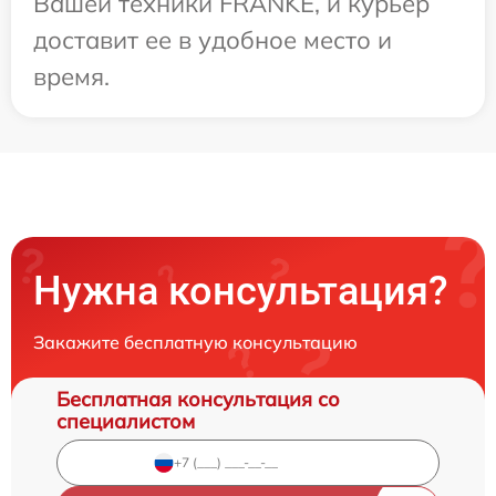
Вашей техники FRANKE, и курьер
доставит ее в удобное место и
время.
Нужна консультация?
Закажите бесплатную консультацию
Бесплатная консультация со
специалистом