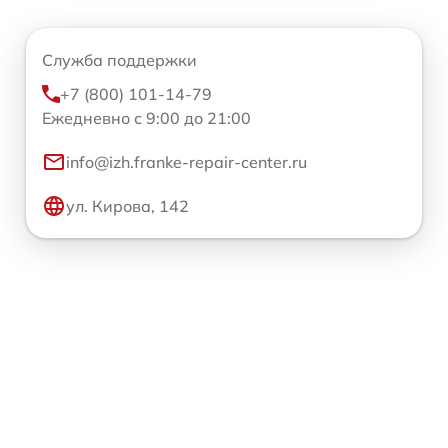
Служба поддержки
+7 (800) 101-14-79
Ежедневно с 9:00 до 21:00
info@izh.franke-repair-center.ru
ул. Кирова, 142