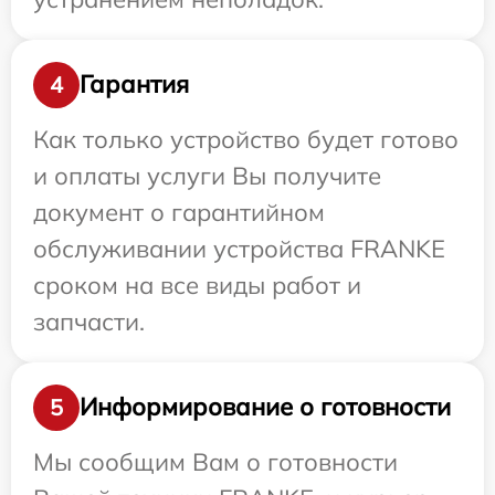
Гарантия
4
Как только устройство будет готово
и оплаты услуги Вы получите
документ о гарантийном
обслуживании устройства FRANKE
сроком на все виды работ и
запчасти.
Информирование о готовности
5
Мы сообщим Вам о готовности