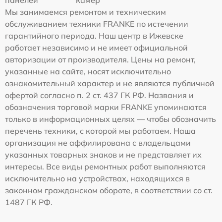
Мы занимаемся ремонтом и техническим
обслуживанием техники FRANKE по истечении
гарантийного периода. Наш центр в Ижевске
работает независимо и не имеет официальной
авторизации от производителя. Цены на ремонт,
указанные на сайте, носят исключительно
ознакомительный характер и не являются публичной
офертой согласно п. 2 ст. 437 ГК РФ. Названия и
обозначения торговой марки FRANKE упоминаются
только в информационных целях — чтобы обозначить
перечень техники, с которой мы работаем. Наша
организация не аффилирована с владельцами
указанных товарных знаков и не представляет их
интересы. Все виды ремонтных работ выполняются
исключительно на устройствах, находящихся в
законном гражданском обороте, в соответствии со ст.
1487 ГК РФ.