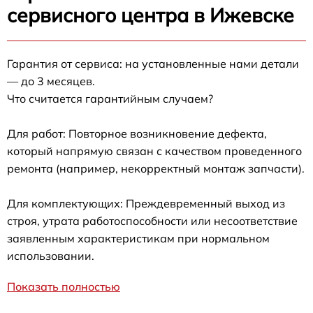
сервисного центра в Ижевске
Гарантия от сервиса: на установленные нами детали
— до 3 месяцев.
Что считается гарантийным случаем?
Для работ: Повторное возникновение дефекта,
который напрямую связан с качеством проведенного
ремонта (например, некорректный монтаж запчасти).
Для комплектующих: Преждевременный выход из
строя, утрата работоспособности или несоответствие
заявленным характеристикам при нормальном
использовании.
Показать полностью