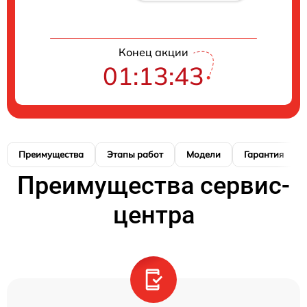
Конец акции
01:13:42
Преимущества
Этапы работ
Модели
Гарантия
Преимущества сервис-
центра