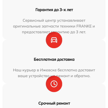
Гарантия до 3-х лет
Сервисный центр устанавливает
оригинальные запчасти техники FRANKE и
предоставляет гарантию до 3 лет.
Бесплатная доставка
Наш курьер в Ижевске бесплатно доставит
ваше устройство на ремонт и обратно.
Срочный ремонт