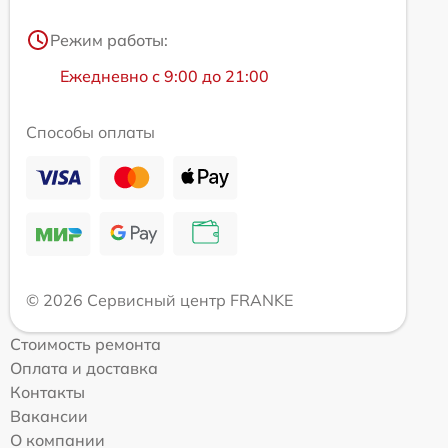
Режим работы:
Ежедневно с 9:00 до 21:00
Способы оплаты
© 2026 Сервисный центр FRANKE
Стоимость ремонта
Оплата и доставка
Контакты
Вакансии
О компании