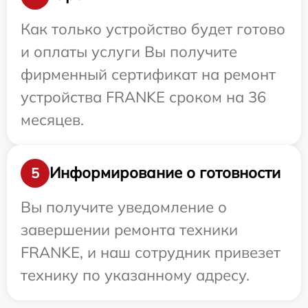
Как только устройство будет готово
и оплаты услуги Вы получите
фирменный сертификат на ремонт
устройства FRANKE сроком на 36
месяцев.
Информирование о готовности
5
Вы получите уведомление о
завершении ремонта техники
FRANKE, и наш сотрудник привезет
технику по указанному адресу.