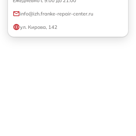
Ежедневно с 9:00 до 21:00
info@izh.franke-repair-center.ru
ул. Кирова, 142