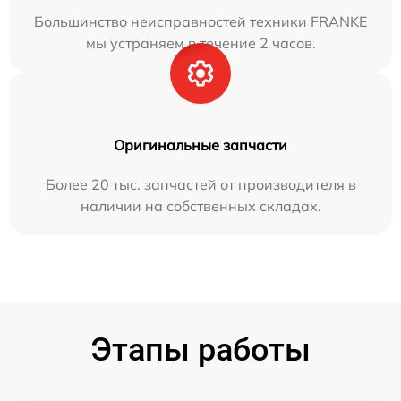
Большинство неисправностей техники FRANKE
мы устраняем в течение 2 часов.
Оригинальные запчасти
Более 20 тыс. запчастей от производителя в
наличии на собственных складах.
Этапы работы