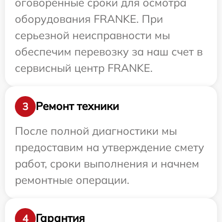
оговоренные сроки для осмотра
оборудования FRANKE. При
серьезной неисправности мы
обеспечим перевозку за наш счет в
сервисный центр FRANKE.
Ремонт техники
3
После полной диагностики мы
предоставим на утверждение смету
работ, сроки выполнения и начнем
ремонтные операции.
Гарантия
4