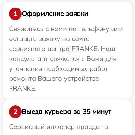
Оформление заявки
1
Свяжитесь с нами по телефону или
оставьте заявку на сайте
сервисного центра FRANKE. Наш
консультант свяжется с Вами для
уточнения необходимых работ
ремонта Вашего устройства
FRANKE.
Выезд курьера за 35 минут
2
Сервисный инженер приедет в