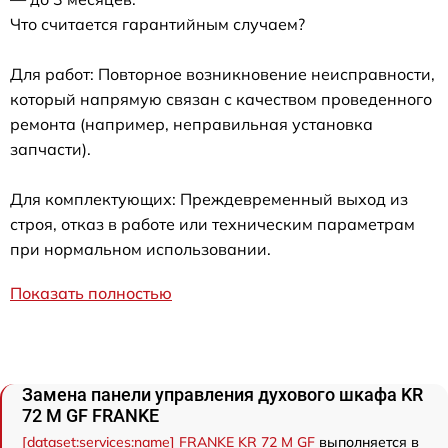
Что считается гарантийным случаем?
Для работ: Повторное возникновение неисправности,
который напрямую связан с качеством проведенного
ремонта (например, неправильная установка
запчасти).
Для комплектующих: Преждевременный выход из
строя, отказ в работе или техническим параметрам
при нормальном использовании.
Показать полностью
Замена панели управления духового шкафа KR
72 M GF FRANKE
[dataset:services:name] FRANKE KR 72 M GF
выполняется в