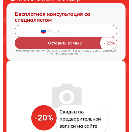
Бесплатная консультация со
специалистом
Оставить заявку
Нажимая на кнопку "Оставить заявку" Вы соглашаетесь c
политикой
конфиденциальности
Скидка по
-20%
предварительной
записи на сайте