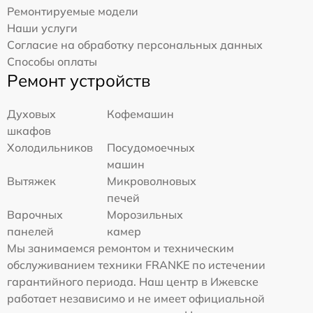
Ремонтируемые модели
Наши услуги
Согласие на обработку персональных данных
Способы оплаты
Ремонт устройств
Духовых
Кофемашин
шкафов
Холодильников
Посудомоечных
машин
Вытяжек
Микроволновых
печей
Варочных
Морозильных
панелей
камер
Мы занимаемся ремонтом и техническим
обслуживанием техники FRANKE по истечении
гарантийного периода. Наш центр в Ижевске
работает независимо и не имеет официальной