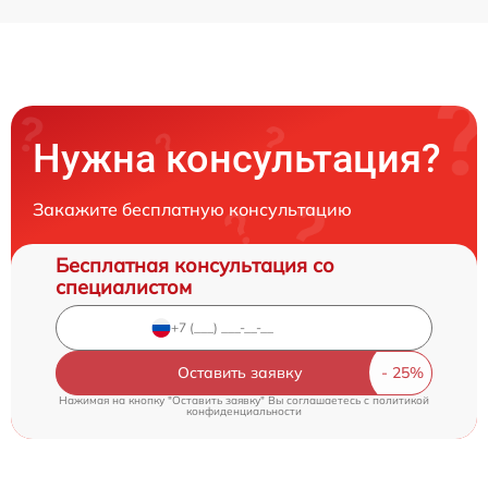
Нужна консультация?
Закажите бесплатную консультацию
Бесплатная консультация со
специалистом
Оставить заявку
Нажимая на кнопку "Оставить заявку" Вы соглашаетесь c
политикой
конфиденциальности