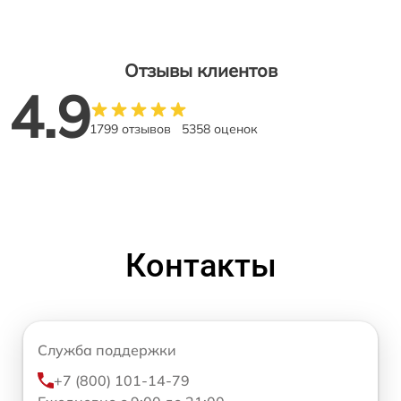
Отзывы клиентов
4.9
1799 отзывов
5358 оценок
Контакты
Служба поддержки
+7 (800) 101-14-79