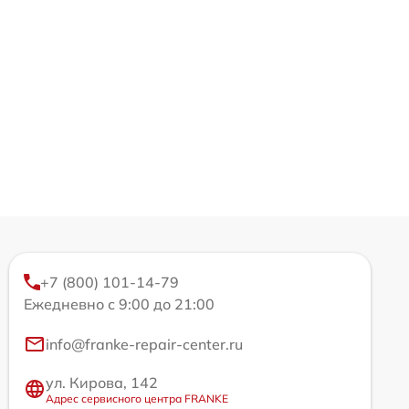
+7 (800) 101-14-79
Ежедневно с 9:00 до 21:00
info@franke-repair-center.ru
ул. Кирова, 142
Адрес сервисного центра FRANKE