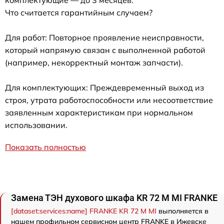
Что считается гарантийным случаем?
Для работ: Повторное проявление неисправности,
который напрямую связан с выполненной работой
(например, некорректный монтаж запчасти).
Для комплектующих: Преждевременный выход из
строя, утрата работоспособности или несоответствие
заявленным характеристикам при нормальном
использовании.
Показать полностью
Замена ТЭН духового шкафа KR 72 M MI FRANKE
[dataset:services:name] FRANKE KR 72 M MI
выполняется в
нашем профильном сервисном центр FRANKE в Ижевске