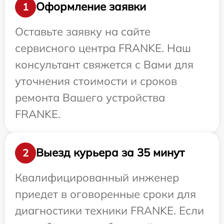
Оформление заявки
1
Оставьте заявку на сайте
сервисного центра FRANKE. Наш
консультант свяжется с Вами для
уточнения стоимости и сроков
ремонта Вашего устройства
FRANKE.
Выезд курьера за 35 минут
2
Квалифицированный инженер
приедет в оговоренные сроки для
диагностики техники FRANKE. Если