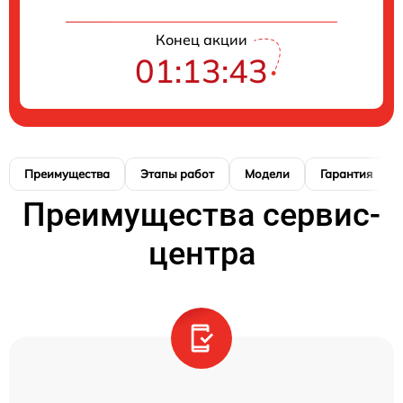
Конец акции
01:13:41
Преимущества
Этапы работ
Модели
Гарантия
Преимущества сервис-
центра