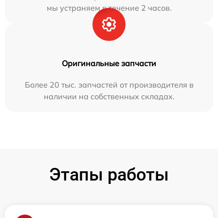
мы устраняем в течение 2 часов.
Оригинальные запчасти
Более 20 тыс. запчастей от производителя в
наличии на собственных складах.
Этапы работы