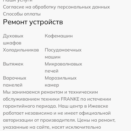
Согласие на обработку персональных данных
Способы оплаты
Ремонт устройств
Духовых
Кофемашин
шкафов
Холодильников
Посудомоечных
машин
Вытяжек
Микроволновых
печей
Варочных
Морозильных
панелей
камер
Мы занимаемся ремонтом и техническим
обслуживанием техники FRANKE по истечении
гарантийного периода. Наш центр в Ижевске
работает независимо и не имеет официальной
авторизации от производителя. Цены на ремонт,
указанные на сайте, носят исключительно