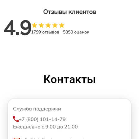
Отзывы клиентов
4.9
1799 отзывов
5358 оценок
Контакты
Служба поддержки
+7 (800) 101-14-79
Ежедневно с 9:00 до 21:00