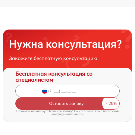
Нужна консультация?
Закажите бесплатную консультацию
Бесплатная консультация со
специалистом
Оставить заявку
Нажимая на кнопку "Оставить заявку" Вы соглашаетесь c
политикой
конфиденциальности