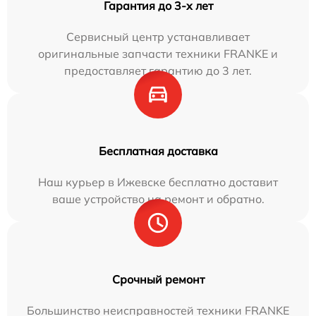
Гарантия до 3-х лет
Сервисный центр устанавливает
оригинальные запчасти техники FRANKE и
предоставляет гарантию до 3 лет.
Бесплатная доставка
Наш курьер в Ижевске бесплатно доставит
ваше устройство на ремонт и обратно.
Срочный ремонт
Большинство неисправностей техники FRANKE