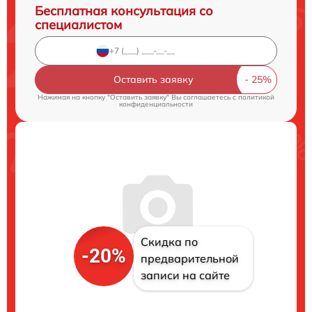
Бесплатная консультация со
специалистом
Оставить заявку
Нажимая на кнопку "Оставить заявку" Вы соглашаетесь c
политикой
конфиденциальности
Скидка по
-20%
предварительной
записи на сайте