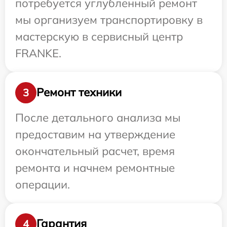
потребуется углубленный ремонт
мы организуем транспортировку в
мастерскую в сервисный центр
FRANKE.
Ремонт техники
3
После детального анализа мы
предоставим на утверждение
окончательный расчет, время
ремонта и начнем ремонтные
операции.
Гарантия
4