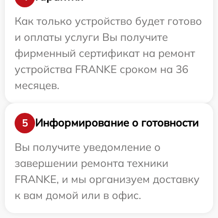
Как только устройство будет готово
и оплаты услуги Вы получите
фирменный сертификат на ремонт
устройства FRANKE сроком на 36
месяцев.
Информирование о готовности
5
Вы получите уведомление о
завершении ремонта техники
FRANKE, и мы организуем доставку
к вам домой или в офис.