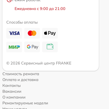
Ежедневно с 9:00 до 21:00
Способы оплаты
© 2026 Сервисный центр FRANKE
Стоимость ремонта
Оплата и доставка
Контакты
Вакансии
О компании
Ремонтируемые модели
Наши услуги