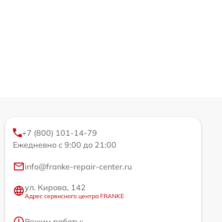
+7 (800) 101-14-79
Ежедневно с 9:00 до 21:00
info@franke-repair-center.ru
ул. Кирова, 142
Адрес сервисного центра FRANKE
Режим работы: