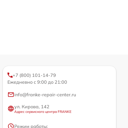
+7 (800) 101-14-79
Ежедневно с 9:00 до 21:00
info@franke-repair-center.ru
ул. Кирова, 142
Адрес сервисного центра FRANKE
Режим работы: