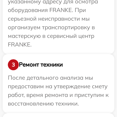
указанному адресу для осмотра
оборудования FRANKE. При
серьезной неисправности мы
организуем транспортировку в
мастерскую в сервисный центр
FRANKE.
Ремонт техники
3
После детального анализа мы
предоставим на утверждение смету
работ, время ремонта и приступим к
восстановлению техники.