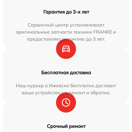
Гарантия до 3-х лет
Сервисный центр устанавливает
оригинальные запчасти техники FRANKE и
предоставляет гарантию до 3 лет.
Бесплатная доставка
Наш курьер в Ижевске бесплатно доставит
ваше устройство на ремонт и обратно.
Срочный ремонт