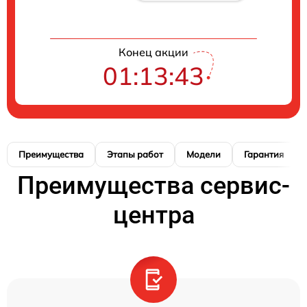
Конец акции
01:13:42
Преимущества
Этапы работ
Модели
Гарантия
Преимущества сервис-
центра