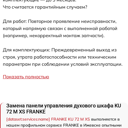
Что считается гарантийным случаем?
Для работ: Повторное проявление неисправности,
который напрямую связан с выполненной работой
(например, некорректный монтаж запчасти).
Для комплектующих: Преждевременный выход из
строя, утрата работоспособности или техническим
параметрам при соблюдении условий эксплуатации.
Показать полностью
Замена панели управления духового шкафа KU
72 M XS FRANKE
[dataset:services:name] FRANKE KU 72 M XS
выполняется в
нашем профильном сервисе FRANKE в Ижевске опытными