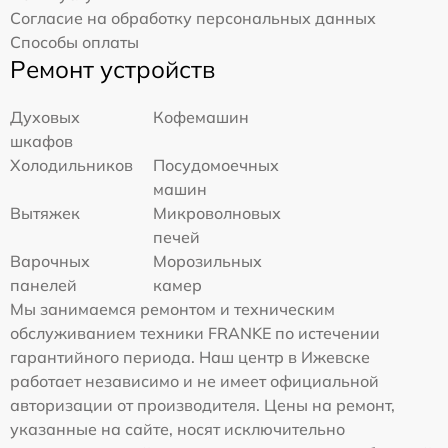
Согласие на обработку персональных данных
Способы оплаты
Ремонт устройств
Духовых
Кофемашин
шкафов
Холодильников
Посудомоечных
машин
Вытяжек
Микроволновых
печей
Варочных
Морозильных
панелей
камер
Мы занимаемся ремонтом и техническим
обслуживанием техники FRANKE по истечении
гарантийного периода. Наш центр в Ижевске
работает независимо и не имеет официальной
авторизации от производителя. Цены на ремонт,
указанные на сайте, носят исключительно