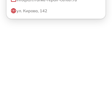
ул. Кирова, 142