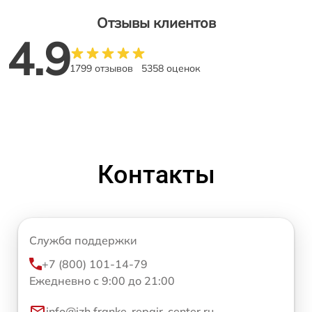
Отзывы клиентов
4.9
1799 отзывов
5358 оценок
Контакты
Служба поддержки
+7 (800) 101-14-79
Ежедневно с 9:00 до 21:00
info@izh.franke-repair-center.ru