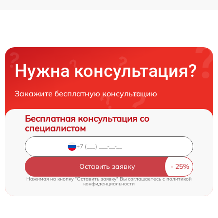
Нужна консультация?
Закажите бесплатную консультацию
Бесплатная консультация со
специалистом
Оставить заявку
Нажимая на кнопку "Оставить заявку" Вы соглашаетесь c
политикой
конфиденциальности