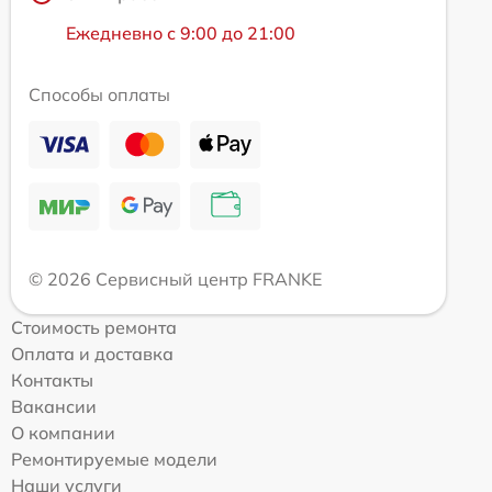
Ежедневно с 9:00 до 21:00
Способы оплаты
© 2026 Сервисный центр FRANKE
Стоимость ремонта
Оплата и доставка
Контакты
Вакансии
О компании
Ремонтируемые модели
Наши услуги