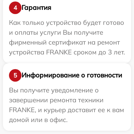
Гарантия
4
Как только устройство будет готово
и оплаты услуги Вы получите
фирменный сертификат на ремонт
устройства FRANKE сроком до 3 лет.
Информирование о готовности
5
Вы получите уведомление о
завершении ремонта техники
FRANKE, и курьер доставит ее к вам
домой или в офис.