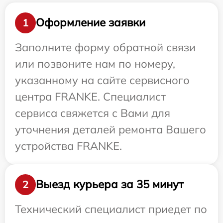
Оформление заявки
1
Заполните форму обратной связи
или позвоните нам по номеру,
указанному на сайте сервисного
центра FRANKE. Специалист
сервиса свяжется с Вами для
уточнения деталей ремонта Вашего
устройства FRANKE.
Выезд курьера за 35 минут
2
Технический специалист приедет по