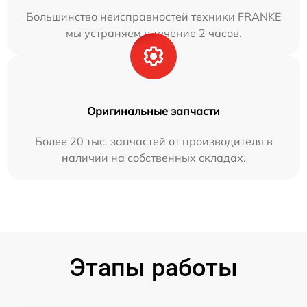
Большинство неисправностей техники FRANKE
мы устраняем в течение 2 часов.
Оригинальные запчасти
Более 20 тыс. запчастей от производителя в
наличии на собственных складах.
Этапы работы