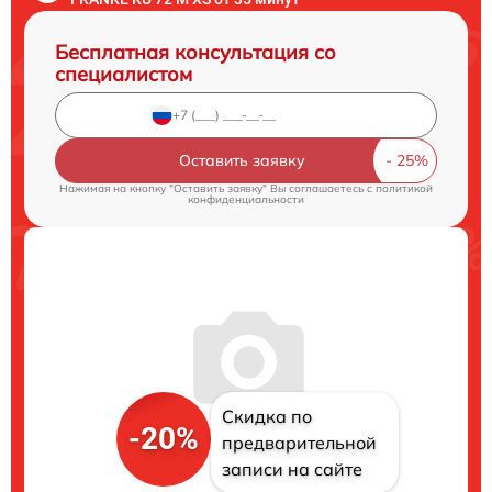
Бесплатная консультация со
специалистом
Оставить заявку
Нажимая на кнопку "Оставить заявку" Вы соглашаетесь c
политикой
конфиденциальности
Скидка по
-20%
предварительной
записи на сайте