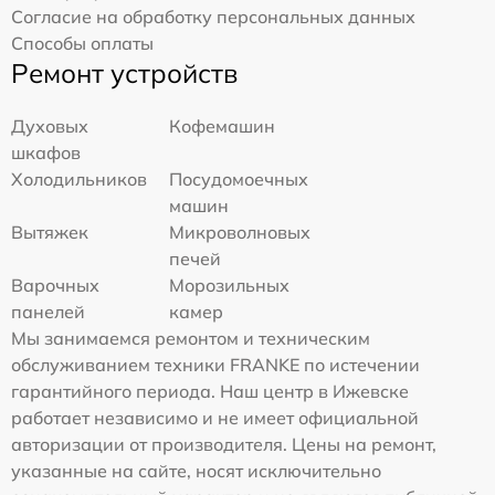
Согласие на обработку персональных данных
Способы оплаты
Ремонт устройств
Духовых
Кофемашин
шкафов
Холодильников
Посудомоечных
машин
Вытяжек
Микроволновых
печей
Варочных
Морозильных
панелей
камер
Мы занимаемся ремонтом и техническим
обслуживанием техники FRANKE по истечении
гарантийного периода. Наш центр в Ижевске
работает независимо и не имеет официальной
авторизации от производителя. Цены на ремонт,
указанные на сайте, носят исключительно