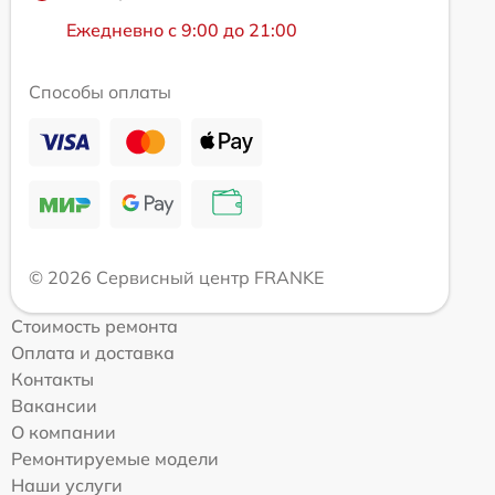
Ежедневно с 9:00 до 21:00
Способы оплаты
© 2026 Сервисный центр FRANKE
Стоимость ремонта
Оплата и доставка
Контакты
Вакансии
О компании
Ремонтируемые модели
Наши услуги