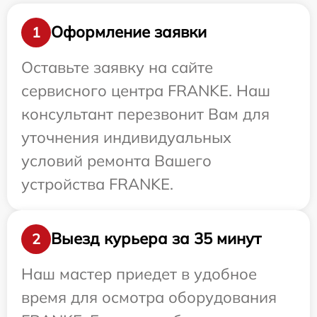
Оформление заявки
1
Оставьте заявку на сайте
сервисного центра FRANKE. Наш
консультант перезвонит Вам для
уточнения индивидуальных
условий ремонта Вашего
устройства FRANKE.
Выезд курьера за 35 минут
2
Наш мастер приедет в удобное
время для осмотра оборудования