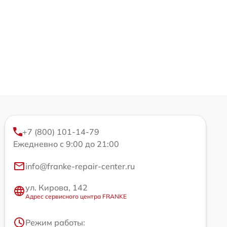
+7 (800) 101-14-79
Ежедневно с 9:00 до 21:00
info@franke-repair-center.ru
ул. Кирова, 142
Адрес сервисного центра FRANKE
Режим работы: