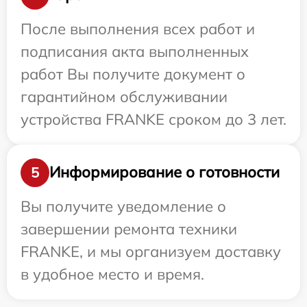
После выполнения всех работ и
подписания акта выполненных
работ Вы получите документ о
гарантийном обслуживании
устройства FRANKE сроком до 3 лет.
Информирование о готовности
5
Вы получите уведомление о
завершении ремонта техники
FRANKE, и мы организуем доставку
в удобное место и время.