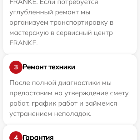
FRANKE. Если потребуется
углубленный ремонт мы
организуем транспортировку в
мастерскую в сервисный центр
FRANKE.
Ремонт техники
3
После полной диагностики мы
предоставим на утверждение смету
работ, график работ и займемся
устранением неполадок.
Гарантия
4