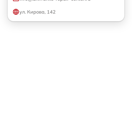
ул. Кирова, 142