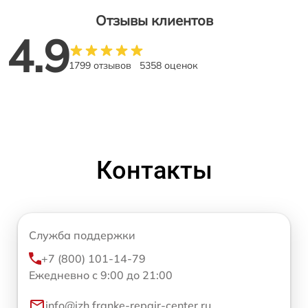
Отзывы клиентов
4.9
1799 отзывов
5358 оценок
Контакты
Служба поддержки
+7 (800) 101-14-79
Ежедневно с 9:00 до 21:00
info@izh.franke-repair-center.ru