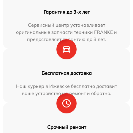
Гарантия до 3-х лет
Сервисный центр устанавливает
оригинальные запчасти техники FRANKE и
предоставляет гарантию до 3 лет.
Бесплатная доставка
Наш курьер в Ижевске бесплатно доставит
ваше устройство на ремонт и обратно.
Срочный ремонт