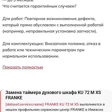
Что считается гарантийным случаем?
Для работ: Повторное возникновение дефекта,
который прямо обусловлен с выполненной работой
(например, неправильная установка запчасти).
Для комплектующих: Внезапная поломка, отказ в
работе или техническим параметрам при
нормальном использовании.
Показать полностью
Замена таймера духового шкафа KU 72 M XS
FRANKE
[dataset:services:name] FRANKE KU 72 M XS
выполняется в
нашем профильном сервисном центр FRANKE в Ижевске