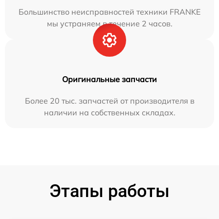
Большинство неисправностей техники FRANKE
мы устраняем в течение 2 часов.
Оригинальные запчасти
Более 20 тыс. запчастей от производителя в
наличии на собственных складах.
Этапы работы