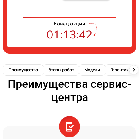
Конец акции
01:13:41
Преимущества
Этапы работ
Модели
Гарантия
Преимущества сервис-
центра