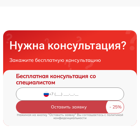
Нужна консультация?
Закажите бесплатную консультацию
Бесплатная консультация со
специалистом
Оставить заявку
Нажимая на кнопку "Оставить заявку" Вы соглашаетесь c
политикой
конфиденциальности