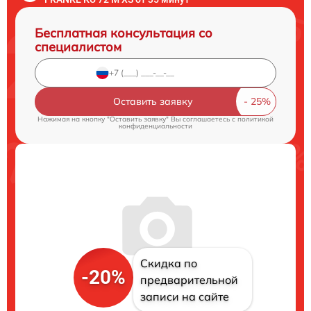
Бесплатная консультация со
специалистом
Оставить заявку
Нажимая на кнопку "Оставить заявку" Вы соглашаетесь c
политикой
конфиденциальности
Скидка по
-20%
предварительной
записи на сайте