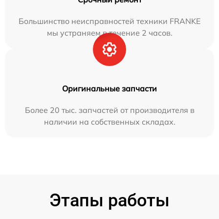
Большинство неисправностей техники FRANKE
мы устраняем в течение 2 часов.
Оригинальные запчасти
Более 20 тыс. запчастей от производителя в
наличии на собственных складах.
Этапы работы