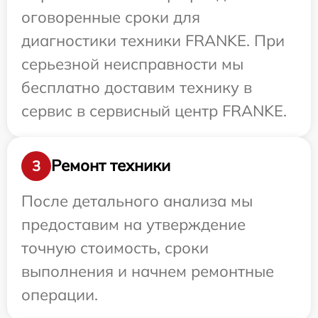
оговоренные сроки для
диагностики техники FRANKE. При
серьезной неисправности мы
бесплатно доставим технику в
сервис в сервисный центр FRANKE.
Ремонт техники
3
После детального анализа мы
предоставим на утверждение
точную стоимость, сроки
выполнения и начнем ремонтные
операции.