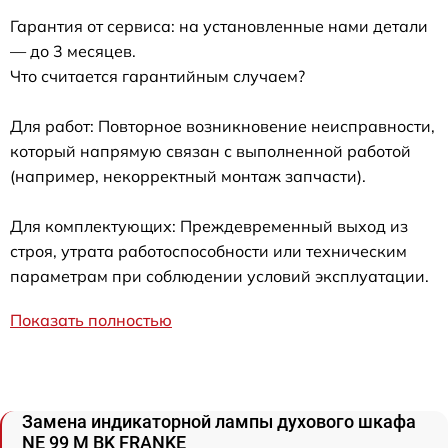
Гарантия от сервиса: на установленные нами детали
— до 3 месяцев.
Что считается гарантийным случаем?
Для работ: Повторное возникновение неисправности,
который напрямую связан с выполненной работой
(например, некорректный монтаж запчасти).
Для комплектующих: Преждевременный выход из
строя, утрата работоспособности или техническим
параметрам при соблюдении условий эксплуатации.
Показать полностью
Замена индикаторной лампы духового шкафа
NE 99 M BK FRANKE