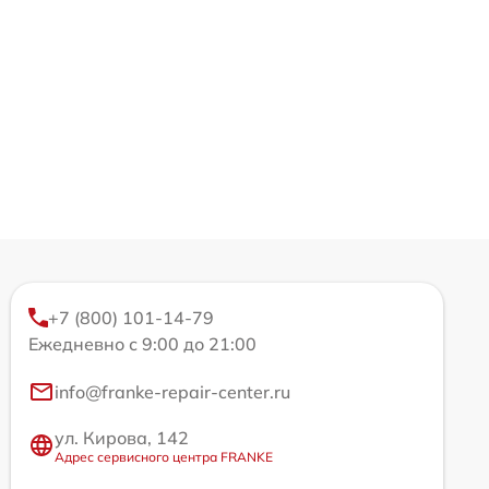
+7 (800) 101-14-79
Ежедневно с 9:00 до 21:00
info@franke-repair-center.ru
ул. Кирова, 142
Адрес сервисного центра FRANKE