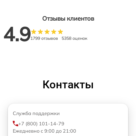
Отзывы клиентов
4.9
1799 отзывов
5358 оценок
Контакты
Служба поддержки
+7 (800) 101-14-79
Ежедневно с 9:00 до 21:00