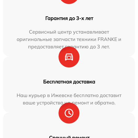
Гарантия до 3-х лет
Сервисный центр устанавливает
оригинальные запчасти техники FRANKE и
предоставляет гарантию до 3 лет.
Бесплатная доставка
Наш курьер в Ижевске бесплатно доставит
ваше устройство на ремонт и обратно.
Срочный ремонт