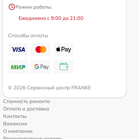
Режим работы:
Ежедневно с 9:00 до 21:00
Способы оплаты
© 2026 Сервисный центр FRANKE
Стоимость ремонта
Оплата и доставка
Контакты
Вакансии
О компании
Ремонтируемые модели