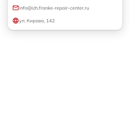
info@izh.franke-repair-center.ru
ул. Кирова, 142