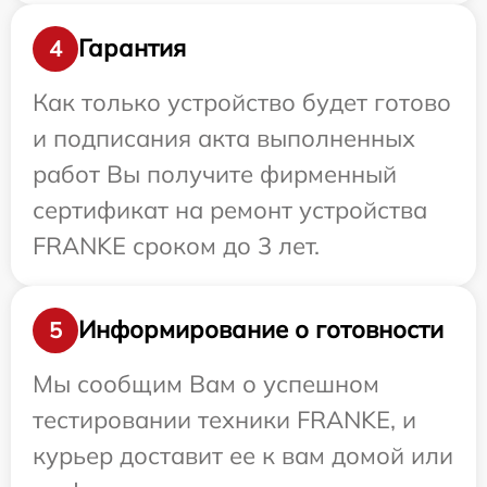
Гарантия
4
Как только устройство будет готово
и подписания акта выполненных
работ Вы получите фирменный
сертификат на ремонт устройства
FRANKE сроком до 3 лет.
Информирование о готовности
5
Мы сообщим Вам о успешном
тестировании техники FRANKE, и
курьер доставит ее к вам домой или