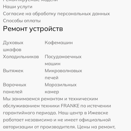
Наши услуги
Согласие на обработку персональных данных
Способы оплаты
Ремонт устройств
Духовых
Кофемашин
шкафов
Холодильников
Посудомоечных
машин
Вытяжек
Микроволновых
печей
Варочных
Морозильных
панелей
камер
Мы занимаемся ремонтом и техническим
обслуживанием техники FRANKE по истечении
гарантийного периода. Наш центр в Ижевске
работает независимо и не имеет официальной
авторизации от производителя. Цены на ремонт,