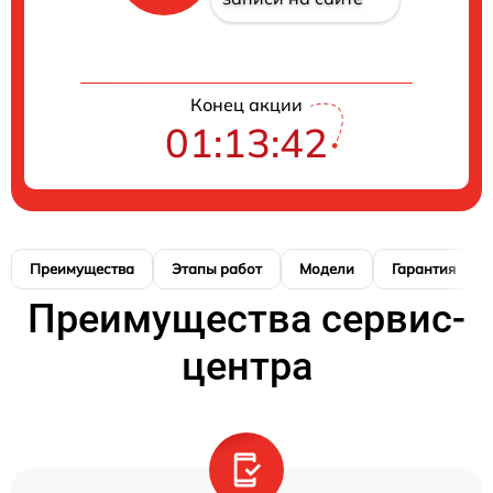
Конец акции
01:13:41
Преимущества
Этапы работ
Модели
Гарантия
Преимущества сервис-
центра