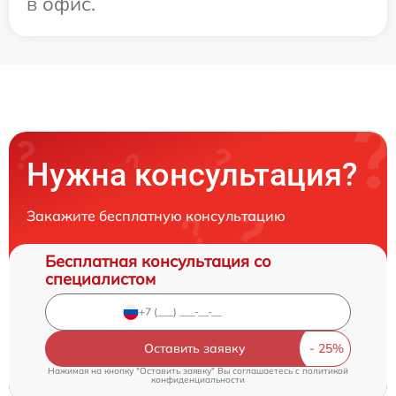
в офис.
Нужна консультация?
Закажите бесплатную консультацию
Бесплатная консультация со
специалистом
Оставить заявку
Нажимая на кнопку "Оставить заявку" Вы соглашаетесь c
политикой
конфиденциальности