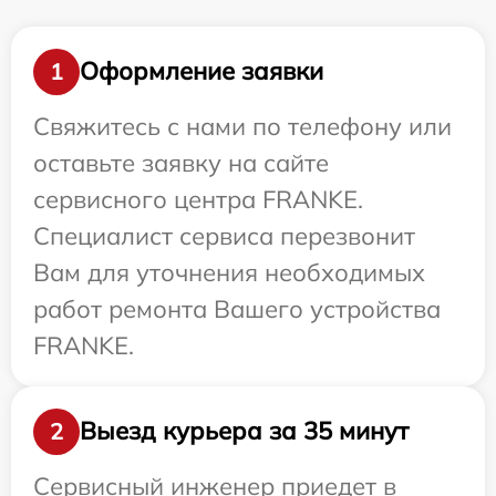
Оформление заявки
1
Свяжитесь с нами по телефону или
оставьте заявку на сайте
сервисного центра FRANKE.
Специалист сервиса перезвонит
Вам для уточнения необходимых
работ ремонта Вашего устройства
FRANKE.
Выезд курьера за 35 минут
2
Сервисный инженер приедет в