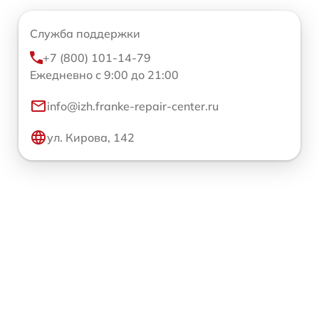
Служба поддержки
+7 (800) 101-14-79
Ежедневно с 9:00 до 21:00
info@izh.franke-repair-center.ru
ул. Кирова, 142