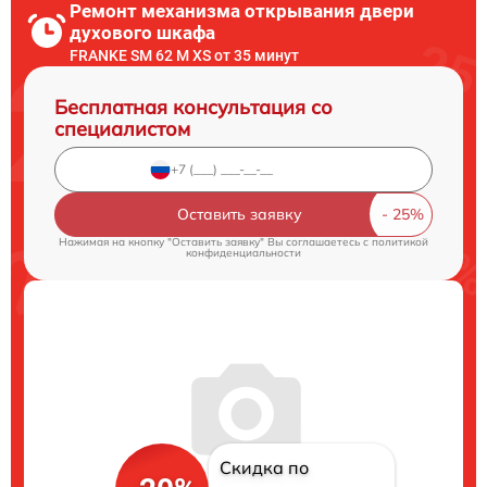
Ремонт механизма открывания двери
духового шкафа
FRANKE SM 62 M XS от 35 минут
Бесплатная консультация со
специалистом
Оставить заявку
Нажимая на кнопку "Оставить заявку" Вы соглашаетесь c
политикой
конфиденциальности
Скидка по