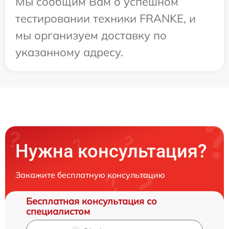
Мы сообщим Вам о успешном
тестировании техники FRANKE, и
мы организуем доставку по
указанному адресу.
Нужна консультация?
Закажите бесплатную консультацию
Бесплатная консультация со
специалистом