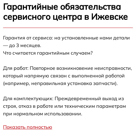
Гарантийные обязательства
сервисного центра в Ижевске
Гарантия от сервиса: на установленные нами детали
— до 3 месяцев.
Что считается гарантийным случаем?
Для работ: Повторное возникновение неисправности,
который напрямую связан с выполненной работой
(например, неправильная установка запчасти).
Для комплектующих: Преждевременный выход из
строя, отказ в работе или техническим параметрам
при нормальном использовании.
Показать полностью