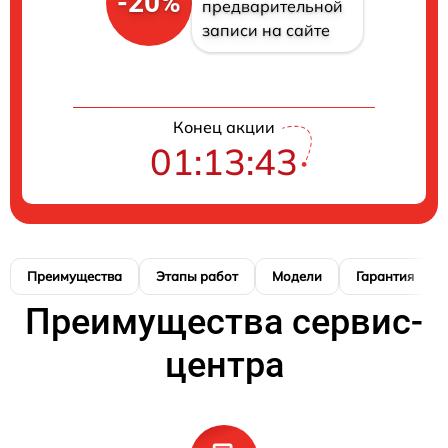
-20%
предварительной
записи на сайте
Конец акции
01:13:42
Преимущества
Этапы работ
Модели
Гарантия
Преимущества сервис-
центра