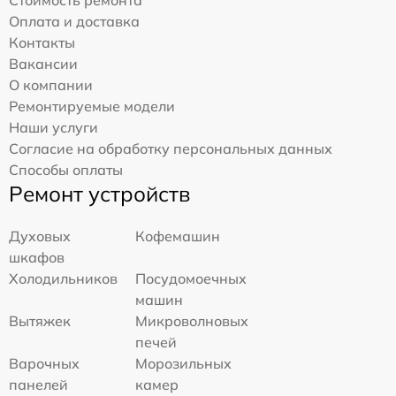
Оплата и доставка
Контакты
Вакансии
О компании
Ремонтируемые модели
Наши услуги
Согласие на обработку персональных данных
Способы оплаты
Ремонт устройств
Духовых
Кофемашин
шкафов
Холодильников
Посудомоечных
машин
Вытяжек
Микроволновых
печей
Варочных
Морозильных
панелей
камер