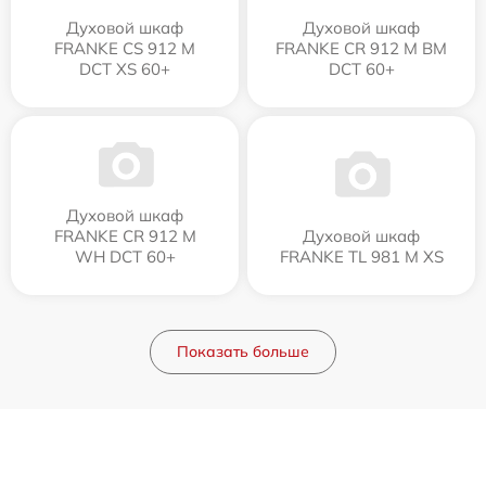
Духовой шкаф
Духовой шкаф
FRANKE CS 912 M
FRANKE CR 912 M BM
DCT XS 60+
DCT 60+
Духовой шкаф
FRANKE CR 912 M
Духовой шкаф
WH DCT 60+
FRANKE TL 981 M XS
Показать больше