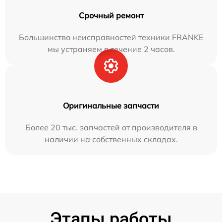
Срочный ремонт
Большинство неисправностей техники FRANKE
мы устраняем в течение 2 часов.
Оригинальные запчасти
Более 20 тыс. запчастей от производителя в
наличии на собственных складах.
Этапы работы