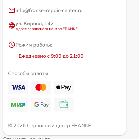
info@franke-repair-center.ru
ул. Кирова, 142
Адрес сервисного центра FRANKE
Режим работы:
Ежедневно с 9:00 до 21:00
Способы оплаты
© 2026 Сервисный центр FRANKE
Стоимость ремонта