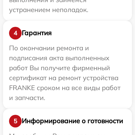
устранением неполадок.
Гарантия
4
По окончании ремонта и
подписания акта выполненных
работ Вы получите фирменный
сертификат на ремонт устройства
FRANKE сроком на все виды работ
и запчасти.
Информирование о готовности
5