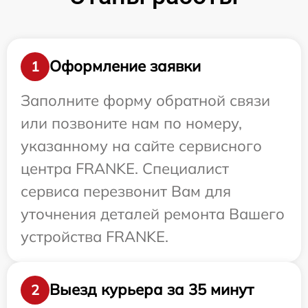
Оформление заявки
1
Заполните форму обратной связи
или позвоните нам по номеру,
указанному на сайте сервисного
центра FRANKE. Специалист
сервиса перезвонит Вам для
уточнения деталей ремонта Вашего
устройства FRANKE.
Выезд курьера за 35 минут
2