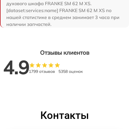
духового шкафа FRANKE SM 62 M XS.
[dataset:services:name] FRANKE SM 62 M XS по
нашей статистике в среднем занимает 3 часа при
наличии запчастей.
Отзывы клиентов
4.9
1799 отзывов
5358 оценок
Контакты