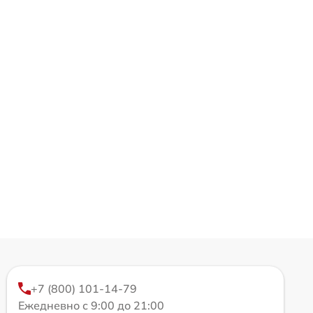
+7 (800) 101-14-79
Ежедневно с 9:00 до 21:00