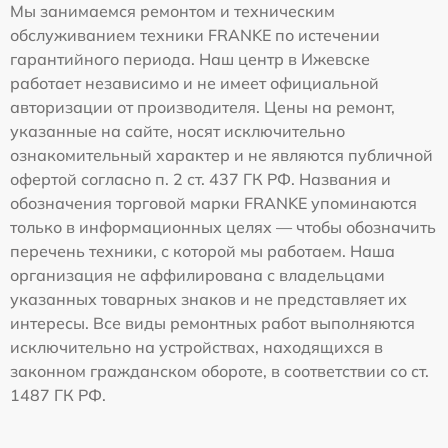
Мы занимаемся ремонтом и техническим
обслуживанием техники FRANKE по истечении
гарантийного периода. Наш центр в Ижевске
работает независимо и не имеет официальной
авторизации от производителя. Цены на ремонт,
указанные на сайте, носят исключительно
ознакомительный характер и не являются публичной
офертой согласно п. 2 ст. 437 ГК РФ. Названия и
обозначения торговой марки FRANKE упоминаются
только в информационных целях — чтобы обозначить
перечень техники, с которой мы работаем. Наша
организация не аффилирована с владельцами
указанных товарных знаков и не представляет их
интересы. Все виды ремонтных работ выполняются
исключительно на устройствах, находящихся в
законном гражданском обороте, в соответствии со ст.
1487 ГК РФ.