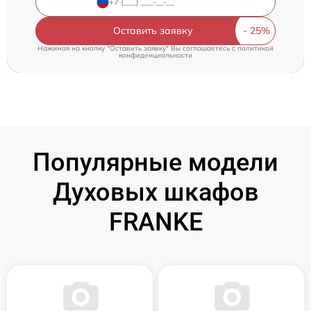
Оставить заявку
Нажимая на кнопку "Оставить заявку" Вы соглашаетесь c
политикой
конфиденциальности
Популярные модели
Духовых шкафов
FRANKE