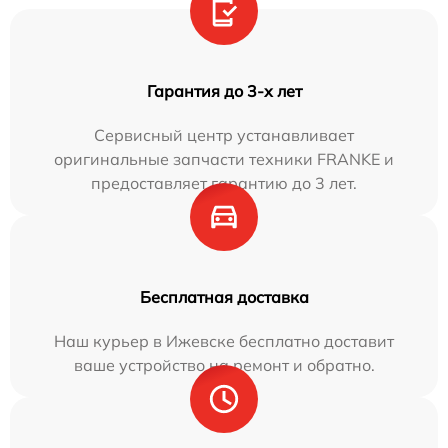
Гарантия до 3-х лет
Сервисный центр устанавливает
оригинальные запчасти техники FRANKE и
предоставляет гарантию до 3 лет.
Бесплатная доставка
Наш курьер в Ижевске бесплатно доставит
ваше устройство на ремонт и обратно.