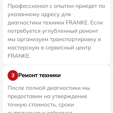
Профессионал с опытом приедет по
указанному адресу для
диагностики техники FRANKE. Если
потребуется углубленный ремонт
мы организуем транспортировку в
мастерскую в сервисный центр
FRANKE.
Ремонт техники
3
После полной диагностики мы
предоставим на утверждение
точную стоимость, сроки
выполнения и займемся