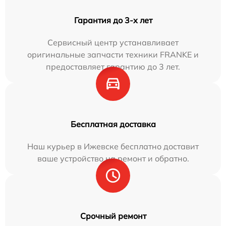
Гарантия до 3-х лет
Сервисный центр устанавливает
оригинальные запчасти техники FRANKE и
предоставляет гарантию до 3 лет.
Бесплатная доставка
Наш курьер в Ижевске бесплатно доставит
ваше устройство на ремонт и обратно.
Срочный ремонт