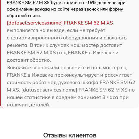
FRANKE SM 62 M XS будет стоить на -15% дешевле при
оформлении заказа на сайте через звонок или форму
обратной связи.
[dataset:services:name] FRANKE SM 62 M XS
выполняется на выезде, если не требует
специализированного оборудования и сложного
ремонта. В таких случаях наш мастер доставит
FRANKE SM 62 M XS в сц FRANKE в Ижевске и
доставит обратно.
Закажите звонок или позвоните и наш мастер сц
FRANKE в Ижевске проконсультирует и рассчитает
стоимость работ над духового шкафа FRANKE SM 62
M XS. [dataset:services:name] FRANKE SM 62 M XS по
нашей статистике в среднем занимает 3 часа при
наличии деталей.
Отзывы клиентов