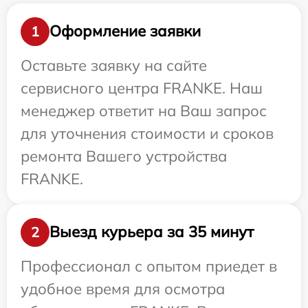
Оформление заявки
1
Оставьте заявку на сайте
сервисного центра FRANKE. Наш
менеджер ответит на Ваш запрос
для уточнения стоимости и сроков
ремонта Вашего устройства
FRANKE.
Выезд курьера за 35 минут
2
Профессионал с опытом приедет в
удобное время для осмотра