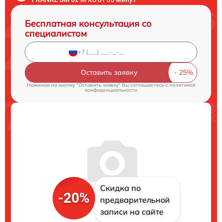
Бесплатная консультация со
специалистом
Оставить заявку
Нажимая на кнопку "Оставить заявку" Вы соглашаетесь c
политикой
конфиденциальности
Скидка по
-20%
предварительной
записи на сайте