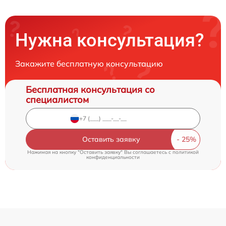
Нужна консультация?
Закажите бесплатную консультацию
Бесплатная консультация со
специалистом
Оставить заявку
Нажимая на кнопку "Оставить заявку" Вы соглашаетесь c
политикой
конфиденциальности