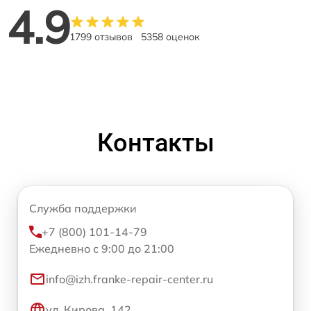
4.9
1799 отзывов
5358 оценок
Контакты
Служба поддержки
+7 (800) 101-14-79
Ежедневно с 9:00 до 21:00
info@izh.franke-repair-center.ru
ул. Кирова, 142