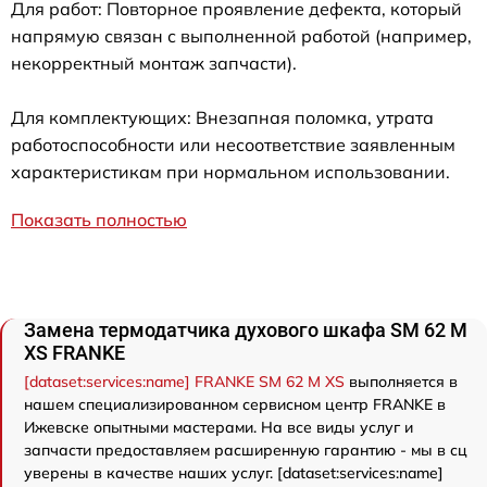
Для работ: Повторное проявление дефекта, который
напрямую связан с выполненной работой (например,
некорректный монтаж запчасти).
Для комплектующих: Внезапная поломка, утрата
работоспособности или несоответствие заявленным
характеристикам при нормальном использовании.
Показать полностью
Замена термодатчика духового шкафа SM 62 M
XS FRANKE
[dataset:services:name] FRANKE SM 62 M XS
выполняется в
нашем специализированном сервисном центр FRANKE в
Ижевске опытными мастерами. На все виды услуг и
запчасти предоставляем расширенную гарантию - мы в сц
уверены в качестве наших услуг. [dataset:services:name]