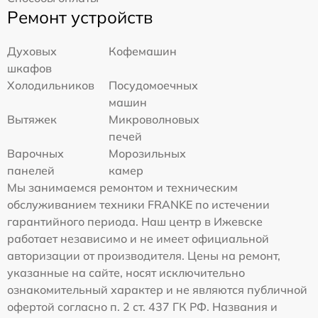
Ремонт устройств
Духовых
Кофемашин
шкафов
Холодильников
Посудомоечных
машин
Вытяжек
Микроволновых
печей
Варочных
Морозильных
панелей
камер
Мы занимаемся ремонтом и техническим
обслуживанием техники FRANKE по истечении
гарантийного периода. Наш центр в Ижевске
работает независимо и не имеет официальной
авторизации от производителя. Цены на ремонт,
указанные на сайте, носят исключительно
ознакомительный характер и не являются публичной
офертой согласно п. 2 ст. 437 ГК РФ. Названия и