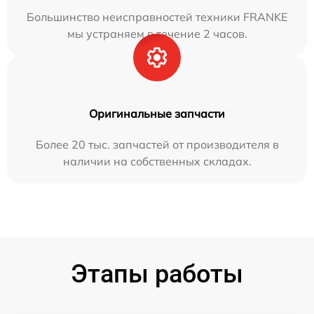
Большинство неисправностей техники FRANKE
мы устраняем в течение 2 часов.
Оригинальные запчасти
Более 20 тыс. запчастей от производителя в
наличии на собственных складах.
Этапы работы