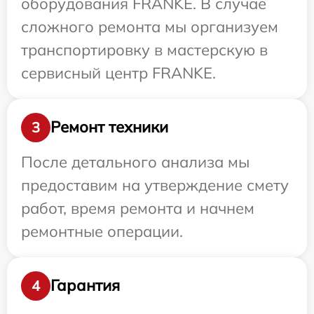
оборудования FRANKE. В случае
сложного ремонта мы организуем
транспортировку в мастерскую в
сервисный центр FRANKE.
Ремонт техники
3
После детального анализа мы
предоставим на утверждение смету
работ, время ремонта и начнем
ремонтные операции.
Гарантия
4