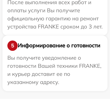
После выполнения всех работ и
оплаты услуги Вы получите
официальную гарантию на ремонт
устройства FRANKE сроком до 3 лет.
Информирование о готовности
5
Вы получите уведомление о
готовности Вашей техники FRANKE,
и курьер доставит ее по
указанному адресу.