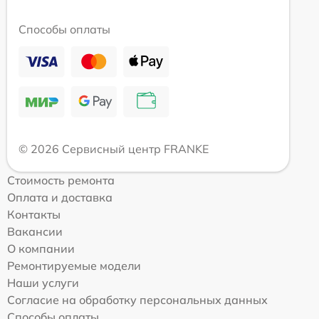
Способы оплаты
© 2026 Сервисный центр FRANKE
Стоимость ремонта
Оплата и доставка
Контакты
Вакансии
О компании
Ремонтируемые модели
Наши услуги
Согласие на обработку персональных данных
Способы оплаты