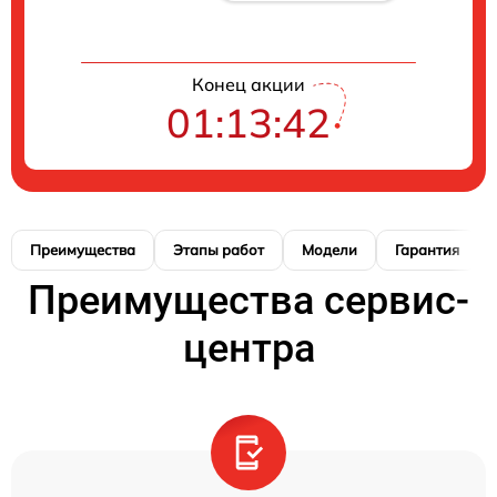
Конец акции
01:13:41
Преимущества
Этапы работ
Модели
Гарантия
Преимущества сервис-
центра