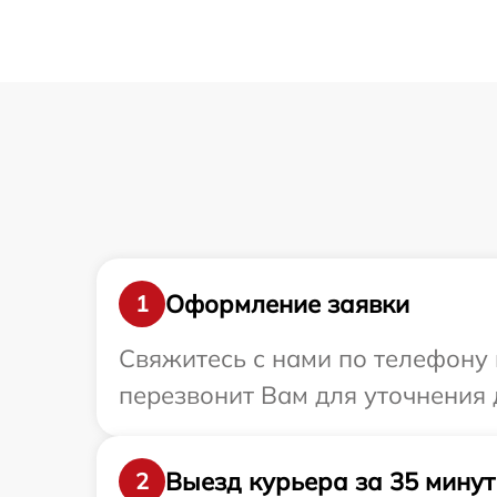
Оформление заявки
1
Свяжитесь с нами по телефону 
перезвонит Вам для уточнения
Выезд курьера за 35 минут
2