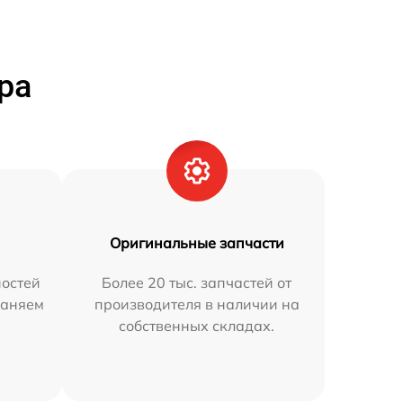
ра
Оригинальные запчасти
остей
Более 20 тыс. запчастей от
раняем
производителя в наличии на
собственных складах.