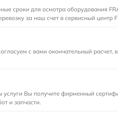
нные сроки для осмотра оборудования FR
ревозку за наш счет в сервисный центр 
огласуем с вами окончательный расчет, 
ы услуги Вы получите фирменный сертифи
от и запчасти.