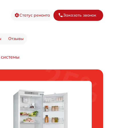
Статус ремонта
Заказать звонок
ы
Отзывы
 системы