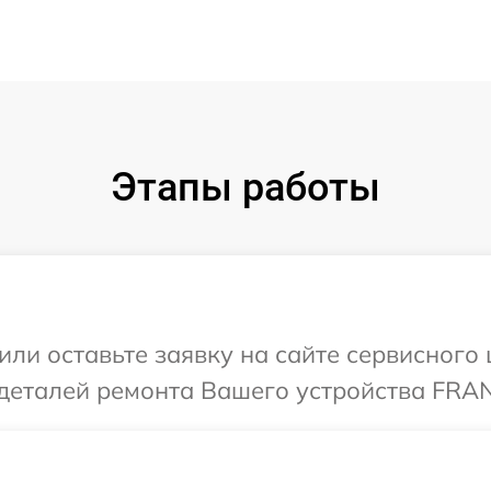
Этапы работы
или оставьте заявку на сайте сервисног
 деталей ремонта Вашего устройства FRA