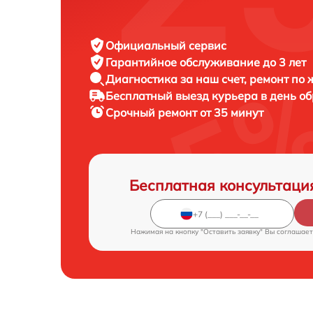
Официальный сервис
Гарантийное обслуживание
до 3 лет
Диагностика за наш счет,
ремонт по
Бесплатный выезд курьера
в день о
Срочный ремонт
от 35 минут
Бесплатная консультаци
Нажимая на кнопку "Оставить заявку" Вы соглашает