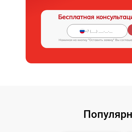
Бесплатная консультац
Нажимая на кнопку "Оставить заявку" Вы соглаш
Популярн