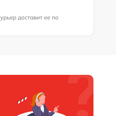
урьер доставит ее по