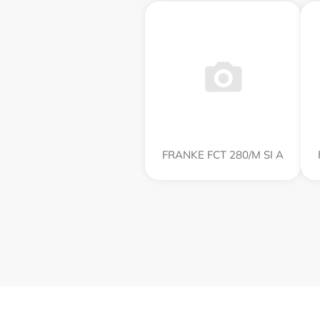
FRANKE FCT 280/M SI A