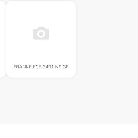
FRANKE FCB 3401 NS GF