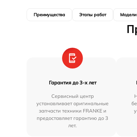
Преимущества
Этапы работ
Модели
П
Гарантия до 3-х лет
Сервисный центр
устанавливает оригинальные
бе
запчасти техники FRANKE и
у
предоставляет гарантию до 3
лет.