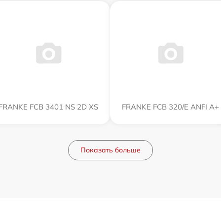
FRANKE FCB 3401 NS 2D XS
FRANKE FCB 320/E ANFI A+
Показать больше