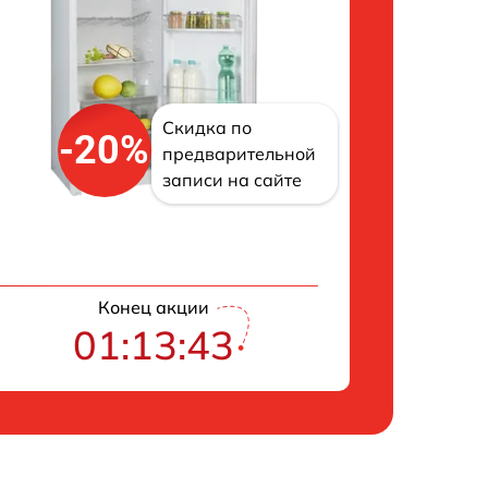
Скидка по
-20%
предварительной
записи на сайте
Конец акции
01:13:42