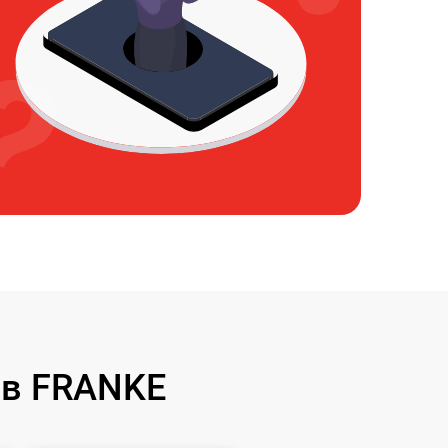
ов FRANKE