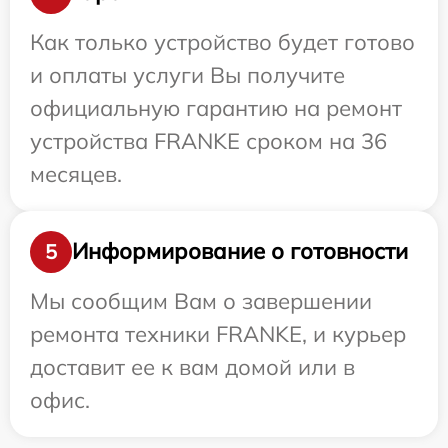
Как только устройство будет готово
и оплаты услуги Вы получите
официальную гарантию на ремонт
устройства FRANKE сроком на 36
месяцев.
Информирование о готовности
5
Мы сообщим Вам о завершении
ремонта техники FRANKE, и курьер
доставит ее к вам домой или в
офис.