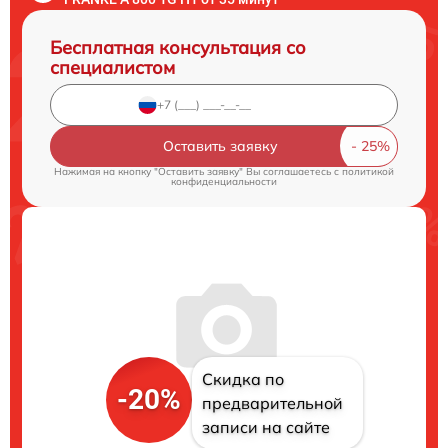
Бесплатная консультация со
специалистом
Оставить заявку
Нажимая на кнопку "Оставить заявку" Вы соглашаетесь c
политикой
конфиденциальности
Скидка по
-20%
предварительной
записи на сайте