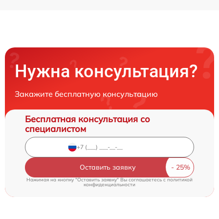
Нужна консультация?
Закажите бесплатную консультацию
Бесплатная консультация со
специалистом
Оставить заявку
Нажимая на кнопку "Оставить заявку" Вы соглашаетесь c
политикой
конфиденциальности