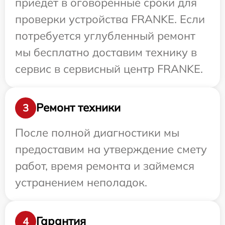
приедет в оговоренные сроки для
проверки устройства FRANKE. Если
потребуется углубленный ремонт
мы бесплатно доставим технику в
сервис в сервисный центр FRANKE.
Ремонт техники
3
После полной диагностики мы
предоставим на утверждение смету
работ, время ремонта и займемся
устранением неполадок.
Гарантия
4