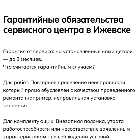
Гарантийные обязательства
сервисного центра в Ижевске
Гарантия от сервиса: на установленные нами детали
— до 3 месяцев.
Что считается гарантийным случаем?
Для работ: Повторное проявление неисправности,
который прямо обусловлен с качеством проведенного
ремонта (например, неправильная установка
запчасти).
Для комплектующих: Внезапная поломка, утрата
работоспособности или несоответствие заявленным
характеристикам при соблюдении условий