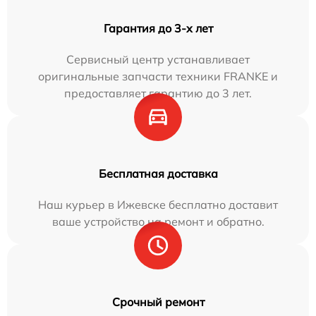
Гарантия до 3-х лет
Сервисный центр устанавливает
оригинальные запчасти техники FRANKE и
предоставляет гарантию до 3 лет.
Бесплатная доставка
Наш курьер в Ижевске бесплатно доставит
ваше устройство на ремонт и обратно.
Срочный ремонт