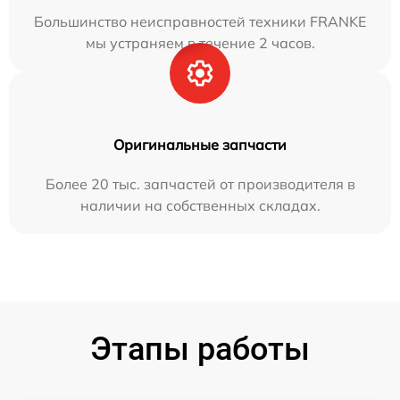
Большинство неисправностей техники FRANKE
мы устраняем в течение 2 часов.
Оригинальные запчасти
Более 20 тыс. запчастей от производителя в
наличии на собственных складах.
Этапы работы