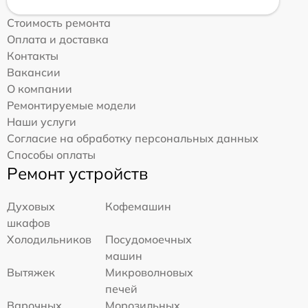
Стоимость ремонта
Оплата и доставка
Контакты
Вакансии
О компании
Ремонтируемые модели
Наши услуги
Согласие на обработку персональных данных
Способы оплаты
Ремонт устройств
Духовых
Кофемашин
шкафов
Холодильников
Посудомоечных
машин
Вытяжек
Микроволновых
печей
Варочных
Морозильных