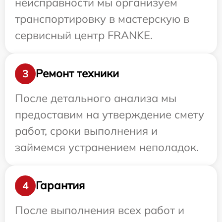
неисправности мы организуем
транспортировку в мастерскую в
сервисный центр FRANKE.
Ремонт техники
3
После детального анализа мы
предоставим на утверждение смету
работ, сроки выполнения и
займемся устранением неполадок.
Гарантия
4
После выполнения всех работ и