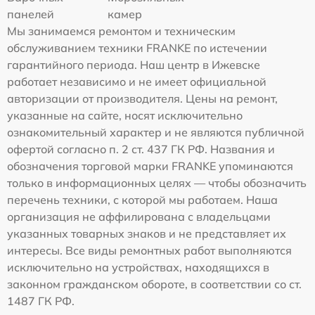
панелей
камер
Мы занимаемся ремонтом и техническим
обслуживанием техники FRANKE по истечении
гарантийного периода. Наш центр в Ижевске
работает независимо и не имеет официальной
авторизации от производителя. Цены на ремонт,
указанные на сайте, носят исключительно
ознакомительный характер и не являются публичной
офертой согласно п. 2 ст. 437 ГК РФ. Названия и
обозначения торговой марки FRANKE упоминаются
только в информационных целях — чтобы обозначить
перечень техники, с которой мы работаем. Наша
организация не аффилирована с владельцами
указанных товарных знаков и не представляет их
интересы. Все виды ремонтных работ выполняются
исключительно на устройствах, находящихся в
законном гражданском обороте, в соответствии со ст.
1487 ГК РФ.