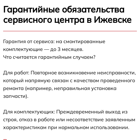
Гарантийные обязательства
сервисного центра в Ижевске
Гарантия от сервиса: на смонтированные
комплектующие — до 3 месяцев.
Что считается гарантийным случаем?
Для работ: Повторное возникновение неисправности,
который напрямую связан с качеством проведенного
ремонта (например, неправильная установка
запчасти).
Для комплектующих: Преждевременный выход из
строя, отказ в работе или несоответствие заявленным
характеристикам при нормальном использовании.