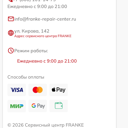
Ежедневно с 9:00 до 21:00
info@franke-repair-center.ru
ул. Кирова, 142
Адрес сервисного центра FRANKE
Режим работы:
Ежедневно с 9:00 до 21:00
Способы оплаты
© 2026 Сервисный центр FRANKE