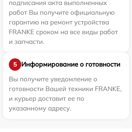
подписания акта выполненных
работ Вы получите официальную
гарантию на ремонт устройства
FRANKE сроком на все виды работ
и запчасти.
Информирование о готовности
5
Вы получите уведомление о
готовности Вашей техники FRANKE,
и курьер доставит ее по
указанному адресу.