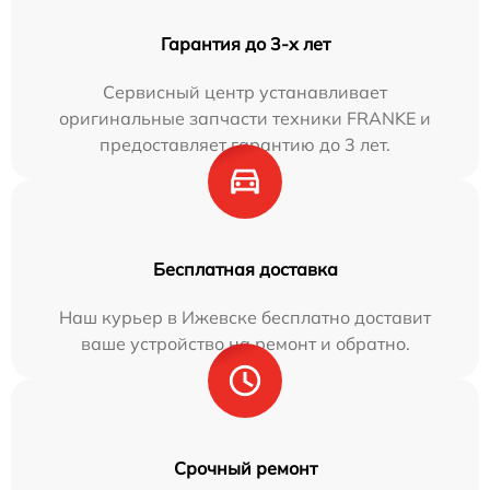
Гарантия до 3-х лет
Сервисный центр устанавливает
оригинальные запчасти техники FRANKE и
предоставляет гарантию до 3 лет.
Бесплатная доставка
Наш курьер в Ижевске бесплатно доставит
ваше устройство на ремонт и обратно.
Срочный ремонт