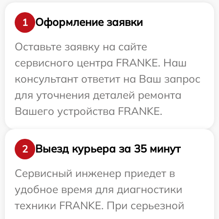
Оформление заявки
1
Оставьте заявку на сайте
сервисного центра FRANKE. Наш
консультант ответит на Ваш запрос
для уточнения деталей ремонта
Вашего устройства FRANKE.
Выезд курьера за 35 минут
2
Сервисный инженер приедет в
удобное время для диагностики
техники FRANKE. При серьезной