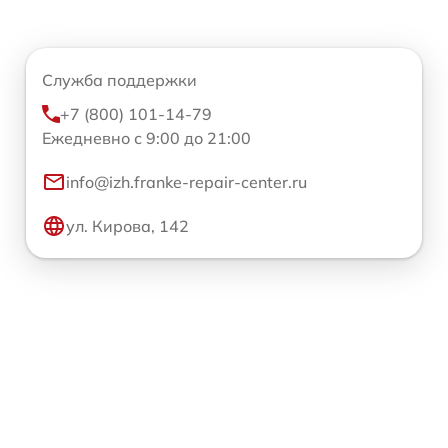
Служба поддержки
+7 (800) 101-14-79
Ежедневно с 9:00 до 21:00
info@izh.franke-repair-center.ru
ул. Кирова, 142