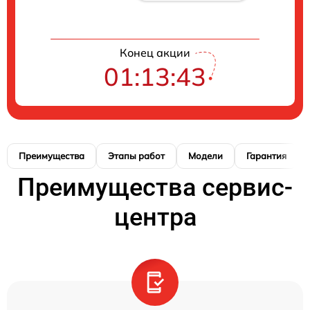
Конец акции
01:13:42
Преимущества
Этапы работ
Модели
Гарантия
Преимущества сервис-
центра