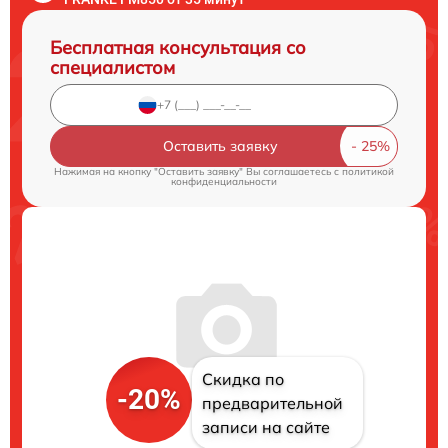
Бесплатная консультация со
специалистом
Оставить заявку
Нажимая на кнопку "Оставить заявку" Вы соглашаетесь c
политикой
конфиденциальности
Скидка по
-20%
предварительной
записи на сайте