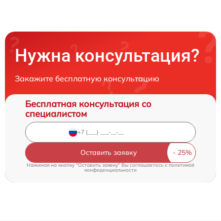
Нужна консультация?
Закажите бесплатную консультацию
Бесплатная консультация со
специалистом
Оставить заявку
Нажимая на кнопку "Оставить заявку" Вы соглашаетесь c
политикой
конфиденциальности