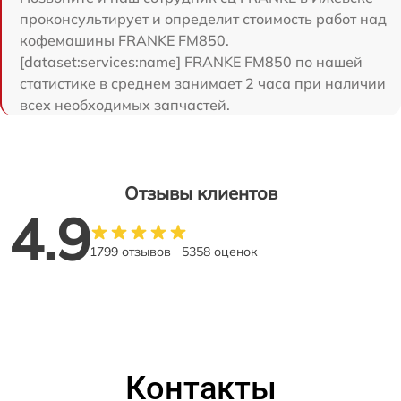
проконсультирует и определит стоимость работ над
кофемашины FRANKE FM850.
[dataset:services:name] FRANKE FM850 по нашей
статистике в среднем занимает 2 часа при наличии
всех необходимых запчастей.
Отзывы клиентов
4.9
1799 отзывов
5358 оценок
Контакты