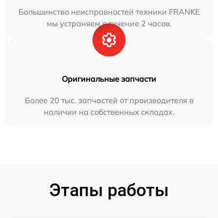
Большинство неисправностей техники FRANKE
мы устраняем в течение 2 часов.
Оригинальные запчасти
Более 20 тыс. запчастей от производителя в
наличии на собственных складах.
Этапы работы