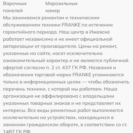
Варочных
Морозильных
панелей
камер
Мы занимаемся ремонтом и техническим
обслуживанием техники FRANKE по истечении
гарантийного периода. Наш центр в Ижевске
работает независимо и не имеет официальной
авторизации от производителя. Цены на ремонт,
указанные на сайте, носят исключительно
ознакомительный характер и не являются публичной
офертой согласно п. 2 ст. 437 ГК РФ. Названия и
обозначения торговой марки FRANKE упоминаются
только в информационных целях — чтобы обозначить
перечень техники, с которой мы работаем. Наша
организация не аффилирована с владельцами
указанных товарных знаков и не представляет их
интересы. Все виды ремонтных работ выполняются
исключительно на устройствах, находящихся в
законном гражданском обороте, в соответствии со ст.
1487 ГК РФ.