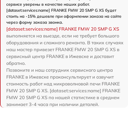
сервисе уверены в качестве наших работ.
[dataset:services:name] FRANKE FMW 20 SMP G XS будет
стоить на -15% дешевле при оформлении заказа на сайте
через форму заказа звонка.
[dataset:services:name] FRANKE FMW 20 SMP G XS
выполняется на выезде, если не требует большого
оборудования и сложного ремонта. В таких случаях
наш мастер привезет FRANKE FMW 20 SMP G XS в
сервисный центр FRANKE в Ижевске и доставит
обратно.
Позвоните и наш сотрудник сервисного центра
FRANKE в Ижевске проконсультирует и озвучит
стоимость работ над микроволновой печи FRANKE
FMW 20 SMP G XS. [dataset:services:name] FRANKE
FMW 20 SMP G XS по нашей статистике в среднем
занимает 3-4 часа при наличии деталей.