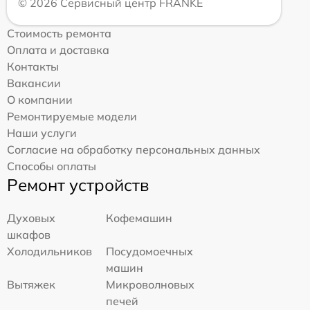
© 2026 Сервисный центр FRANKE
Стоимость ремонта
Оплата и доставка
Контакты
Вакансии
О компании
Ремонтируемые модели
Наши услуги
Согласие на обработку персональных данных
Способы оплаты
Ремонт устройств
Духовых
Кофемашин
шкафов
Холодильников
Посудомоечных
машин
Вытяжек
Микроволновых
печей