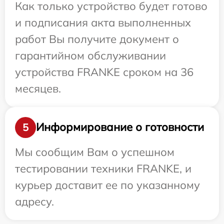
Как только устройство будет готово
и подписания акта выполненных
работ Вы получите документ о
гарантийном обслуживании
устройства FRANKE сроком на 36
месяцев.
Информирование о готовности
5
Мы сообщим Вам о успешном
тестировании техники FRANKE, и
курьер доставит ее по указанному
адресу.