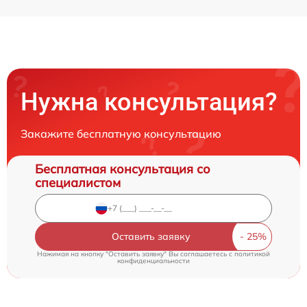
Нужна консультация?
Закажите бесплатную консультацию
Бесплатная консультация со
специалистом
Оставить заявку
Нажимая на кнопку "Оставить заявку" Вы соглашаетесь c
политикой
конфиденциальности