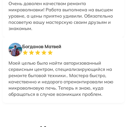
Очень доволен качеством ремонта
микроволновки! Работа выполнена на высшем
уровне, а цены приятно удивили. Обязательно
посоветую вашу мастерскую своим друзьям и
знакомым.
Богданов Матвей
Моей целью было найти авторизованный
сервисным центром, специализирующийся на
ремонте бытовой техники.. Мастера быстро,
качественно и недорого отремонтировали мою
микроволновую печь. Теперь я знаю, куда
обращаться в случае возникших проблем.