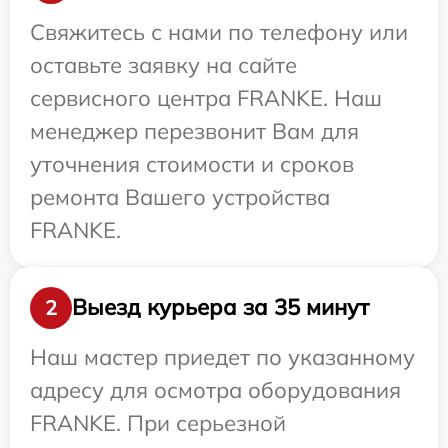
Свяжитесь с нами по телефону или
оставьте заявку на сайте
сервисного центра FRANKE. Наш
менеджер перезвонит Вам для
уточнения стоимости и сроков
ремонта Вашего устройства
FRANKE.
Выезд курьера за 35 минут
2
Наш мастер приедет по указанному
адресу для осмотра оборудования
FRANKE. При серьезной