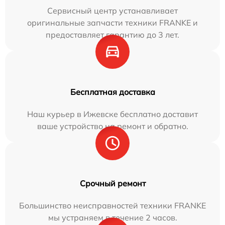
Сервисный центр устанавливает
оригинальные запчасти техники FRANKE и
предоставляет гарантию до 3 лет.
Бесплатная доставка
Наш курьер в Ижевске бесплатно доставит
ваше устройство на ремонт и обратно.
Срочный ремонт
Большинство неисправностей техники FRANKE
мы устраняем в течение 2 часов.