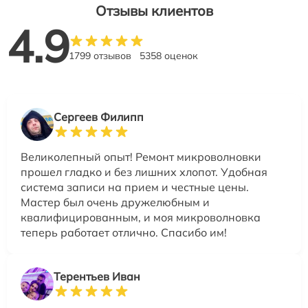
Отзывы клиентов
4.9
1799 отзывов
5358 оценок
Сергеев Филипп
Великолепный опыт! Ремонт микроволновки
прошел гладко и без лишних хлопот. Удобная
система записи на прием и честные цены.
Мастер был очень дружелюбным и
квалифицированным, и моя микроволновка
теперь работает отлично. Спасибо им!
Терентьев Иван