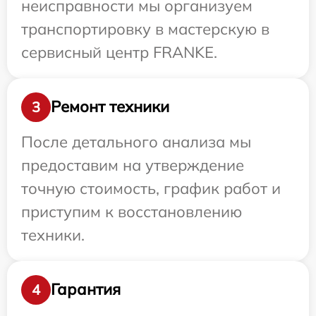
неисправности мы организуем
транспортировку в мастерскую в
сервисный центр FRANKE.
Ремонт техники
3
После детального анализа мы
предоставим на утверждение
точную стоимость, график работ и
приступим к восстановлению
техники.
Гарантия
4