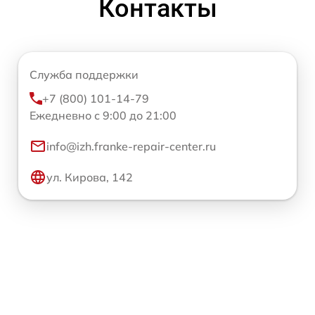
Контакты
Служба поддержки
+7 (800) 101-14-79
Ежедневно с 9:00 до 21:00
info@izh.franke-repair-center.ru
ул. Кирова, 142