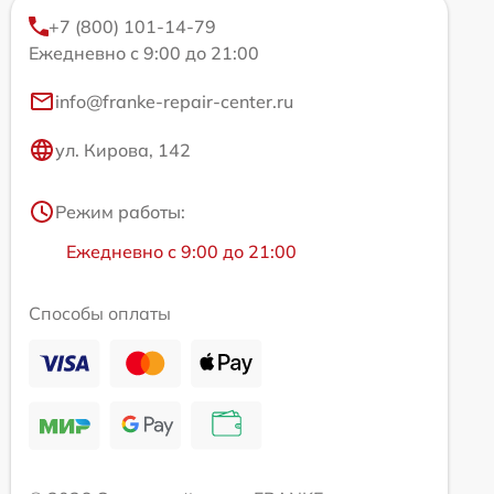
+7 (800) 101-14-79
Ежедневно с 9:00 до 21:00
info@franke-repair-center.ru
ул. Кирова, 142
Режим работы:
Ежедневно с 9:00 до 21:00
Способы оплаты