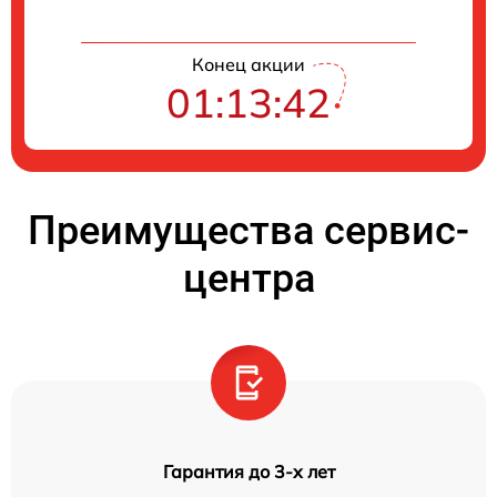
Конец акции
01:13:41
Преимущества сервис-
центра
Гарантия до 3-х лет