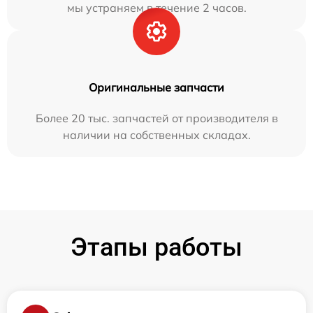
мы устраняем в течение 2 часов.
Оригинальные запчасти
Более 20 тыс. запчастей от производителя в
наличии на собственных складах.
Этапы работы