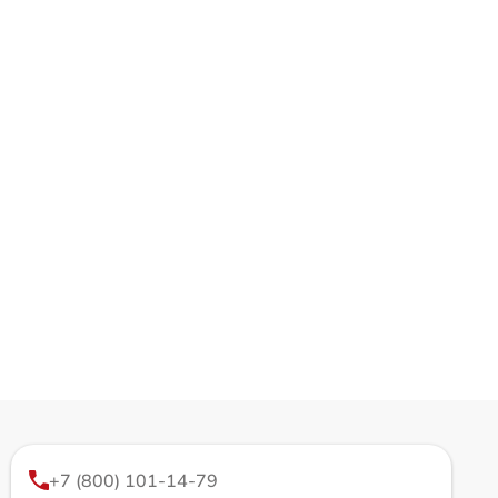
+7 (800) 101-14-79