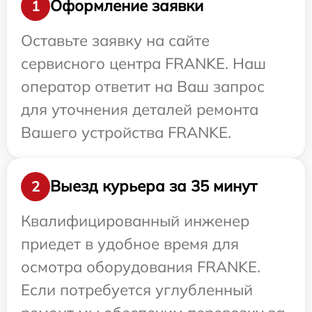
Оформление заявки
1
Оставьте заявку на сайте
сервисного центра FRANKE. Наш
оператор ответит на Ваш запрос
для уточнения деталей ремонта
Вашего устройства FRANKE.
Выезд курьера за 35 минут
2
Квалифицированный инженер
приедет в удобное время для
осмотра оборудования FRANKE.
Если потребуется углубленный