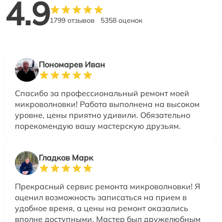
4.9
1799 отзывов
5358 оценок
Пономарев Иван
Спасибо за профессиональный ремонт моей
микроволновки! Работа выполнена на высоком
уровне, цены приятно удивили. Обязательно
порекомендую вашу мастерскую друзьям.
Гладков Марк
Прекрасный сервис ремонта микроволновки! Я
оценил возможность записаться на прием в
удобное время, а цены на ремонт оказались
вполне доступными. Мастер был дружелюбным