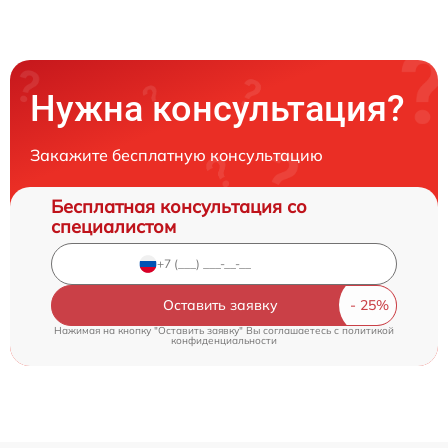
Нужна консультация?
Закажите бесплатную консультацию
Бесплатная консультация со
специалистом
Оставить заявку
Нажимая на кнопку "Оставить заявку" Вы соглашаетесь c
политикой
конфиденциальности