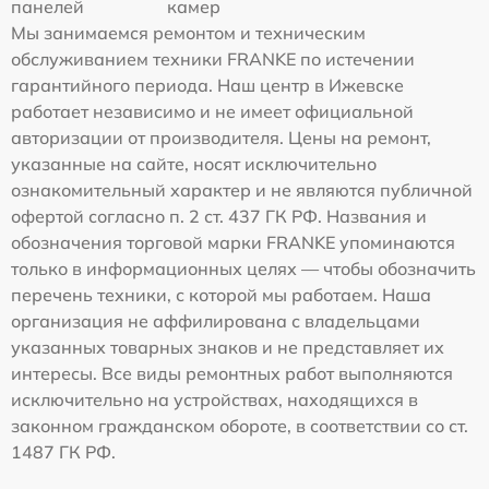
панелей
камер
Мы занимаемся ремонтом и техническим
обслуживанием техники FRANKE по истечении
гарантийного периода. Наш центр в Ижевске
работает независимо и не имеет официальной
авторизации от производителя. Цены на ремонт,
указанные на сайте, носят исключительно
ознакомительный характер и не являются публичной
офертой согласно п. 2 ст. 437 ГК РФ. Названия и
обозначения торговой марки FRANKE упоминаются
только в информационных целях — чтобы обозначить
перечень техники, с которой мы работаем. Наша
организация не аффилирована с владельцами
указанных товарных знаков и не представляет их
интересы. Все виды ремонтных работ выполняются
исключительно на устройствах, находящихся в
законном гражданском обороте, в соответствии со ст.
1487 ГК РФ.