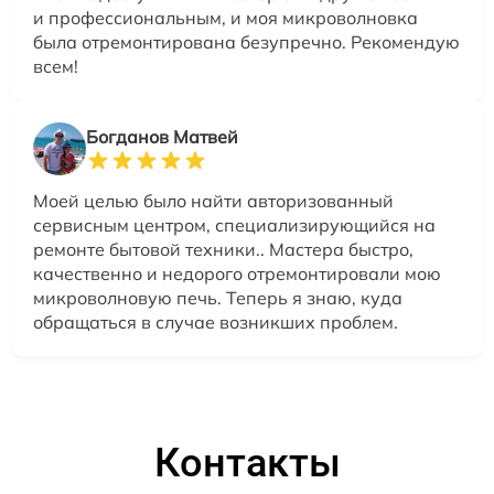
и профессиональным, и моя микроволновка
была отремонтирована безупречно. Рекомендую
всем!
Богданов Матвей
Моей целью было найти авторизованный
сервисным центром, специализирующийся на
ремонте бытовой техники.. Мастера быстро,
качественно и недорого отремонтировали мою
микроволновую печь. Теперь я знаю, куда
обращаться в случае возникших проблем.
Контакты