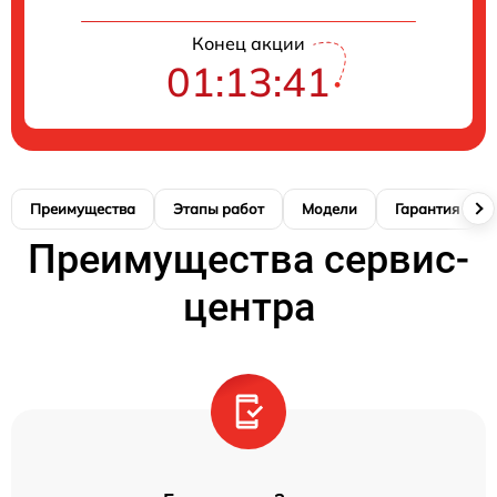
Конец акции
01:13:41
Преимущества
Этапы работ
Модели
Гарантия
Преимущества сервис-
центра