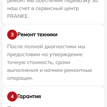
ремонт мы обеспечим перевозку за
наш счет в сервисный центр
FRANKE.
Ремонт техники
3
После полной диагностики мы
предоставим на утверждение
точную стоимость, сроки
выполнения и начнем ремонтные
операции.
Гарантия
4