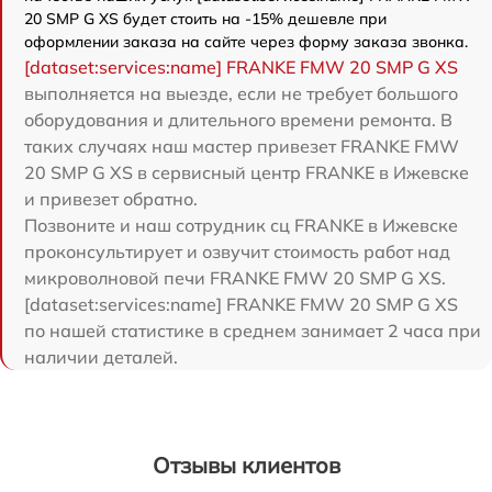
20 SMP G XS будет стоить на -15% дешевле при
оформлении заказа на сайте через форму заказа звонка.
[dataset:services:name] FRANKE FMW 20 SMP G XS
выполняется на выезде, если не требует большого
оборудования и длительного времени ремонта. В
таких случаях наш мастер привезет FRANKE FMW
20 SMP G XS в сервисный центр FRANKE в Ижевске
и привезет обратно.
Позвоните и наш сотрудник сц FRANKE в Ижевске
проконсультирует и озвучит стоимость работ над
микроволновой печи FRANKE FMW 20 SMP G XS.
[dataset:services:name] FRANKE FMW 20 SMP G XS
по нашей статистике в среднем занимает 2 часа при
наличии деталей.
Отзывы клиентов