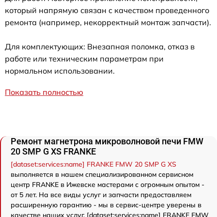
который напрямую связан с качеством проведенного
ремонта (например, некорректный монтаж запчасти).
Для комплектующих: Внезапная поломка, отказ в
работе или техническим параметрам при
нормальном использовании.
Показать полностью
Ремонт магнетрона микроволновой печи FMW
20 SMP G XS FRANKE
[dataset:services:name] FRANKE FMW 20 SMP G XS
выполняется в нашем специализированном сервисном
центр FRANKE в Ижевске мастерами с огромным опытом -
от 5 лет. На все виды услуг и запчасти предоставляем
расширенную гарантию - мы в сервис-центре уверены в
качестве наших услуг. [dataset:services:name] FRANKE FMW