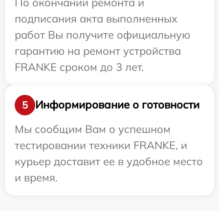
По окончании ремонта и
подписания акта выполненных
работ Вы получите официальную
гарантию на ремонт устройства
FRANKE сроком до 3 лет.
Информирование о готовности
5
Мы сообщим Вам о успешном
тестировании техники FRANKE, и
курьер доставит ее в удобное место
и время.