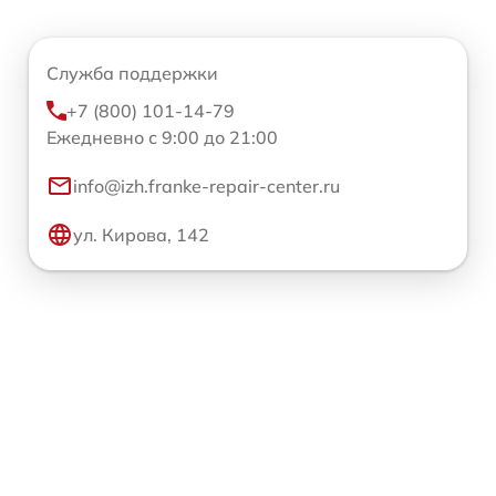
Служба поддержки
+7 (800) 101-14-79
Ежедневно с 9:00 до 21:00
info@izh.franke-repair-center.ru
ул. Кирова, 142