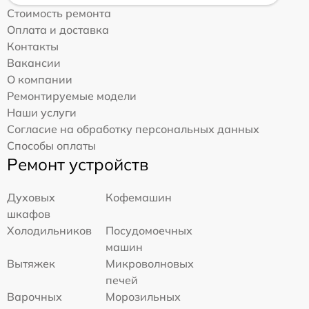
Стоимость ремонта
Оплата и доставка
Контакты
Вакансии
О компании
Ремонтируемые модели
Наши услуги
Согласие на обработку персональных данных
Способы оплаты
Ремонт устройств
Духовых
Кофемашин
шкафов
Холодильников
Посудомоечных
машин
Вытяжек
Микроволновых
печей
Варочных
Морозильных