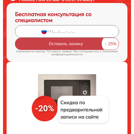
Бесплатная консультация со
специалистом
Оставить заявку
Нажимая на кнопку "Оставить заявку" Вы соглашаетесь c
политикой
конфиденциальности
Скидка по
-20%
предварительной
записи на сайте