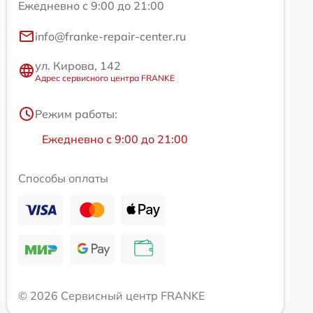
Ежедневно с 9:00 до 21:00
info@franke-repair-center.ru
ул. Кирова, 142
Адрес сервисного центра FRANKE
Режим работы:
Ежедневно с 9:00 до 21:00
Способы оплаты
© 2026 Сервисный центр FRANKE