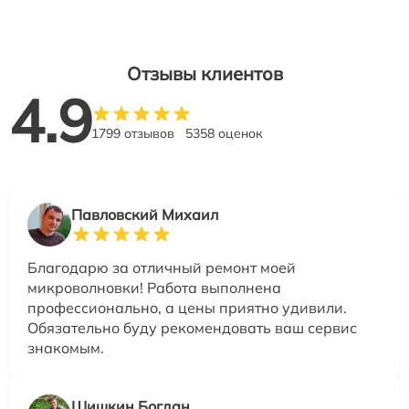
Отзывы клиентов
4.9
1799 отзывов
5358 оценок
Павловский Михаил
Благодарю за отличный ремонт моей
микроволновки! Работа выполнена
профессионально, а цены приятно удивили.
Обязательно буду рекомендовать ваш сервис
знакомым.
Шишкин Богдан