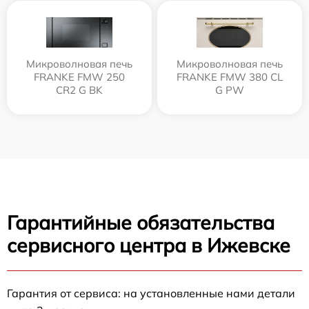
Микроволновая печь
Микроволновая печь
FRANKE FMW 250
FRANKE FMW 380 CL
CR2 G BK
G PW
Гарантийные обязательства
сервисного центра в Ижевске
Гарантия от сервиса: на установленные нами детали