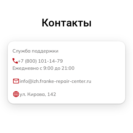
Контакты
Служба поддержки
+7 (800) 101-14-79
Ежедневно с 9:00 до 21:00
info@izh.franke-repair-center.ru
ул. Кирова, 142