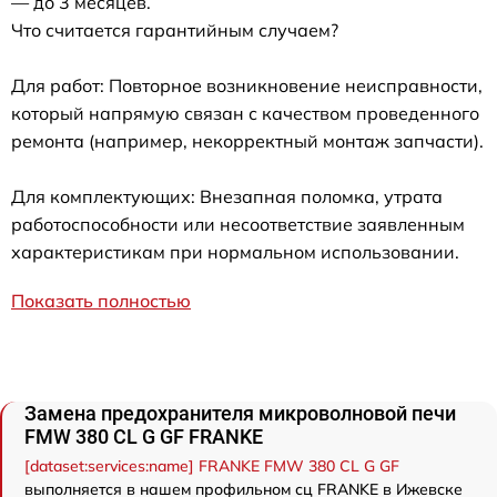
— до 3 месяцев.
Что считается гарантийным случаем?
Для работ: Повторное возникновение неисправности,
который напрямую связан с качеством проведенного
ремонта (например, некорректный монтаж запчасти).
Для комплектующих: Внезапная поломка, утрата
работоспособности или несоответствие заявленным
характеристикам при нормальном использовании.
Показать полностью
Замена предохранителя микроволновой печи
FMW 380 CL G GF FRANKE
[dataset:services:name] FRANKE FMW 380 CL G GF
выполняется в нашем профильном сц FRANKE в Ижевске