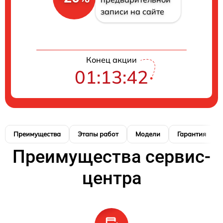
записи на сайте
Конец акции
01:13:41
Преимущества
Этапы работ
Модели
Гарантия
Преимущества сервис-
центра