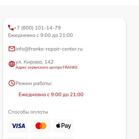
+7 (800) 101-14-79
Ежедневно с 9:00 до 21:00
info@franke-repair-center.ru
ул. Кирова, 142
Адрес сервисного центра FRANKE
Режим работы:
Ежедневно с 9:00 до 21:00
Способы оплаты