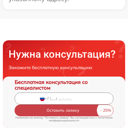
Нужна консультация?
Закажите бесплатную консультацию
Бесплатная консультация со
специалистом
Оставить заявку
Нажимая на кнопку "Оставить заявку" Вы соглашаетесь c
политикой
конфиденциальности