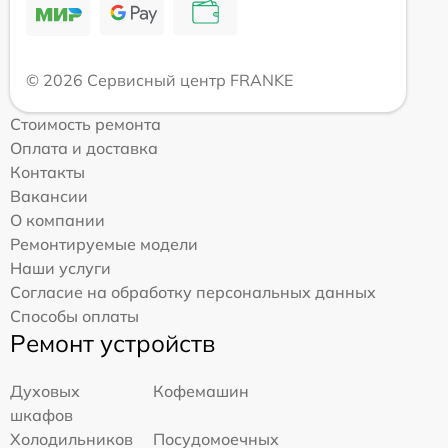
© 2026 Сервисный центр FRANKE
Стоимость ремонта
Оплата и доставка
Контакты
Вакансии
О компании
Ремонтируемые модели
Наши услуги
Согласие на обработку персональных данных
Способы оплаты
Ремонт устройств
Духовых
Кофемашин
шкафов
Холодильников
Посудомоечных