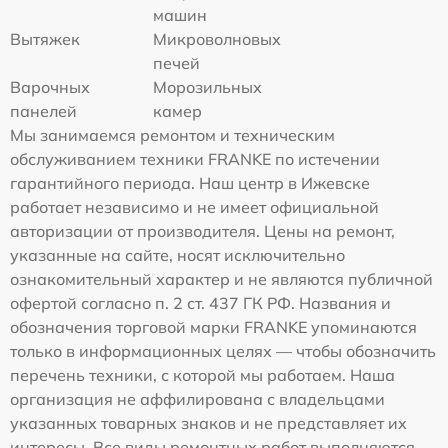
машин
Вытяжек
Микроволновых
печей
Варочных
Морозильных
панелей
камер
Мы занимаемся ремонтом и техническим
обслуживанием техники FRANKE по истечении
гарантийного периода. Наш центр в Ижевске
работает независимо и не имеет официальной
авторизации от производителя. Цены на ремонт,
указанные на сайте, носят исключительно
ознакомительный характер и не являются публичной
офертой согласно п. 2 ст. 437 ГК РФ. Названия и
обозначения торговой марки FRANKE упоминаются
только в информационных целях — чтобы обозначить
перечень техники, с которой мы работаем. Наша
организация не аффилирована с владельцами
указанных товарных знаков и не представляет их
интересы. Все виды ремонтных работ выполняются