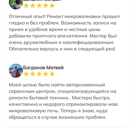
Отличный опыт! Ремонт микроволновки прошел
гладко и без проблем. Возможность записи на
прием в удобное время и честные цены
добавили приятного впечатления. Мастер был
очень дружелюбным и квалифицированным.
Обязательно вернусь к ним в следующий раз!
Богданов Матвей
Моей целью было найти авторизованный
сервисным центром, специализирующийся на
ремонте бытовой техники.. Мастера быстро,
качественно и недорого отремонтировали мою
микроволновую печь. Теперь я знаю, куда
обращаться в случае возникших проблем.