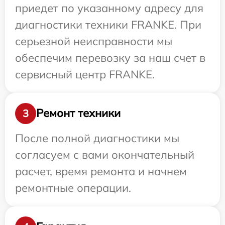
приедет по указанному адресу для
диагностики техники FRANKE. При
серьезной неисправности мы
обеспечим перевозку за наш счет в
сервисный центр FRANKE.
Ремонт техники
3
После полной диагностики мы
согласуем с вами окончательный
расчет, время ремонта и начнем
ремонтные операции.