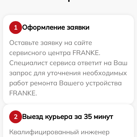
Оформление заявки
1
Оставьте заявку на сайте
сервисного центра FRANKE.
Специалист сервиса ответит на Ваш
запрос для уточнения необходимых
работ ремонта Вашего устройства
FRANKE.
Выезд курьера за 35 минут
2
Квалифицированный инженер