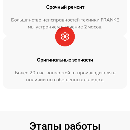
Срочный ремонт
Большинство неисправностей техники FRANKE
мы устраняем в течение 2 часов.
Оригинальные запчасти
Более 20 тыс. запчастей от производителя в
наличии на собственных складах.
Этапы работы