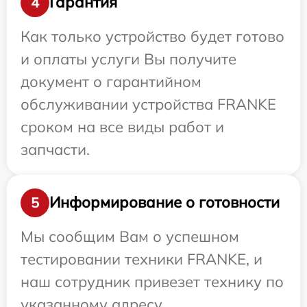
Гарантия
4
Как только устройство будет готово
и оплаты услуги Вы получите
документ о гарантийном
обслуживании устройства FRANKE
сроком на все виды работ и
запчасти.
Информирование о готовности
5
Мы сообщим Вам о успешном
тестировании техники FRANKE, и
наш сотрудник привезет технику по
указанному адресу.