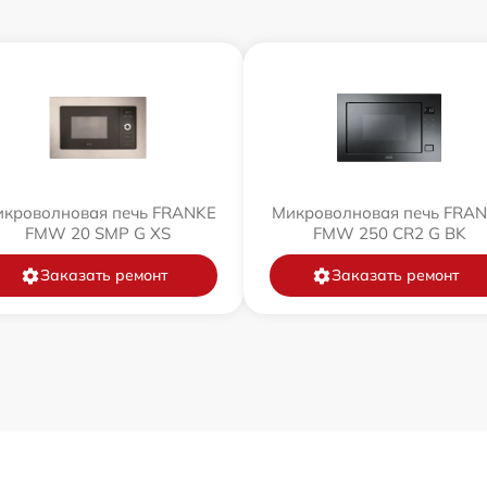
кроволновая печь FRANKE
Микроволновая печь FRA
FMW 20 SMP G XS
FMW 250 CR2 G BK
Заказать ремонт
Заказать ремонт