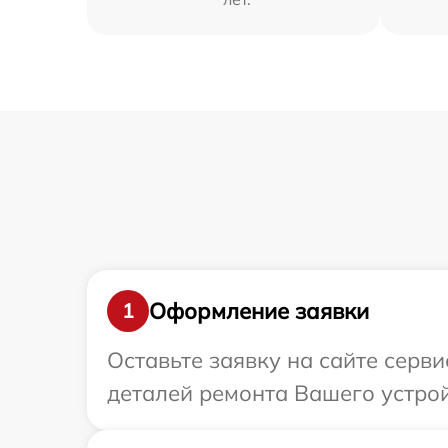
Оформление заявки
1
Оставьте заявку на сайте серв
деталей ремонта Вашего устро