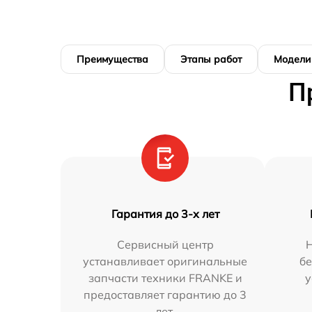
Преимущества
Этапы работ
Модели
П
Гарантия до 3-х лет
Сервисный центр
устанавливает оригинальные
бе
запчасти техники FRANKE и
у
предоставляет гарантию до 3
лет.