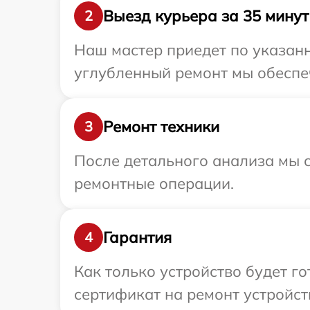
Выезд курьера за 35 минут
2
Наш мастер приедет по указан
углубленный ремонт мы обеспеч
Ремонт техники
3
После детального анализа мы с
ремонтные операции.
Гарантия
4
Как только устройство будет 
сертификат на ремонт устройст