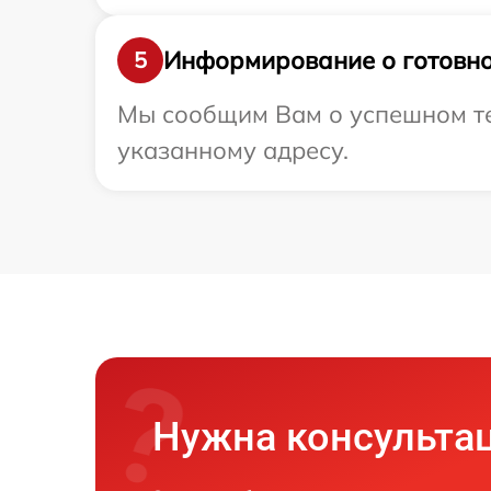
Информирование о готовно
5
Мы сообщим Вам о успешном те
указанному адресу.
Нужна консульта