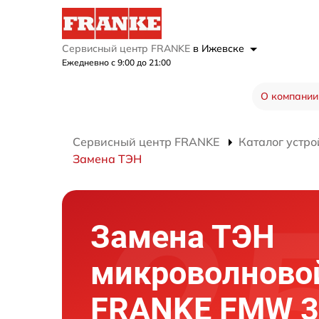
Сервисный центр FRANKE
в Ижевске
Ежедневно с 9:00 до 21:00
О компании
Сервисный центр FRANKE
Каталог устро
Замена ТЭН
Замена ТЭН
микроволново
FRANKE FMW 3