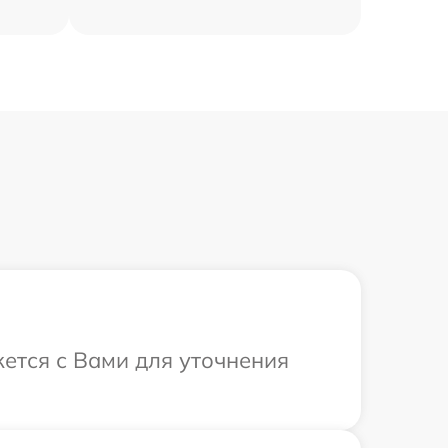
ется с Вами для уточнения