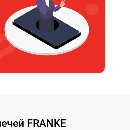
печей FRANKE