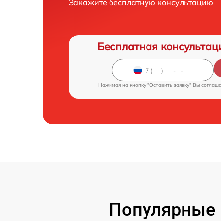
Закажите бесплатную консультацию
Бесплатная консультац
Нажимая на кнопку "Оставить заявку" Вы соглаш
Популярные 