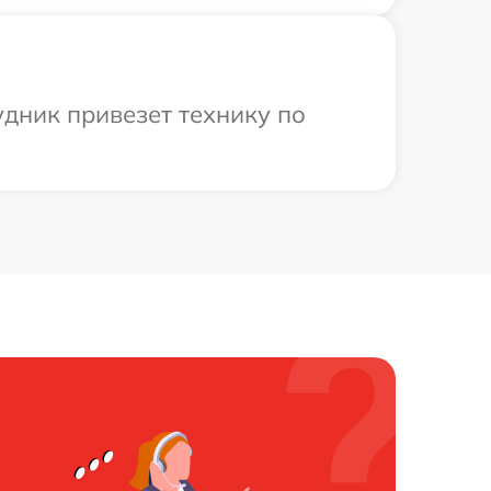
дник привезет технику по