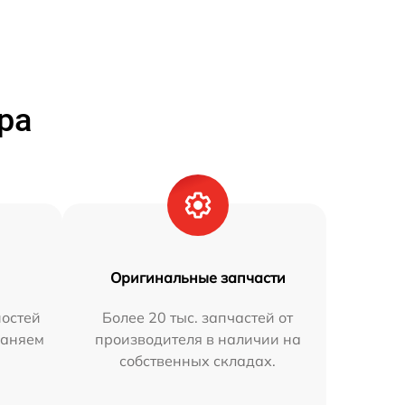
ра
Оригинальные запчасти
остей
Более 20 тыс. запчастей от
раняем
производителя в наличии на
собственных складах.