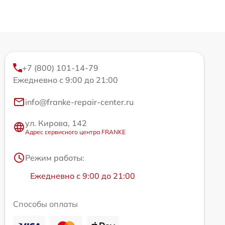
+7 (800) 101-14-79
Ежедневно с 9:00 до 21:00
info@franke-repair-center.ru
ул. Кирова, 142
Адрес сервисного центра FRANKE
Режим работы:
Ежедневно с 9:00 до 21:00
Способы оплаты