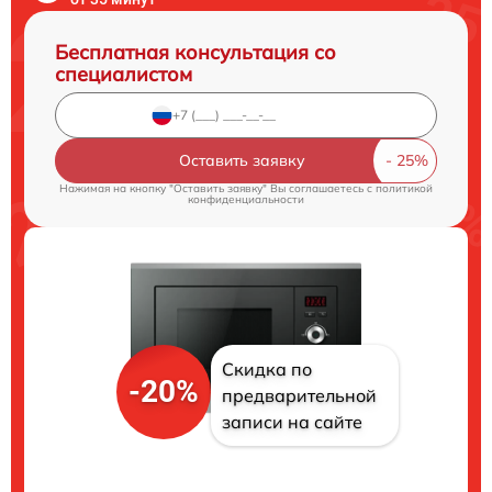
Бесплатная консультация со
специалистом
Оставить заявку
Нажимая на кнопку "Оставить заявку" Вы соглашаетесь c
политикой
конфиденциальности
Скидка по
-20%
предварительной
записи на сайте