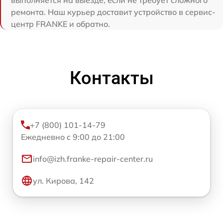
выполняется на выезде, если не требует сложного
ремонта. Наш курьер доставит устройство в сервис-
центр FRANKE и обратно.
Контакты
+7 (800) 101-14-79
Ежедневно с 9:00 до 21:00
info@izh.franke-repair-center.ru
ул. Кирова, 142