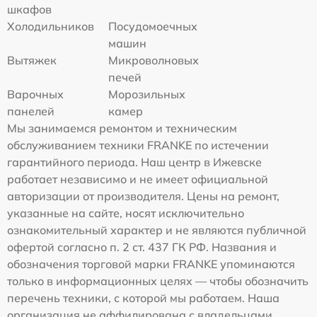
шкафов
Холодильников
Посудомоечных
машин
Вытяжек
Микроволновых
печей
Варочных
Морозильных
панелей
камер
Мы занимаемся ремонтом и техническим
обслуживанием техники FRANKE по истечении
гарантийного периода. Наш центр в Ижевске
работает независимо и не имеет официальной
авторизации от производителя. Цены на ремонт,
указанные на сайте, носят исключительно
ознакомительный характер и не являются публичной
офертой согласно п. 2 ст. 437 ГК РФ. Названия и
обозначения торговой марки FRANKE упоминаются
только в информационных целях — чтобы обозначить
перечень техники, с которой мы работаем. Наша
организация не аффилирована с владельцами