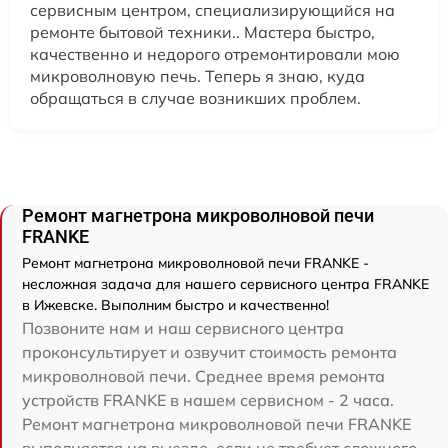
сервисным центром, специализирующийся на
ремонте бытовой техники.. Мастера быстро,
качественно и недорого отремонтировали мою
микроволновую печь. Теперь я знаю, куда
обращаться в случае возникших проблем.
Ремонт магнетрона микроволновой печи
FRANKE
Ремонт магнетрона микроволновой печи FRANKE -
несложная задача для нашего сервисного центра FRANKE
в Ижевске. Выполним быстро и качественно!
Позвоните нам и наш сервисного центра
проконсультирует и озвучит стоимость ремонта
микроволновой печи. Среднее время ремонта
устройств FRANKE в нашем сервисном - 2 часа.
Ремонт магнетрона микроволновой печи FRANKE