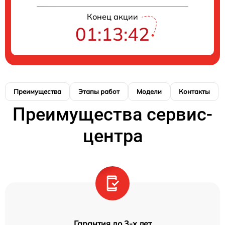
Конец акции
01:13:41
Преимущества
Этапы работ
Модели
Контакты
Преимущества сервис-
центра
Гарантия до 3-х лет