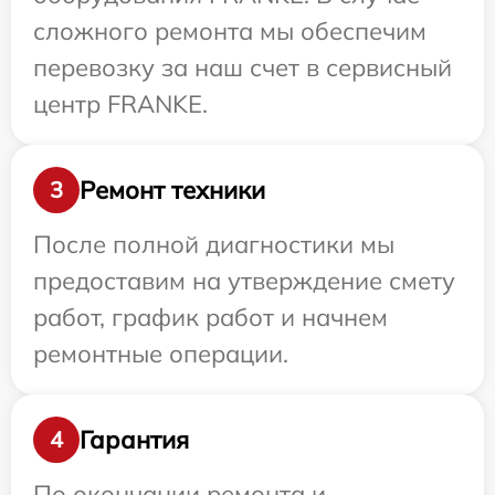
сложного ремонта мы обеспечим
перевозку за наш счет в сервисный
центр FRANKE.
Ремонт техники
3
После полной диагностики мы
предоставим на утверждение смету
работ, график работ и начнем
ремонтные операции.
Гарантия
4
По окончании ремонта и