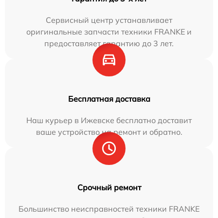
Сервисный центр устанавливает
оригинальные запчасти техники FRANKE и
предоставляет гарантию до 3 лет.
Бесплатная доставка
Наш курьер в Ижевске бесплатно доставит
ваше устройство на ремонт и обратно.
Срочный ремонт
Большинство неисправностей техники FRANKE