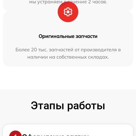
мы устраняем в течение 2 часов.
Оригинальные запчасти
Более 20 тыс. запчастей от производителя в
наличии на собственных складах.
Этапы работы