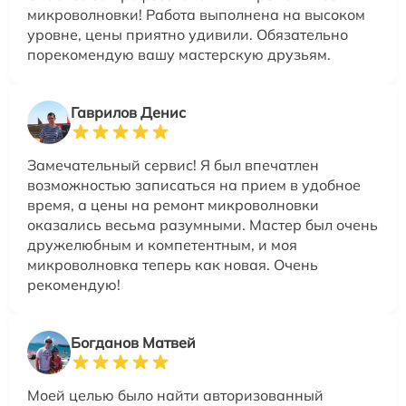
микроволновки! Работа выполнена на высоком
уровне, цены приятно удивили. Обязательно
порекомендую вашу мастерскую друзьям.
Гаврилов Денис
Замечательный сервис! Я был впечатлен
возможностью записаться на прием в удобное
время, а цены на ремонт микроволновки
оказались весьма разумными. Мастер был очень
дружелюбным и компетентным, и моя
микроволновка теперь как новая. Очень
рекомендую!
Богданов Матвей
Моей целью было найти авторизованный