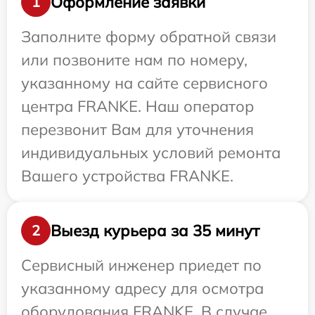
Оформление заявки
1
Заполните форму обратной связи
или позвоните нам по номеру,
указанному на сайте сервисного
центра FRANKE. Наш оператор
перезвонит Вам для уточнения
индивидуальных условий ремонта
Вашего устройства FRANKE.
Выезд курьера за 35 минут
2
Сервисный инженер приедет по
указанному адресу для осмотра
оборудования FRANKE. В случае