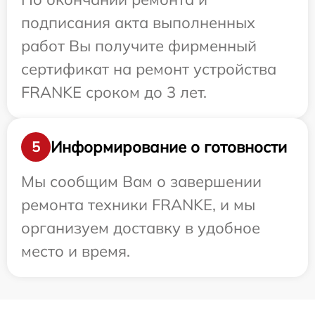
подписания акта выполненных
работ Вы получите фирменный
сертификат на ремонт устройства
FRANKE сроком до 3 лет.
Информирование о готовности
5
Мы сообщим Вам о завершении
ремонта техники FRANKE, и мы
организуем доставку в удобное
место и время.