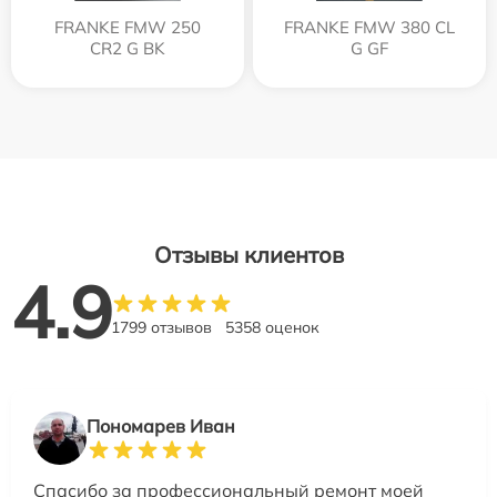
FRANKE FMW 250
FRANKE FMW 380 CL
CR2 G BK
G GF
Отзывы клиентов
4.9
1799 отзывов
5358 оценок
Пономарев Иван
Спасибо за профессиональный ремонт моей