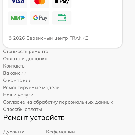
© 2026 Сервисный центр FRANKE
Стоимость ремонта
Оплата и доставка
Контакты
Вакансии
О компании
Ремонтируемые модели
Наши услуги
Согласие на обработку персональных данных
Способы оплаты
Ремонт устройств
Духовых
Кофемашин