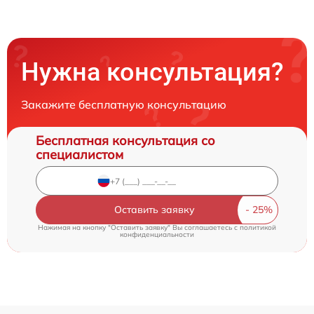
Нужна консультация?
Закажите бесплатную консультацию
Бесплатная консультация со
специалистом
Оставить заявку
Нажимая на кнопку "Оставить заявку" Вы соглашаетесь c
политикой
конфиденциальности