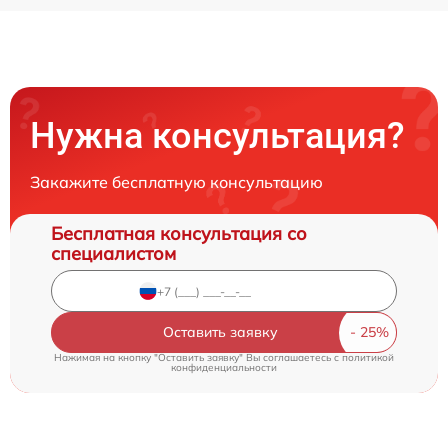
Нужна консультация?
Закажите бесплатную консультацию
Бесплатная консультация со
специалистом
Оставить заявку
Нажимая на кнопку "Оставить заявку" Вы соглашаетесь c
политикой
конфиденциальности