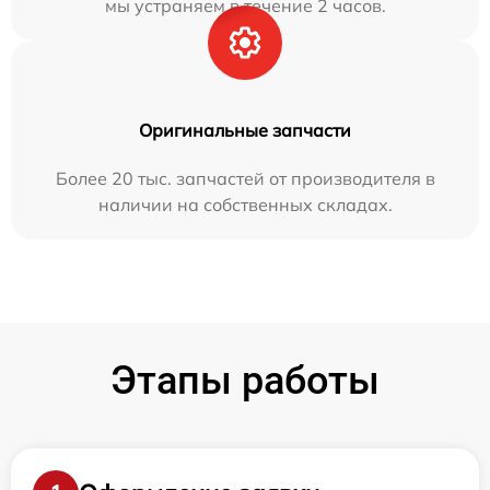
мы устраняем в течение 2 часов.
Оригинальные запчасти
Более 20 тыс. запчастей от производителя в
наличии на собственных складах.
Этапы работы