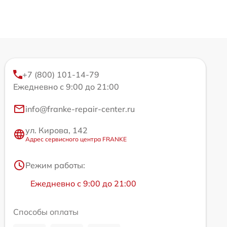
+7 (800) 101-14-79
Ежедневно с 9:00 до 21:00
info@franke-repair-center.ru
ул. Кирова, 142
Адрес сервисного центра FRANKE
Режим работы:
Ежедневно с 9:00 до 21:00
Способы оплаты