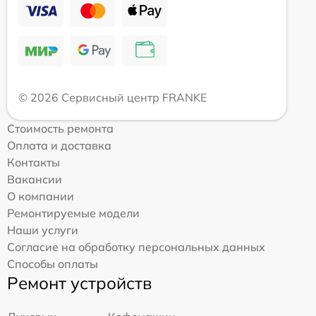
© 2026 Сервисный центр FRANKE
Стоимость ремонта
Оплата и доставка
Контакты
Вакансии
О компании
Ремонтируемые модели
Наши услуги
Согласие на обработку персональных данных
Способы оплаты
Ремонт устройств