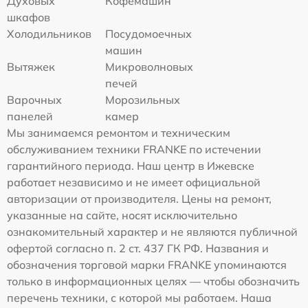
Духовых
Кофемашин
шкафов
Холодильников
Посудомоечных
машин
Вытяжек
Микроволновых
печей
Варочных
Морозильных
панелей
камер
Мы занимаемся ремонтом и техническим
обслуживанием техники FRANKE по истечении
гарантийного периода. Наш центр в Ижевске
работает независимо и не имеет официальной
авторизации от производителя. Цены на ремонт,
указанные на сайте, носят исключительно
ознакомительный характер и не являются публичной
офертой согласно п. 2 ст. 437 ГК РФ. Названия и
обозначения торговой марки FRANKE упоминаются
только в информационных целях — чтобы обозначить
перечень техники, с которой мы работаем. Наша