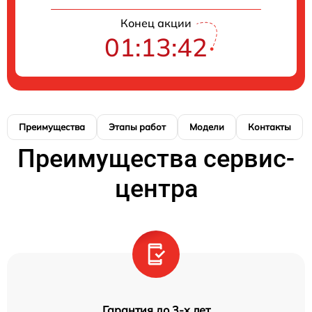
Конец акции
01:13:41
Преимущества
Этапы работ
Модели
Контакты
Преимущества сервис-
центра
Гарантия до 3-х лет