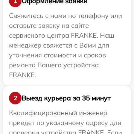
Оформление заявки
1
Свяжитесь с нами по телефону или
оставьте заявку на сайте
сервисного центра FRANKE. Наш
менеджер свяжется с Вами для
уточнения стоимости и сроков
ремонта Вашего устройства
FRANKE.
Выезд курьера за 35 минут
2
Квалифицированный инженер
приедет по указанному адресу для
проверки устройства FRANKE. Если