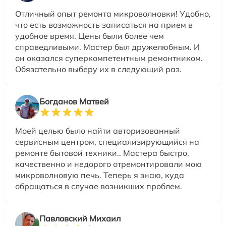
Отличный опыт ремонта микроволновки! Удобно,
что есть возможность записаться на прием в
удобное время. Цены были более чем
справедливыми. Мастер был дружелюбным. И
он оказался суперкомпетентным ремонтником.
Обязательно выберу их в следующий раз.
Богданов Матвей
Моей целью было найти авторизованный
сервисным центром, специализирующийся на
ремонте бытовой техники.. Мастера быстро,
качественно и недорого отремонтировали мою
микроволновую печь. Теперь я знаю, куда
обращаться в случае возникших проблем.
Павловский Михаил