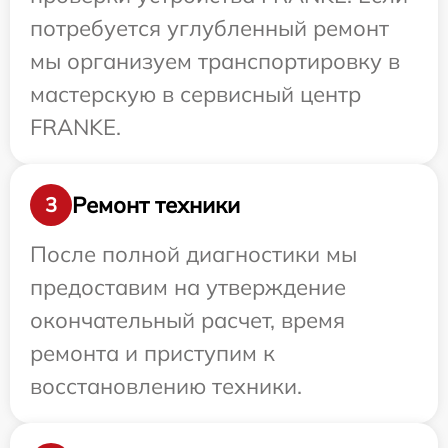
потребуется углубленный ремонт
мы организуем транспортировку в
мастерскую в сервисный центр
FRANKE.
Ремонт техники
3
После полной диагностики мы
предоставим на утверждение
окончательный расчет, время
ремонта и приступим к
восстановлению техники.