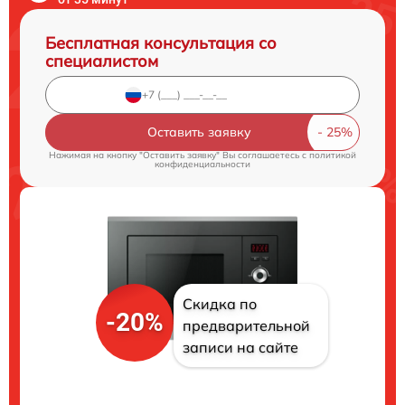
Бесплатная консультация со
специалистом
Оставить заявку
Нажимая на кнопку "Оставить заявку" Вы соглашаетесь c
политикой
конфиденциальности
Скидка по
-20%
предварительной
записи на сайте