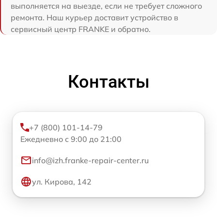
выполняется на выезде, если не требует сложного
ремонта. Наш курьер доставит устройство в
сервисный центр FRANKE и обратно.
Контакты
+7 (800) 101-14-79
Ежедневно с 9:00 до 21:00
info@izh.franke-repair-center.ru
ул. Кирова, 142