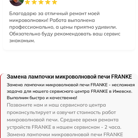
Благодарю за отличный ремонт моей
микроволновки! Работа выполнена
профессионально, а цены приятно удивили.
Обязательно буду рекомендовать ваш сервис
знакомым.
Замена лампочки микроволновой печи FRANKE
Замена лампочки микроволновой печи FRANKE - несложная
задача для нашего сервисного центра FRANKE в Ижевске.
Выполним быстро и качественно!
Позвоните нам и наш сервисного центра
проконсультирует и озвучит стоимость работ
микроволновой печи. Среднее время ремонта
устройств FRANKE в нашем сервисном - 2 часа.
Замена лампочки микроволновой печи FRANKE