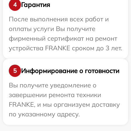
Гарантия
4
После выполнения всех работ и
оплаты услуги Вы получите
фирменный сертификат на ремонт
устройства FRANKE сроком до 3 лет.
Информирование о готовности
5
Вы получите уведомление о
завершении ремонта техники
FRANKE, и мы организуем доставку
по указанному адресу.