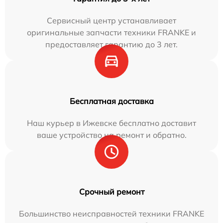
Сервисный центр устанавливает
оригинальные запчасти техники FRANKE и
предоставляет гарантию до 3 лет.
Бесплатная доставка
Наш курьер в Ижевске бесплатно доставит
ваше устройство на ремонт и обратно.
Срочный ремонт
Большинство неисправностей техники FRANKE