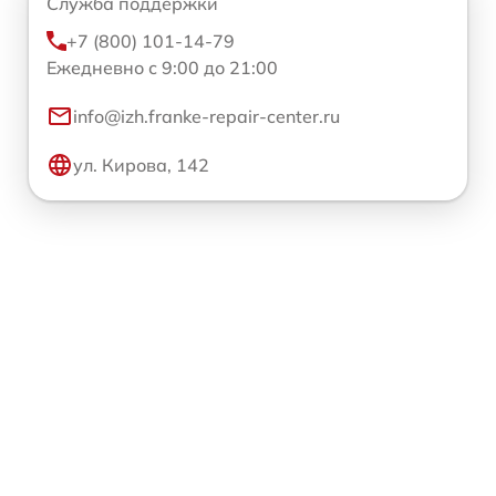
Служба поддержки
+7 (800) 101-14-79
Ежедневно с 9:00 до 21:00
info@izh.franke-repair-center.ru
ул. Кирова, 142