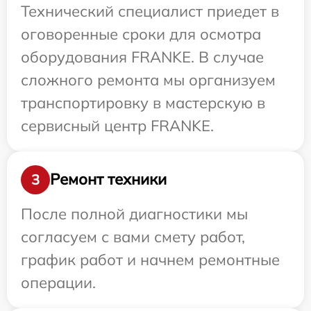
Технический специалист приедет в
оговоренные сроки для осмотра
оборудования FRANKE. В случае
сложного ремонта мы организуем
транспортировку в мастерскую в
сервисный центр FRANKE.
Ремонт техники
3
После полной диагностики мы
согласуем с вами смету работ,
график работ и начнем ремонтные
операции.