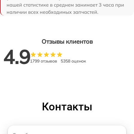
нашей статистике в среднем занимает 3 часа при
наличии всех необходимых запчастей.
Отзывы клиентов
4.9
1799 отзывов
5358 оценок
Контакты