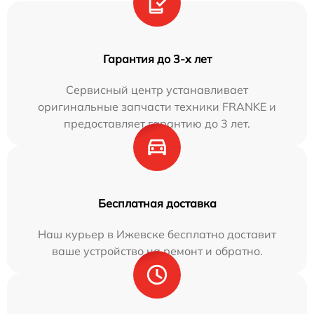
Гарантия до 3-х лет
Сервисный центр устанавливает
оригинальные запчасти техники FRANKE и
предоставляет гарантию до 3 лет.
Бесплатная доставка
Наш курьер в Ижевске бесплатно доставит
ваше устройство на ремонт и обратно.