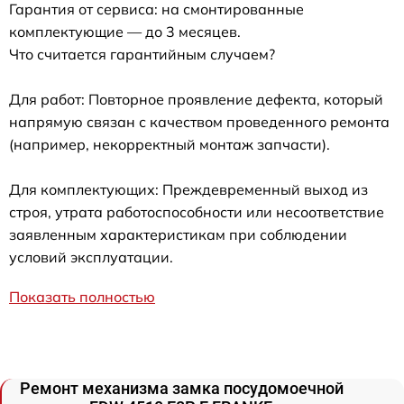
Гарантия от сервиса: на смонтированные
комплектующие — до 3 месяцев.
Что считается гарантийным случаем?
Для работ: Повторное проявление дефекта, который
напрямую связан с качеством проведенного ремонта
(например, некорректный монтаж запчасти).
Для комплектующих: Преждевременный выход из
строя, утрата работоспособности или несоответствие
заявленным характеристикам при соблюдении
условий эксплуатации.
Показать полностью
Ремонт механизма замка посудомоечной