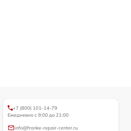
+7 (800) 101-14-79
Ежедневно с 9:00 до 21:00
info@franke-repair-center.ru