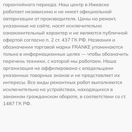
гарантийного периода. Наш центр в Ижевске
работает независимо и не имеет официальной
авторизации от производителя. Цены на ремонт,
указанные на сайте, носят исключительно
ознакомительный характер и не являются публичной
офертой согласно п. 2 ст. 437 ГК РФ. Названия и
обозначения торговой марки FRANKE упоминаются
только в информационных целях — чтобы обозначить
перечень техники, с которой мы работаем. Наша
организация не аффилирована с владельцами
указанных товарных знаков и не представляет их
интересы. Все виды ремонтных работ выполняются
исключительно на устройствах, находящихся в
законном гражданском обороте, в соответствии со ст.
1487 ГК РФ.