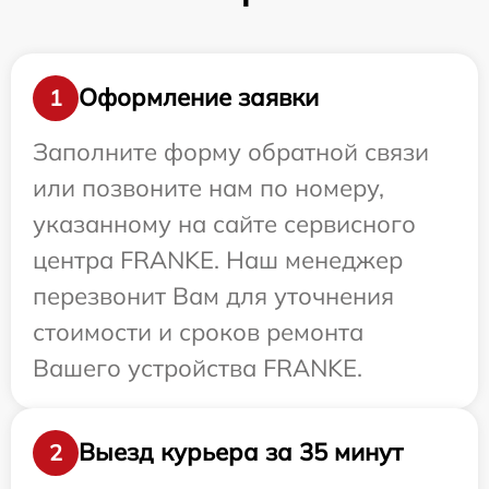
Оформление заявки
1
Заполните форму обратной связи
или позвоните нам по номеру,
указанному на сайте сервисного
центра FRANKE. Наш менеджер
перезвонит Вам для уточнения
стоимости и сроков ремонта
Вашего устройства FRANKE.
Выезд курьера за 35 минут
2