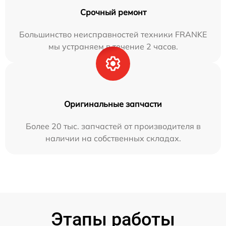
Срочный ремонт
Большинство неисправностей техники FRANKE
мы устраняем в течение 2 часов.
Оригинальные запчасти
Более 20 тыс. запчастей от производителя в
наличии на собственных складах.
Этапы работы