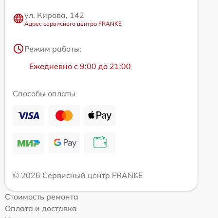
ул. Кирова, 142
Адрес сервисного центра FRANKE
Режим работы:
Ежедневно с 9:00 до 21:00
Способы оплаты
© 2026 Сервисный центр FRANKE
Стоимость ремонта
Оплата и доставка