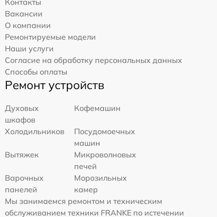
Контакты
Вакансии
О компании
Ремонтируемые модели
Наши услуги
Согласие на обработку персональных данных
Способы оплаты
Ремонт устройств
Духовых
Кофемашин
шкафов
Холодильников
Посудомоечных
машин
Вытяжек
Микроволновых
печей
Варочных
Морозильных
панелей
камер
Мы занимаемся ремонтом и техническим
обслуживанием техники FRANKE по истечении