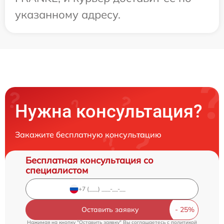
указанному адресу.
Нужна консультация?
Закажите бесплатную консультацию
Бесплатная консультация со
специалистом
Оставить заявку
Нажимая на кнопку "Оставить заявку" Вы соглашаетесь c
политикой