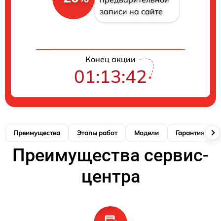
записи на сайте
Конец акции
01:13:41
Преимущества
Этапы работ
Модели
Гарантия
Преимущества сервис-
центра