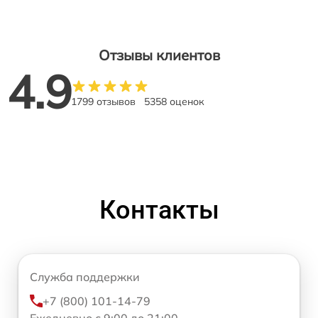
Отзывы клиентов
4.9
1799 отзывов
5358 оценок
Контакты
Служба поддержки
+7 (800) 101-14-79