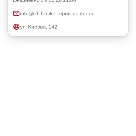
Ежедневно с 9:00 до 21:00
info@izh.franke-repair-center.ru
ул. Кирова, 142