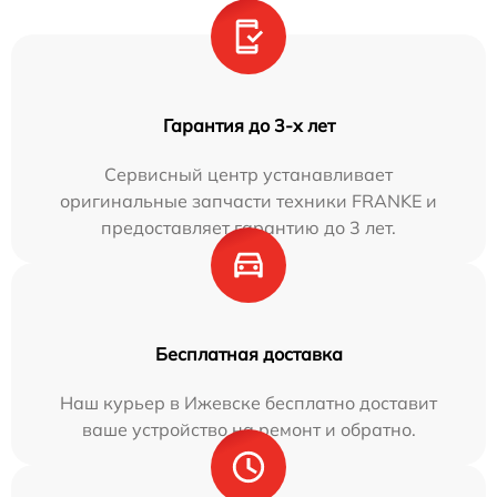
Гарантия до 3-х лет
Сервисный центр устанавливает
оригинальные запчасти техники FRANKE и
предоставляет гарантию до 3 лет.
Бесплатная доставка
Наш курьер в Ижевске бесплатно доставит
ваше устройство на ремонт и обратно.