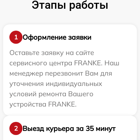
Этапы работы
Оформление заявки
1
Оставьте заявку на сайте
сервисного центра FRANKE. Наш
менеджер перезвонит Вам для
уточнения индивидуальных
условий ремонта Вашего
устройства FRANKE.
Выезд курьера за 35 минут
2