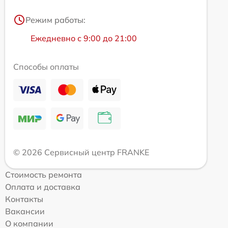
Режим работы:
Ежедневно с 9:00 до 21:00
Способы оплаты
© 2026 Сервисный центр FRANKE
Стоимость ремонта
Оплата и доставка
Контакты
Вакансии
О компании