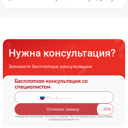
Нужна консультация?
Закажите бесплатную консультацию
Бесплатная консультация со
специалистом
Оставить заявку
Нажимая на кнопку "Оставить заявку" Вы соглашаетесь c
политикой
конфиденциальности