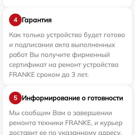
Гарантия
4
Как только устройство будет готово
и подписания акта выполненных
работ Вы получите фирменный
сертификат на ремонт устройства
FRANKE сроком до 3 лет.
Информирование о готовности
5
Мы сообщим Вам о завершении
ремонта техники FRANKE, и курьер
доставит ее по указанному адресу.