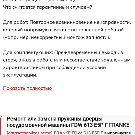
Что считается гарантийным случаем?
Для работ: Повторное возникновение неисправности,
который напрямую связан с выполненной работой
(например, некорректный монтаж запчасти).
Для комплектующих: Преждевременный выход из
строя, отказ в работе или несоответствие заявленным
характеристикам при соблюдении условий
эксплуатации.
Показать полностью
Ремонт или замена пружины дверцы
посудомоечной машины FDW 613 E5P F FRANKE
[dataset:services:name] FRANKE FDW 613 E5P F
выполняется