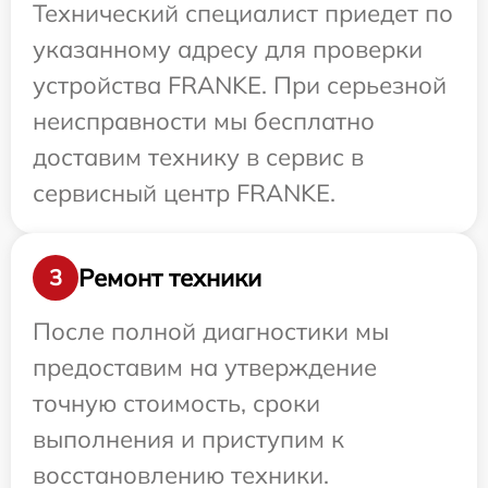
Технический специалист приедет по
указанному адресу для проверки
устройства FRANKE. При серьезной
неисправности мы бесплатно
доставим технику в сервис в
сервисный центр FRANKE.
Ремонт техники
3
После полной диагностики мы
предоставим на утверждение
точную стоимость, сроки
выполнения и приступим к
восстановлению техники.