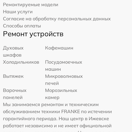
Ремонтируемые модели
Наши услуги
Согласие на обработку персональных данных
Способы оплаты
Ремонт устройств
Духовых
Кофемашин
шкафов
Холодильников
Посудомоечных
машин
Вытяжек
Микроволновых
печей
Варочных
Морозильных
панелей
камер
Мы занимаемся ремонтом и техническим
обслуживанием техники FRANKE по истечении
гарантийного периода. Наш центр в Ижевске
работает независимо и не имеет официальной