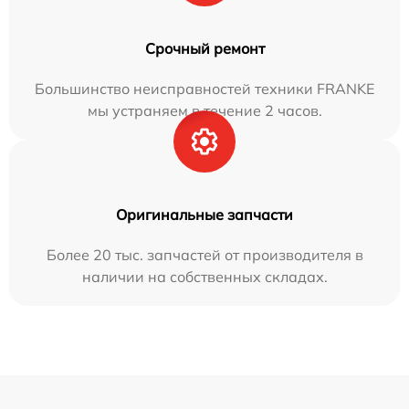
Срочный ремонт
Большинство неисправностей техники FRANKE
мы устраняем в течение 2 часов.
Оригинальные запчасти
Более 20 тыс. запчастей от производителя в
наличии на собственных складах.