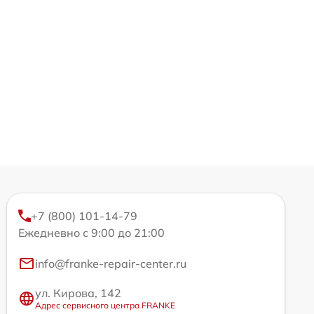
+7 (800) 101-14-79
Ежедневно с 9:00 до 21:00
info@franke-repair-center.ru
ул. Кирова, 142
Адрес сервисного центра FRANKE