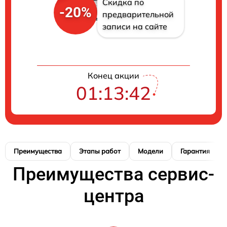
Скидка по
-20%
предварительной
записи на сайте
Конец акции
01:13:42
Преимущества
Этапы работ
Модели
Гарантия
Преимущества сервис-
центра