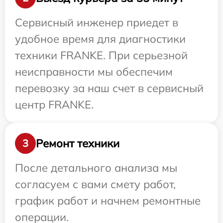
Сервисный инженер приедет в
удобное время для диагностики
техники FRANKE. При серьезной
неисправности мы обеспечим
перевозку за наш счет в сервисный
центр FRANKE.
Ремонт техники
3
После детального анализа мы
согласуем с вами смету работ,
график работ и начнем ремонтные
операции.