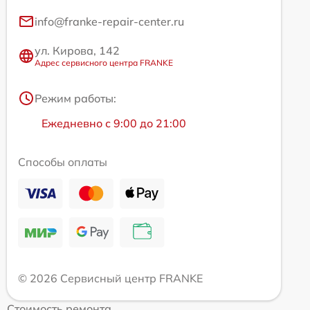
info@franke-repair-center.ru
ул. Кирова, 142
Адрес сервисного центра FRANKE
Режим работы:
Ежедневно с 9:00 до 21:00
Способы оплаты
© 2026 Сервисный центр FRANKE
Стоимость ремонта