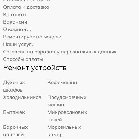
Оплата и доставка
Контакты
Вакансии
О компании
Ремонтируемые модели
Наши услуги
Согласие на обработку персональных данных
Способы оплаты
Ремонт устройств
Духовых
Кофемашин
шкафов
Холодильников
Посудомоечных
машин
Вытяжек
Микроволновых
печей
Варочных
Морозильных
панелей
камер