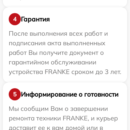
Гарантия
4
После выполнения всех работ и
подписания акта выполненных
работ Вы получите документ о
гарантийном обслуживании
устройства FRANKE сроком до 3 лет.
Информирование о готовности
5
Мы сообщим Вам о завершении
ремонта техники FRANKE, и курьер
доставит ее к вам домой или в