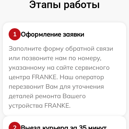
Этапы работы
Оформление заявки
1
Заполните форму обратной связи
или позвоните нам по номеру,
указанному на сайте сервисного
центра FRANKE. Наш оператор
перезвонит Вам для уточнения
деталей ремонта Вашего
устройства FRANKE.
Выезд курьера за 35 минут
2