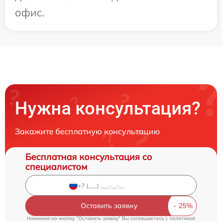
офис.
Нужна консультация?
Закажите бесплатную консультацию
Бесплатная консультация со
специалистом
Оставить заявку
Нажимая на кнопку "Оставить заявку" Вы соглашаетесь c
политикой