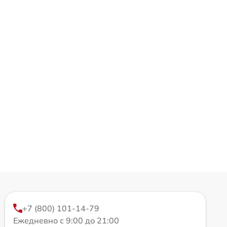
+7 (800) 101-14-79
Ежедневно с 9:00 до 21:00