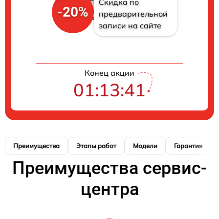
Скидка по
-20%
предварительной
записи на сайте
Конец акции
01:13:41
Преимущества
Этапы работ
Модели
Гарантия
Преимущества сервис-
центра