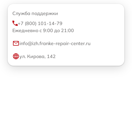
Служба поддержки
+7 (800) 101-14-79
Ежедневно с 9:00 до 21:00
info@izh.franke-repair-center.ru
ул. Кирова, 142