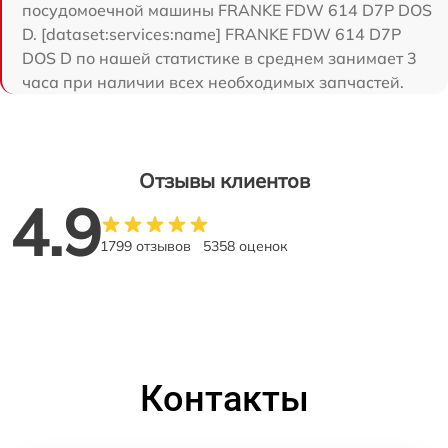
посудомоечной машины FRANKE FDW 614 D7P DOS
D. [dataset:services:name] FRANKE FDW 614 D7P
DOS D по нашей статистике в среднем занимает 3
часа при наличии всех необходимых запчастей.
Отзывы клиентов
4.9
1799 отзывов
5358 оценок
Контакты