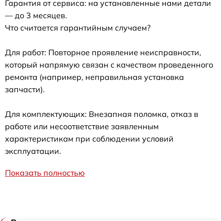
Гарантия от сервиса: на установленные нами детали
— до 3 месяцев.
Что считается гарантийным случаем?
Для работ: Повторное проявление неисправности,
который напрямую связан с качеством проведенного
ремонта (например, неправильная установка
запчасти).
Для комплектующих: Внезапная поломка, отказ в
работе или несоответствие заявленным
характеристикам при соблюдении условий
эксплуатации.
Показать полностью