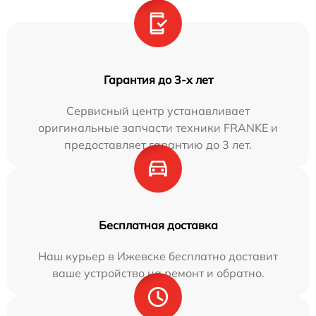
Гарантия до 3-х лет
Сервисный центр устанавливает
оригинальные запчасти техники FRANKE и
предоставляет гарантию до 3 лет.
Бесплатная доставка
Наш курьер в Ижевске бесплатно доставит
ваше устройство на ремонт и обратно.