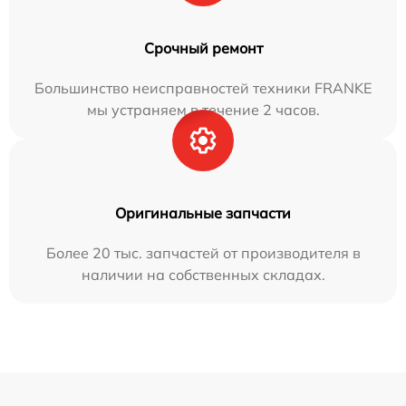
Срочный ремонт
Большинство неисправностей техники FRANKE
мы устраняем в течение 2 часов.
Оригинальные запчасти
Более 20 тыс. запчастей от производителя в
наличии на собственных складах.