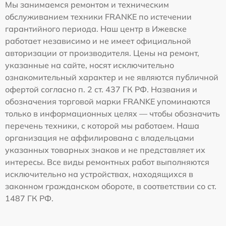
Мы занимаемся ремонтом и техническим
обслуживанием техники FRANKE по истечении
гарантийного периода. Наш центр в Ижевске
работает независимо и не имеет официальной
авторизации от производителя. Цены на ремонт,
указанные на сайте, носят исключительно
ознакомительный характер и не являются публичной
офертой согласно п. 2 ст. 437 ГК РФ. Названия и
обозначения торговой марки FRANKE упоминаются
только в информационных целях — чтобы обозначить
перечень техники, с которой мы работаем. Наша
организация не аффилирована с владельцами
указанных товарных знаков и не представляет их
интересы. Все виды ремонтных работ выполняются
исключительно на устройствах, находящихся в
законном гражданском обороте, в соответствии со ст.
1487 ГК РФ.