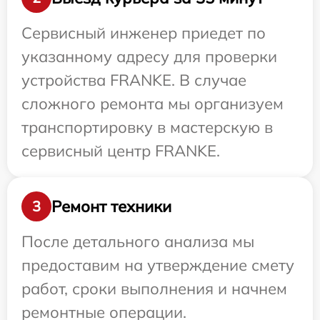
Сервисный инженер приедет по
указанному адресу для проверки
устройства FRANKE. В случае
сложного ремонта мы организуем
транспортировку в мастерскую в
сервисный центр FRANKE.
Ремонт техники
3
После детального анализа мы
предоставим на утверждение смету
работ, сроки выполнения и начнем
ремонтные операции.