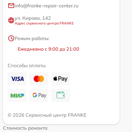
info@franke-repair-center.ru
ул. Кирова, 142
Адрес сервисного центра FRANKE
Режим работы:
Ежедневно с 9:00 до 21:00
Способы оплаты
© 2026 Сервисный центр FRANKE
Стоимость ремонта