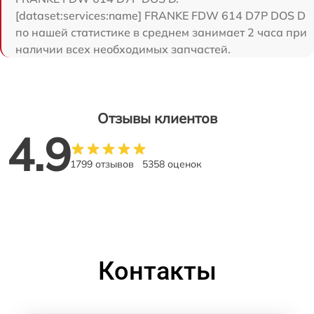
[dataset:services:name] FRANKE FDW 614 D7P DOS D
по нашей статистике в среднем занимает 2 часа при
наличии всех необходимых запчастей.
Отзывы клиентов
4.9
1799 отзывов
5358 оценок
Контакты