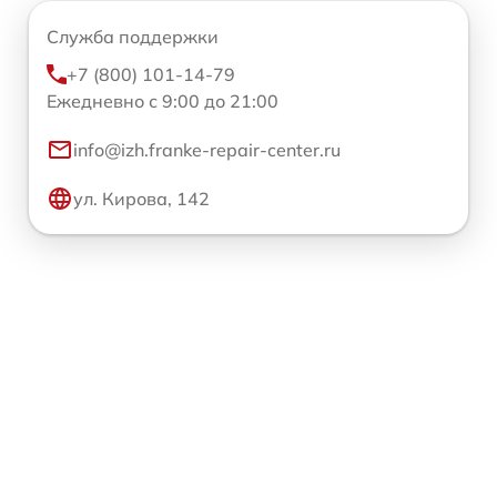
Служба поддержки
+7 (800) 101-14-79
Ежедневно с 9:00 до 21:00
info@izh.franke-repair-center.ru
ул. Кирова, 142