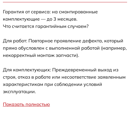
Гарантия от сервиса: на смонтированные
комплектующие — до 3 месяцев.
Что считается гарантийным случаем?
Для работ: Повторное проявление дефекта, который
прямо обусловлен с выполненной работой (например,
некорректный монтаж запчасти).
Для комплектующих: Преждевременный выход из
строя, отказ в работе или несоответствие заявленным
характеристикам при соблюдении условий
эксплуатации.
Показать полностью