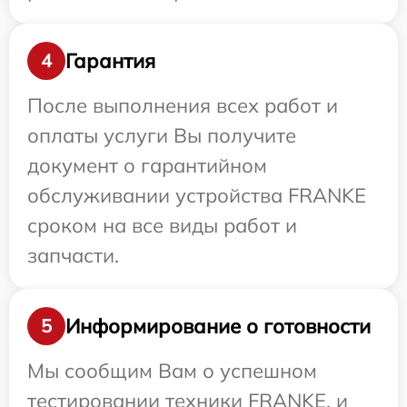
Гарантия
4
После выполнения всех работ и
оплаты услуги Вы получите
документ о гарантийном
обслуживании устройства FRANKE
сроком на все виды работ и
запчасти.
Информирование о готовности
5
Мы сообщим Вам о успешном
тестировании техники FRANKE, и