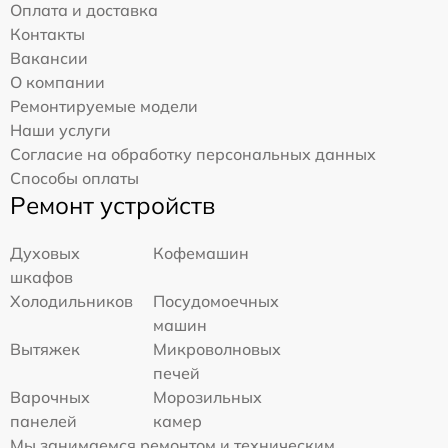
Оплата и доставка
Контакты
Вакансии
О компании
Ремонтируемые модели
Наши услуги
Согласие на обработку персональных данных
Способы оплаты
Ремонт устройств
Духовых
Кофемашин
шкафов
Холодильников
Посудомоечных
машин
Вытяжек
Микроволновых
печей
Варочных
Морозильных
панелей
камер
Мы занимаемся ремонтом и техническим