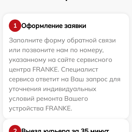
Оформление заявки
1
Заполните форму обратной связи
или позвоните нам по номеру,
указанному на сайте сервисного
центра FRANKE. Специалист
сервиса ответит на Ваш запрос для
уточнения индивидуальных
условий ремонта Вашего
устройства FRANKE.
Выезд курьера за 35 минут
2