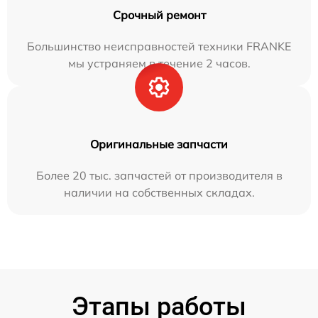
Срочный ремонт
Большинство неисправностей техники FRANKE
мы устраняем в течение 2 часов.
Оригинальные запчасти
Более 20 тыс. запчастей от производителя в
наличии на собственных складах.
Этапы работы