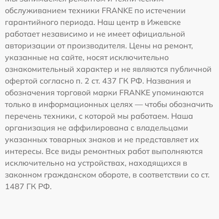
обслуживанием техники FRANKE по истечении
гарантийного периода. Наш центр в Ижевске
работает независимо и не имеет официальной
авторизации от производителя. Цены на ремонт,
указанные на сайте, носят исключительно
ознакомительный характер и не являются публичной
офертой согласно п. 2 ст. 437 ГК РФ. Названия и
обозначения торговой марки FRANKE упоминаются
только в информационных целях — чтобы обозначить
перечень техники, с которой мы работаем. Наша
организация не аффилирована с владельцами
указанных товарных знаков и не представляет их
интересы. Все виды ремонтных работ выполняются
исключительно на устройствах, находящихся в
законном гражданском обороте, в соответствии со ст.
1487 ГК РФ.