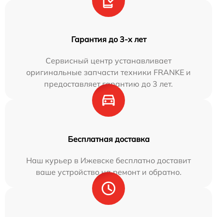
Гарантия до 3-х лет
Сервисный центр устанавливает
оригинальные запчасти техники FRANKE и
предоставляет гарантию до 3 лет.
Бесплатная доставка
Наш курьер в Ижевске бесплатно доставит
ваше устройство на ремонт и обратно.