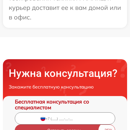
курьер доставит ее к вам домой или
в офис.
Нужна консультация?
Закажите бесплатную консультацию
Бесплатная консультация со
специалистом