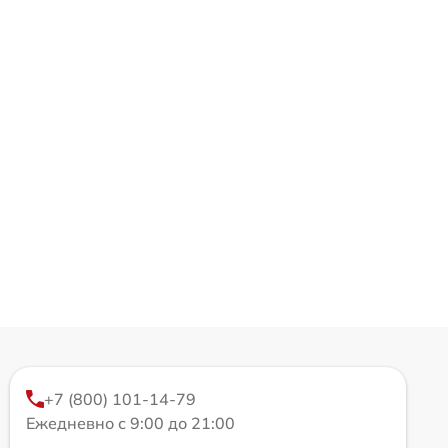
+7 (800) 101-14-79
Ежедневно с 9:00 до 21:00