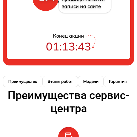
записи на сайте
Конец акции
01:13:42
Преимущества
Этапы работ
Модели
Гарантия
Преимущества сервис-
центра