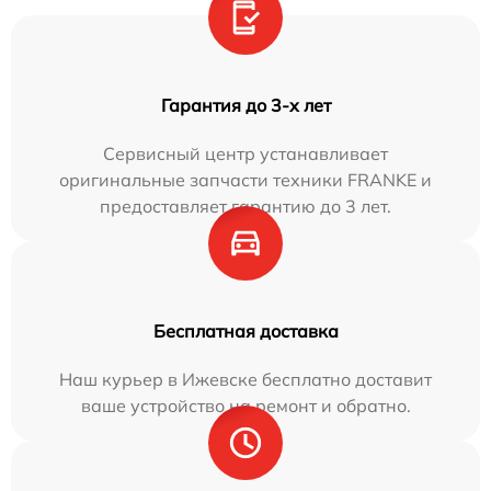
Гарантия до 3-х лет
Сервисный центр устанавливает
оригинальные запчасти техники FRANKE и
предоставляет гарантию до 3 лет.
Бесплатная доставка
Наш курьер в Ижевске бесплатно доставит
ваше устройство на ремонт и обратно.