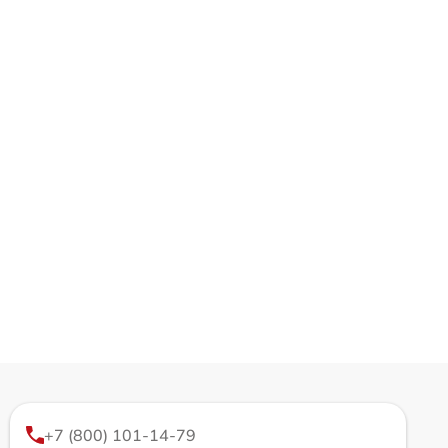
+7 (800) 101-14-79