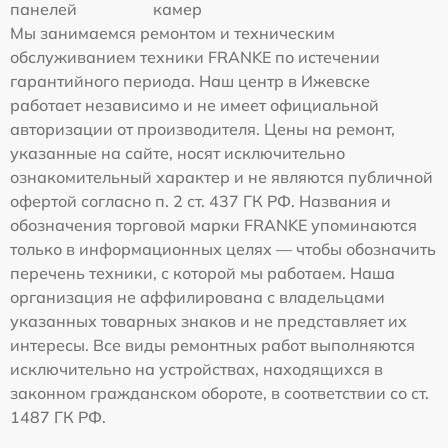
панелей
камер
Мы занимаемся ремонтом и техническим
обслуживанием техники FRANKE по истечении
гарантийного периода. Наш центр в Ижевске
работает независимо и не имеет официальной
авторизации от производителя. Цены на ремонт,
указанные на сайте, носят исключительно
ознакомительный характер и не являются публичной
офертой согласно п. 2 ст. 437 ГК РФ. Названия и
обозначения торговой марки FRANKE упоминаются
только в информационных целях — чтобы обозначить
перечень техники, с которой мы работаем. Наша
организация не аффилирована с владельцами
указанных товарных знаков и не представляет их
интересы. Все виды ремонтных работ выполняются
исключительно на устройствах, находящихся в
законном гражданском обороте, в соответствии со ст.
1487 ГК РФ.