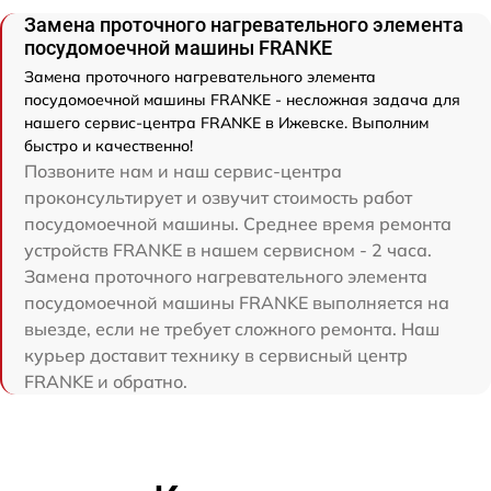
Замена проточного нагревательного элемента
посудомоечной машины FRANKE
Замена проточного нагревательного элемента
посудомоечной машины FRANKE - несложная задача для
нашего сервис-центра FRANKE в Ижевске. Выполним
быстро и качественно!
Позвоните нам и наш сервис-центра
проконсультирует и озвучит стоимость работ
посудомоечной машины. Среднее время ремонта
устройств FRANKE в нашем сервисном - 2 часа.
Замена проточного нагревательного элемента
посудомоечной машины FRANKE выполняется на
выезде, если не требует сложного ремонта. Наш
курьер доставит технику в сервисный центр
FRANKE и обратно.