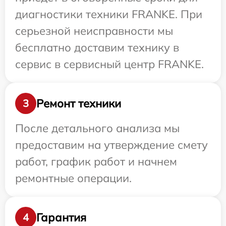
диагностики техники FRANKE. При
серьезной неисправности мы
бесплатно доставим технику в
сервис в сервисный центр FRANKE.
Ремонт техники
3
После детального анализа мы
предоставим на утверждение смету
работ, график работ и начнем
ремонтные операции.
Гарантия
4