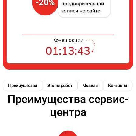
-20%
предварительной
записи на сайте
Конец акции
01:13:42
Преимущества
Этапы работ
Модели
Контакты
Преимущества сервис-
центра