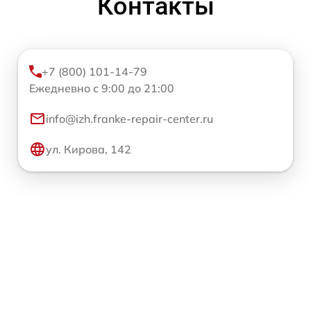
Контакты
+7 (800) 101-14-79
Ежедневно с 9:00 до 21:00
info@izh.franke-repair-center.ru
ул. Кирова, 142