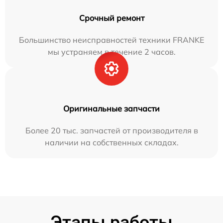
Срочный ремонт
Большинство неисправностей техники FRANKE
мы устраняем в течение 2 часов.
Оригинальные запчасти
Более 20 тыс. запчастей от производителя в
наличии на собственных складах.
Этапы работы