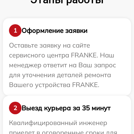
Оформление заявки
1
Оставьте заявку на сайте
сервисного центра FRANKE. Наш
менеджер ответит на Ваш запрос
для уточнения деталей ремонта
Вашего устройства FRANKE.
Выезд курьера за 35 минут
2
Квалифицированный инженер
приедет в оговоренные сроки для