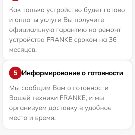
Как только устройство будет готово
и оплаты услуги Вы получите
официальную гарантию на ремонт
устройства FRANKE сроком на 36
месяцев.
Информирование о готовности
5
Мы сообщим Вам о готовности
Вашей техники FRANKE, и мы
организуем доставку в удобное
место и время.