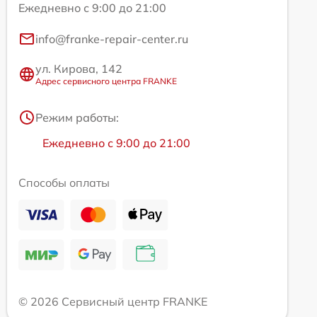
Ежедневно с 9:00 до 21:00
info@franke-repair-center.ru
ул. Кирова, 142
Адрес сервисного центра FRANKE
Режим работы:
Ежедневно с 9:00 до 21:00
Способы оплаты
© 2026 Сервисный центр FRANKE