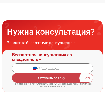
Нужна консультация?
Закажите бесплатную консультацию
Бесплатная консультация со
специалистом
Оставить заявку
Нажимая на кнопку "Оставить заявку" Вы соглашаетесь c
политикой
конфиденциальности