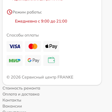
Режим работы:
Ежедневно с 9:00 до 21:00
Способы оплаты
© 2026 Сервисный центр FRANKE
Стоимость ремонта
Оплата и доставка
Контакты
Вакансии
О компании