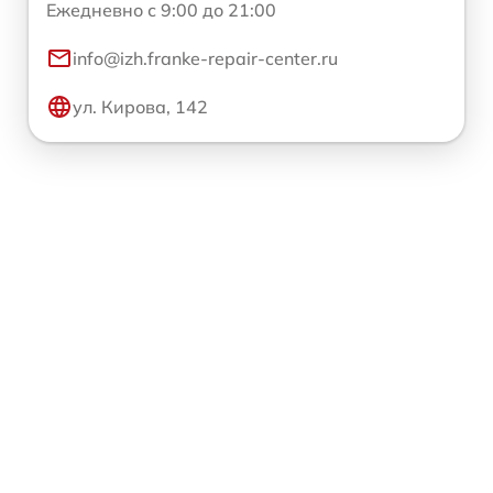
Ежедневно с 9:00 до 21:00
info@izh.franke-repair-center.ru
ул. Кирова, 142