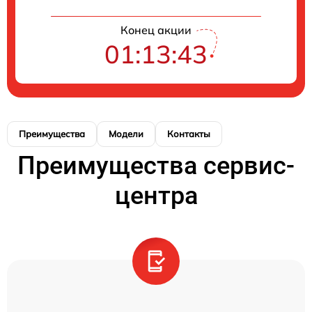
Конец акции
01:13:43
Преимущества
Модели
Контакты
Преимущества сервис-
центра