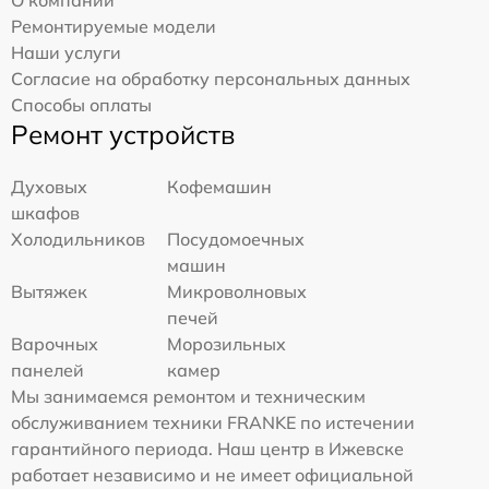
Ремонтируемые модели
Наши услуги
Согласие на обработку персональных данных
Способы оплаты
Ремонт устройств
Духовых
Кофемашин
шкафов
Холодильников
Посудомоечных
машин
Вытяжек
Микроволновых
печей
Варочных
Морозильных
панелей
камер
Мы занимаемся ремонтом и техническим
обслуживанием техники FRANKE по истечении
гарантийного периода. Наш центр в Ижевске
работает независимо и не имеет официальной