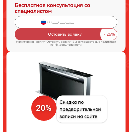
Бесплатная консультация со
специалистом
Оставить заявку
Нажимая на кнопку "Оставить заявку" Вы соглашаетесь c
политикой
конфиденциальности
Скидка по
20%
предварительной
записи на сайте