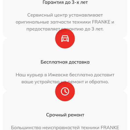
Гарантия до 3-х лет
Сервисный центр устанавливает
оригинальные запчасти техники FRANKE и
предоставляет гарантию до 3 лет.
Бесплатная доставка
Наш курьер в Ижевске бесплатно доставит
ваше устройство на ремонт и обратно.
Срочный ремонт
Большинство неисправностей техники FRANKE