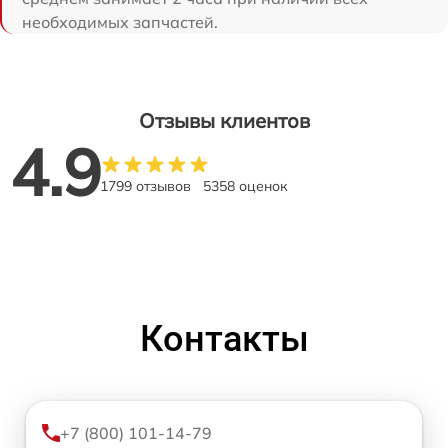
необходимых запчастей.
Отзывы клиентов
4.9
1799 отзывов
5358 оценок
Контакты
+7 (800) 101-14-79