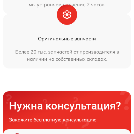
мы устраняем в течение 2 часов.
Оригинальные запчасти
Более 20 тыс. запчастей от производителя в
наличии на собственных складах.
Нужна консультация?
Закажите бесплатную консультацию