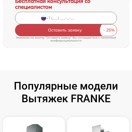
Бесплатная консультация со
специалистом
Оставить заявку
Нажимая на кнопку "Оставить заявку" Вы соглашаетесь c
политикой
конфиденциальности
Популярные модели
Вытяжек FRANKE