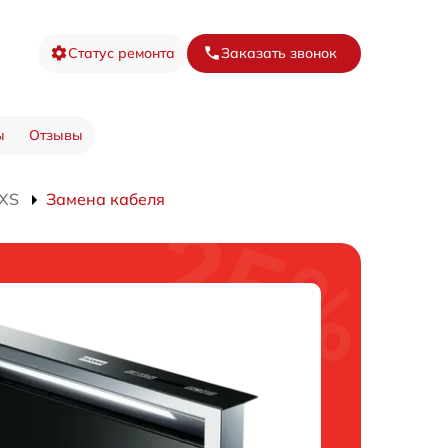
Статус ремонта
Заказать звонок
ы
Отзывы
 XS
Замена кабеля