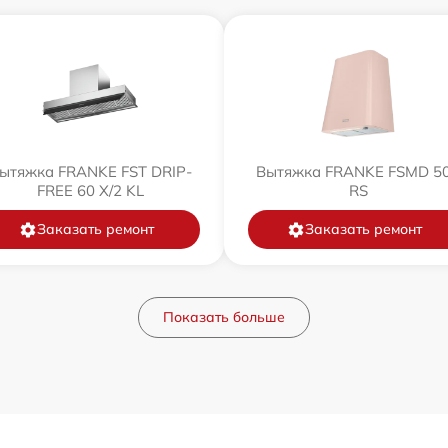
ытяжка FRANKE FST DRIP-
Вытяжка FRANKE FSMD 5
FREE 60 X/2 KL
RS
Заказать ремонт
Заказать ремонт
Показать больше