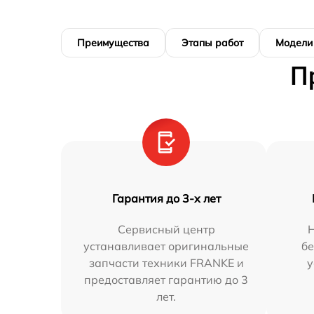
Преимущества
Этапы работ
Модели
П
Гарантия до 3-х лет
Сервисный центр
устанавливает оригинальные
бе
запчасти техники FRANKE и
у
предоставляет гарантию до 3
лет.