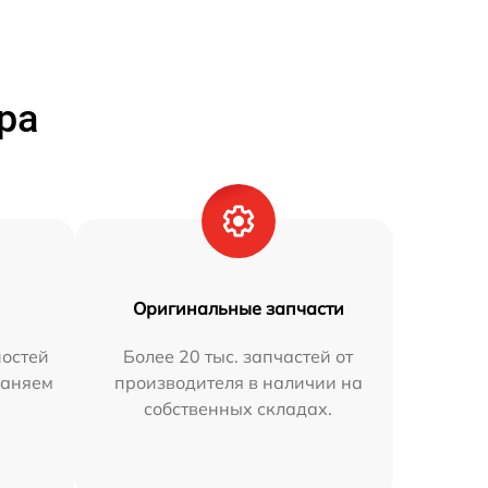
ра
Оригинальные запчасти
остей
Более 20 тыс. запчастей от
раняем
производителя в наличии на
собственных складах.