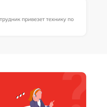
трудник привезет технику по