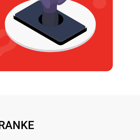
FRANKE