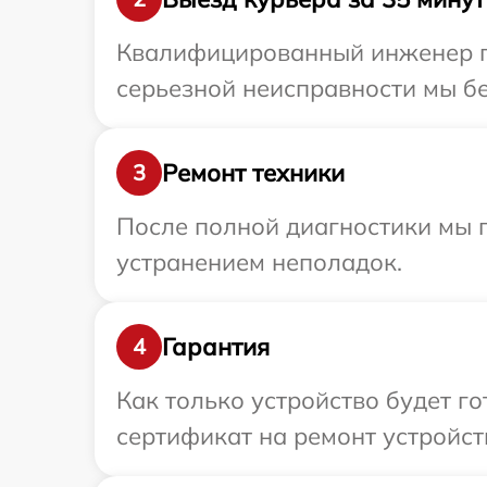
Квалифицированный инженер пр
серьезной неисправности мы бе
Ремонт техники
3
После полной диагностики мы п
устранением неполадок.
Гарантия
4
Как только устройство будет 
сертификат на ремонт устройст