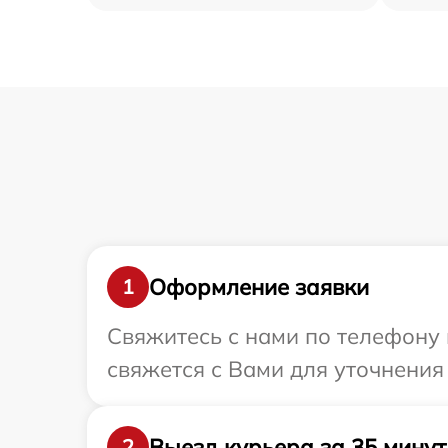
Оформление заявки
1
Свяжитесь с нами по телефону 
свяжется с Вами для уточнения
Выезд курьера за 35 минут
2