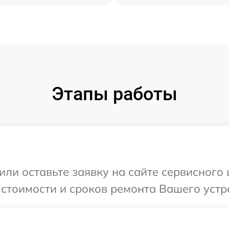
Этапы работы
или оставьте заявку на сайте сервисног
 стоимости и сроков ремонта Вашего уст