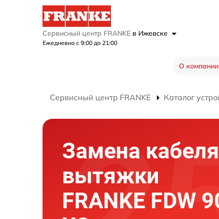
Сервисный центр FRANKE
в Ижевске
Ежедневно с 9:00 до 21:00
О компании
Сервисный центр FRANKE
Каталог устро
Замена кабеля
вытяжки
FRANKE FDW 90