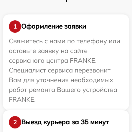
Оформление заявки
1
Свяжитесь с нами по телефону или
оставьте заявку на сайте
сервисного центра FRANKE.
Специалист сервиса перезвонит
Вам для уточнения необходимых
работ ремонта Вашего устройства
FRANKE.
Выезд курьера за 35 минут
2