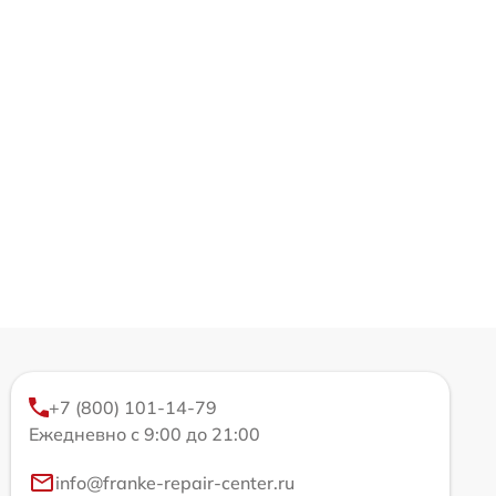
+7 (800) 101-14-79
Ежедневно с 9:00 до 21:00
info@franke-repair-center.ru