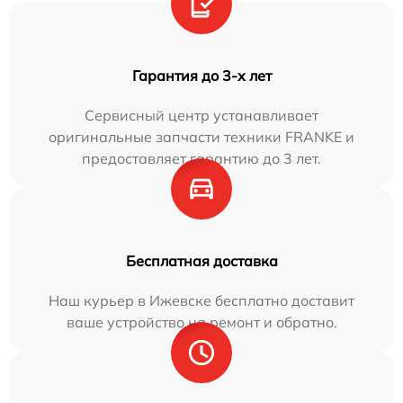
Гарантия до 3-х лет
Сервисный центр устанавливает
оригинальные запчасти техники FRANKE и
предоставляет гарантию до 3 лет.
Бесплатная доставка
Наш курьер в Ижевске бесплатно доставит
ваше устройство на ремонт и обратно.