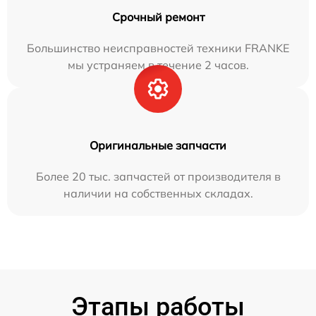
Срочный ремонт
Большинство неисправностей техники FRANKE
мы устраняем в течение 2 часов.
Оригинальные запчасти
Более 20 тыс. запчастей от производителя в
наличии на собственных складах.
Этапы работы