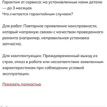
Гарантия от сервиса: на установленные нами детали
— до 3 месяцев.
Что считается гарантийным случаем?
Для работ: Повторное проявление неисправности,
который напрямую связан с качеством проведенного
ремонта (например, неправильная установка
запчасти).
Для комплектующих: Преждевременный выход из
строя, отказ в работе или несоответствие заявленным
характеристикам при соблюдении условий
эксплуатации.
Показать полностью