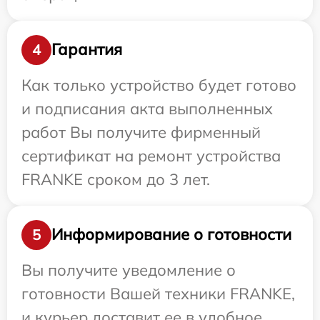
Гарантия
4
Как только устройство будет готово
и подписания акта выполненных
работ Вы получите фирменный
сертификат на ремонт устройства
FRANKE сроком до 3 лет.
Информирование о готовности
5
Вы получите уведомление о
готовности Вашей техники FRANKE,
и курьер доставит ее в удобное