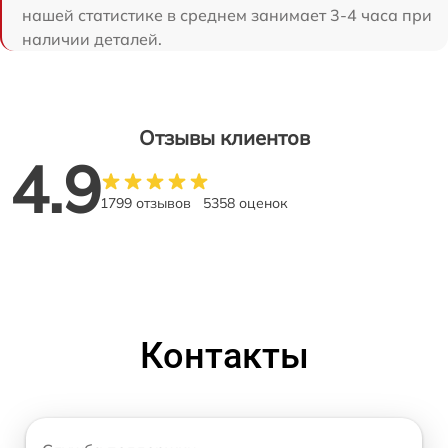
нашей статистике в среднем занимает 3-4 часа при
наличии деталей.
Отзывы клиентов
4.9
1799 отзывов
5358 оценок
Контакты