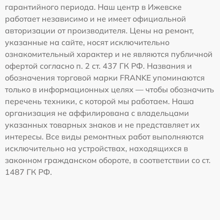
гарантийного периода. Наш центр в Ижевске
работает независимо и не имеет официальной
авторизации от производителя. Цены на ремонт,
указанные на сайте, носят исключительно
ознакомительный характер и не являются публичной
офертой согласно п. 2 ст. 437 ГК РФ. Названия и
обозначения торговой марки FRANKE упоминаются
только в информационных целях — чтобы обозначить
перечень техники, с которой мы работаем. Наша
организация не аффилирована с владельцами
указанных товарных знаков и не представляет их
интересы. Все виды ремонтных работ выполняются
исключительно на устройствах, находящихся в
законном гражданском обороте, в соответствии со ст.
1487 ГК РФ.