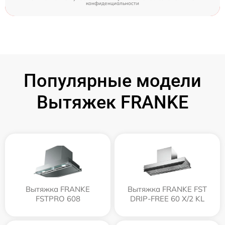
конфиденциальности
Популярные модели
Вытяжек FRANKE
Вытяжка FRANKE
Вытяжка FRANKE FST
FSTPRO 608
DRIP-FREE 60 X/2 KL