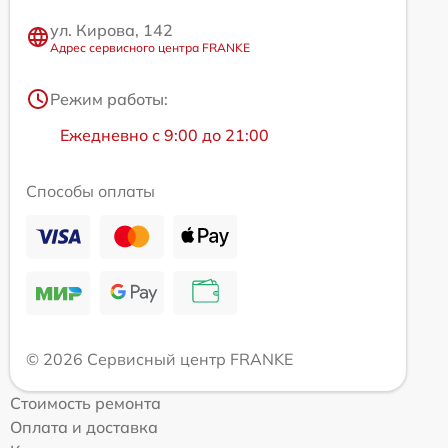
ул. Кирова, 142
Адрес сервисного центра FRANKE
Режим работы:
Ежедневно с 9:00 до 21:00
Способы оплаты
© 2026 Сервисный центр FRANKE
Стоимость ремонта
Оплата и доставка