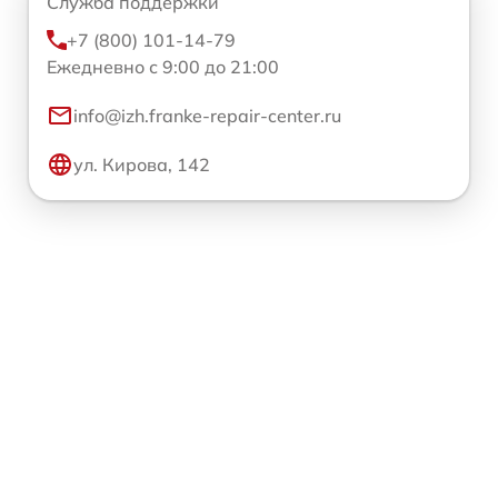
Служба поддержки
+7 (800) 101-14-79
Ежедневно с 9:00 до 21:00
info@izh.franke-repair-center.ru
ул. Кирова, 142