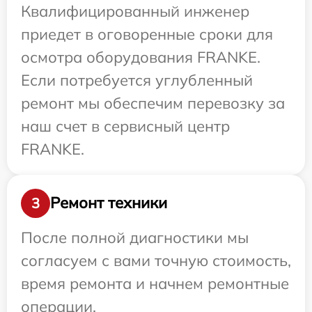
Квалифицированный инженер
приедет в оговоренные сроки для
осмотра оборудования FRANKE.
Если потребуется углубленный
ремонт мы обеспечим перевозку за
наш счет в сервисный центр
FRANKE.
Ремонт техники
3
После полной диагностики мы
согласуем с вами точную стоимость,
время ремонта и начнем ремонтные
операции.