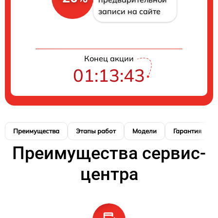
записи на сайте
Конец акции
01:13:42
Преимущества
Этапы работ
Модели
Гарантия
Преимущества сервис-
центра