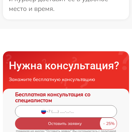
место и время.
Нужна консультация?
Закажите бесплатную консультацию
Бесплатная консультация со
специалистом
Оставить заявку
Нажимая на кнопку "Оставить заявку" Вы соглашаетесь c
политикой